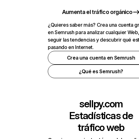
Aumenta el tráfico orgánico
¿Quieres saber más? Crea una cuenta gr
en Semrush para analizar cualquier Web
seguir las tendencias y descubrir qué es
pasando en Internet.
Crea una cuenta en Semrush
¿Qué es Semrush?
sellpy.com
Estadísticas de
tráfico web