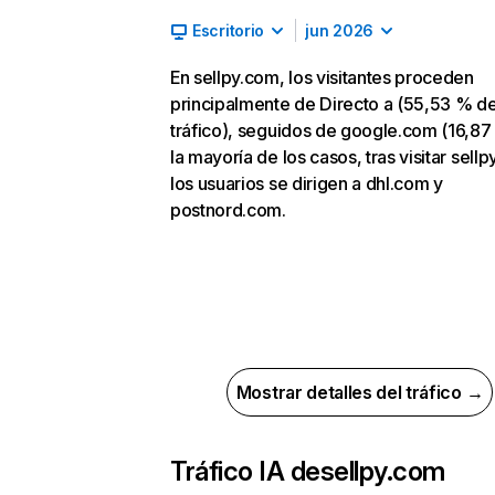
Escritorio
jun 2026
En sellpy.com, los visitantes proceden
principalmente de Directo a (55,53 % d
tráfico), seguidos de google.com (16,87
la mayoría de los casos, tras visitar sell
los usuarios se dirigen a dhl.com y
postnord.com.
Mostrar detalles del tráfico →
Tráfico IA de
sellpy.com