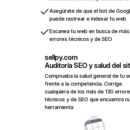
Asegúrate de que el bot de Goog
puede rastrear e indexar tu web
Escanea tu web en busca de más
errores técnicos y de SEO
sellpy.com
Auditoría SEO y salud del sit
Comprueba la salud general de tu 
frente a la competencia. Corrige
cualquiera de los más de 130 error
técnicos y de SEO que encuentra n
herramienta