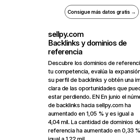
Consigue más datos gratis →
sellpy.com
Backlinks y dominios de
referencia
Descubre los dominios de referenc
tu competencia, evalúa la expansió
su perfil de backlinks y obtén una 
clara de las oportunidades que pue
estar perdiendo. EN En junio el núm
de backlinks hacia sellpy.com ha
aumentado en 1,05 % y es igual a
4,04 mil. La cantidad de dominios d
referencia ha aumentado en 0,33 %
igual a 1,22 mil.