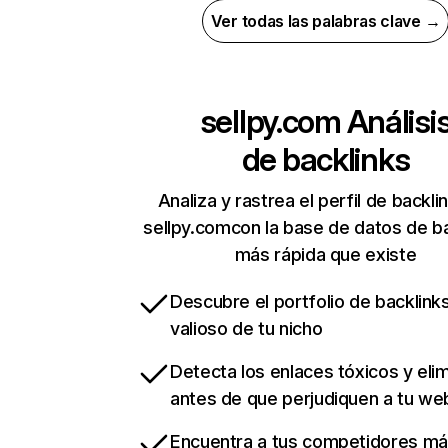
Ver todas las palabras clave →
sellpy.com
Análisi
de backlinks
Analiza y rastrea el perfil de backli
sellpy.comcon la base de datos de b
más rápida que existe
Descubre el portfolio de backlin
valioso de tu nicho
Detecta los enlaces tóxicos y eli
antes de que perjudiquen a tu we
Encuentra a tus competidores m