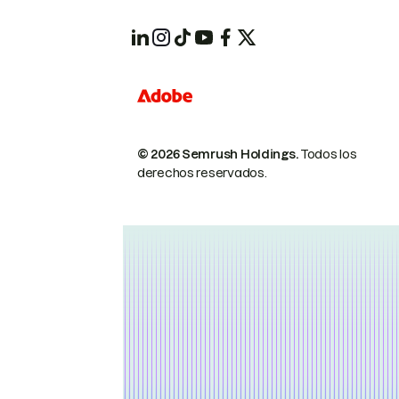
© 2026 Semrush Holdings.
Todos los
derechos reservados.