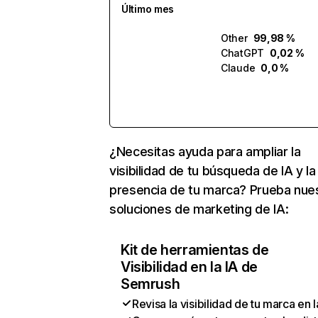
Último mes
Other
99,98 %
ChatGPT
0,02 %
Claude
0,0 %
¿Necesitas ayuda para ampliar la
visibilidad de tu búsqueda de IA y la
presencia de tu marca? Prueba nue
soluciones de marketing de IA:
Kit de herramientas de
Visibilidad en la IA de
Semrush
Revisa la visibilidad de tu marca en l