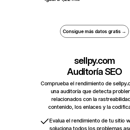
Consigue más datos gratis →
sellpy.com
Auditoría SEO
Comprueba el rendimiento de sellpy
una auditoría que detecta probl
relacionados con la rastreabilidad
contenido, los enlaces y la codific
Evalua el rendimiento de tu sitio 
soluciona todos los problemas a