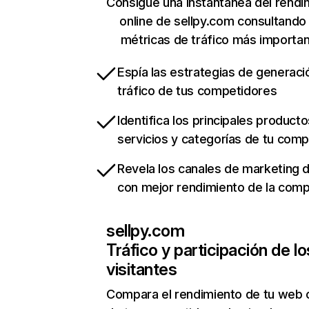
Consigue una instantánea del rendi
online de sellpy.com consultando
métricas de tráfico más importa
Espía las estrategias de generaci
tráfico de tus competidores
Identifica los principales producto
servicios y categorías de tu com
Revela los canales de marketing di
con mejor rendimiento de la com
sellpy.com
Tráfico y participación de lo
visitantes
Compara el rendimiento de tu web 