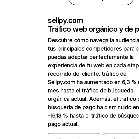
sellpy.com
Tráfico web orgánico y de 
Descubre cómo navega la audienci
tus principales competidores para 
puedas adaptar perfectamente la
experiencia de tu web en cada etap
recorrido del cliente. tráfico de
Sellpy.com ha aumentado en 6,3 %
mes hasta el tráfico de búsqueda
orgánica actual. Además, el tráfico 
búsqueda de pago ha disminuido e
-16,13 % hasta el tráfico de búsque
pago actual.