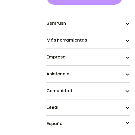
Semrush
Más herramientas
Empresa
Asistencia
Comunidad
Legal
Español