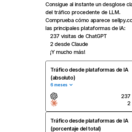
Consigue al instante un desglose cl
del tráfico procedente de LLM.
Comprueba cómo aparece sellpy.c
las principales plataformas de IA:
237 visitas de ChatGPT
2 desde Claude
¡Y mucho más!
Tráfico desde plataformas de IA
(absoluto)
6 meses
237
2
Tráfico desde plataformas de IA
(porcentaje del total)