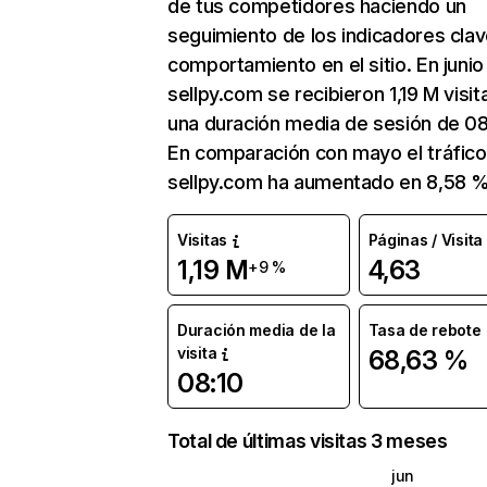
de tus competidores haciendo un
seguimiento de los indicadores clav
comportamiento en el sitio. En junio
sellpy.com se recibieron 1,19 M visit
una duración media de sesión de 08
En comparación con mayo el tráfico
sellpy.com ha aumentado en 8,58 %
Visitas
Páginas / Visita
1,19 M
4,63
+9 %
Duración media de la
Tasa de rebote
visita
68,63 %
08:10
Total de últimas visitas 3 meses
jun