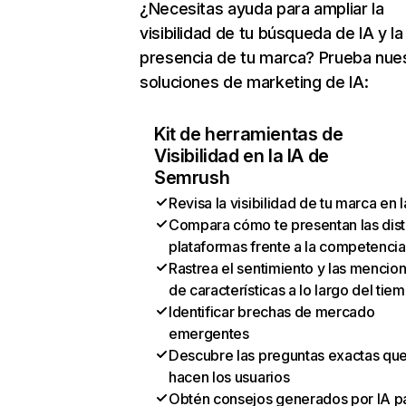
¿Necesitas ayuda para ampliar la
visibilidad de tu búsqueda de IA y la
presencia de tu marca? Prueba nue
soluciones de marketing de IA:
Kit de herramientas de
Visibilidad en la IA de
Semrush
Revisa la visibilidad de tu marca en l
Compara cómo te presentan las dist
plataformas frente a la competencia
Rastrea el sentimiento y las mencio
de características a lo largo del tie
Identificar brechas de mercado
emergentes
Descubre las preguntas exactas qu
hacen los usuarios
Obtén consejos generados por IA p