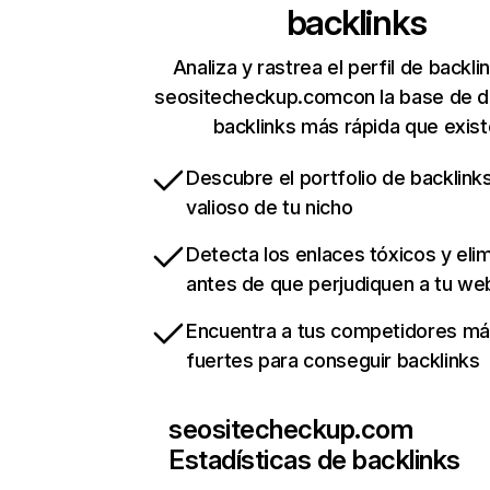
backlinks
Analiza y rastrea el perfil de backli
seositecheckup.comcon la base de d
backlinks más rápida que exist
Descubre el portfolio de backlin
valioso de tu nicho
Detecta los enlaces tóxicos y eli
antes de que perjudiquen a tu we
Encuentra a tus competidores m
fuertes para conseguir backlinks
seositecheckup.com
Estadísticas de backlinks