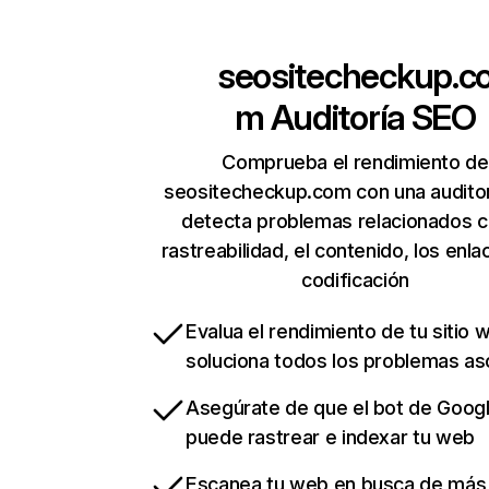
seositecheckup.c
m
Auditoría SEO
Comprueba el rendimiento de
seositecheckup.com con una audito
detecta problemas relacionados c
rastreabilidad, el contenido, los enla
codificación
Evalua el rendimiento de tu sitio 
soluciona todos los problemas a
Asegúrate de que el bot de Goog
puede rastrear e indexar tu web
Escanea tu web en busca de más