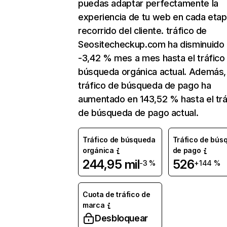
puedas adaptar perfectamente la
experiencia de tu web en cada etap
recorrido del cliente. tráfico de
Seositecheckup.com ha disminuido
-3,42 % mes a mes hasta el tráfico
búsqueda orgánica actual. Además, 
tráfico de búsqueda de pago ha
aumentado en 143,52 % hasta el trá
de búsqueda de pago actual.
Tráfico de búsqueda
Tráfico de bús
orgánica
de pago
244,95 mil
526
-3 %
+144 %
Cuota de tráfico de
marca
Desbloquear