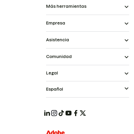
Más herramientas
Empresa
Asistencia
Comunidad
Legal
Español