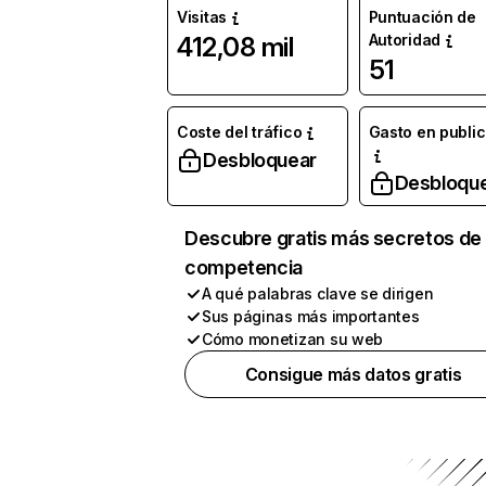
Visitas
Puntuación de
Autoridad
412,08 mil
51
Coste del tráfico
Gasto en publi
Desbloquear
Desbloqu
Descubre gratis más secretos de 
competencia
A qué palabras clave se dirigen
Sus páginas más importantes
Cómo monetizan su web
Consigue más datos gratis