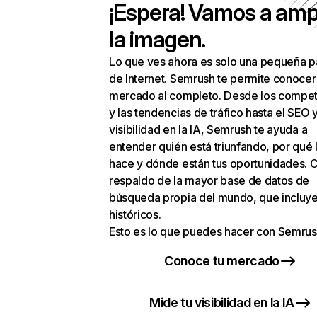
¡Espera! Vamos a amp
la imagen.
Lo que ves ahora es solo una pequeña p
de Internet. Semrush te permite conocer
mercado al completo. Desde los compet
y las tendencias de tráfico hasta el SEO y
visibilidad en la IA, Semrush te ayuda a
entender quién está triunfando, por qué 
hace y dónde están tus oportunidades. C
respaldo de la mayor base de datos de
búsqueda propia del mundo, que incluye
históricos.
Esto es lo que puedes hacer con Semrus
Conoce tu mercado
Mide tu visibilidad en la IA