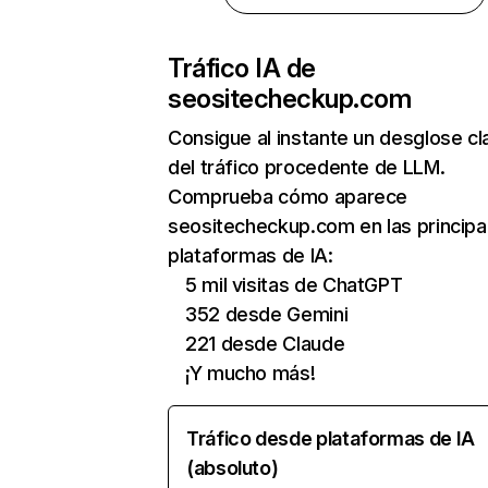
Tráfico IA de
seositecheckup.com
Consigue al instante un desglose cl
del tráfico procedente de LLM.
Comprueba cómo aparece
seositecheckup.com en las principa
plataformas de IA:
5 mil visitas de ChatGPT
352 desde Gemini
221 desde Claude
¡Y mucho más!
Tráfico desde plataformas de IA
(absoluto)