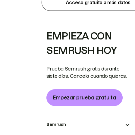
Acceso gratuito a más datos
EMPIEZA CON
SEMRUSH HOY
Prueba Semrush gratis durante
siete días. Cancela cuando quieras.
Empezar prueba gratuita
Semrush