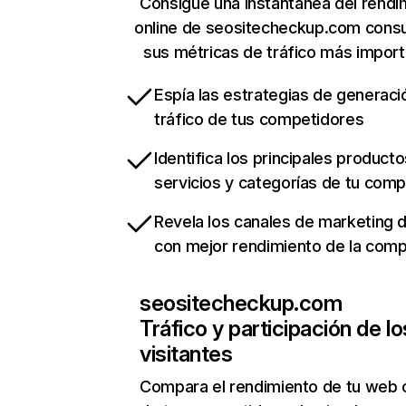
Consigue una instantánea del rendi
online de seositecheckup.com cons
sus métricas de tráfico más impor
Espía las estrategias de generaci
tráfico de tus competidores
Identifica los principales producto
servicios y categorías de tu com
Revela los canales de marketing di
con mejor rendimiento de la com
seositecheckup.com
Tráfico y participación de lo
visitantes
Compara el rendimiento de tu web 