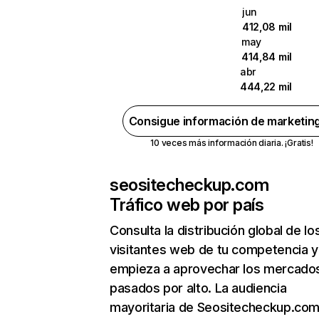
jun
412,08 mil
may
414,84 mil
abr
444,22 mil
Consigue información de marketin
10 veces más información diaria. ¡Gratis!
seositecheckup.com
Tráfico web por país
Consulta la distribución global de lo
visitantes web de tu competencia y
empieza a aprovechar los mercado
pasados por alto. La audiencia
mayoritaria de Seositecheckup.com