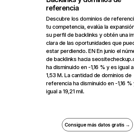
referencia
Descubre los dominios de referenc
tu competencia, evalúa la expansió
su perfil de backlinks y obtén una 
clara de las oportunidades que pue
estar perdiendo. EN En junio el núm
de backlinks hacia seositecheckup
ha disminuido en -1,16 % y es igual a
1,53 M. La cantidad de dominios de
referencia ha disminuido en -1,16 % 
igual a 19,21 mil.
Consigue más datos gratis →