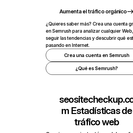
Aumenta el tráfico orgánico
¿Quieres saber más? Crea una cuenta gr
en Semrush para analizar cualquier Web
seguir las tendencias y descubrir qué es
pasando en Internet.
Crea una cuenta en Semrush
¿Qué es Semrush?
seositecheckup.c
m
Estadísticas de
tráfico web