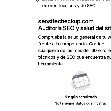
errores técnicos y de SEO
seositecheckup.com
Auditoría SEO y salud del sit
Comprueba la salud general de tu 
frente a la competencia. Corrige
cualquiera de los más de 130 error
técnicos y de SEO que encuentra n
herramienta
Ningún resultado
No tenemos datos que mostrar.