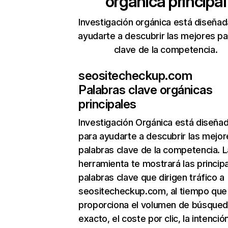
orgánica principal
Investigación orgánica está diseñad
ayudarte a descubrir las mejores pa
clave de la competencia.
seositecheckup.com
Palabras clave orgánicas
principales
Investigación Orgánica
está diseña
para ayudarte a descubrir las mejor
palabras clave de la competencia. L
herramienta te mostrará las princip
palabras clave que dirigen tráfico a
seositecheckup.com, al tiempo que
proporciona el volumen de búsque
exacto, el coste por clic, la intenció