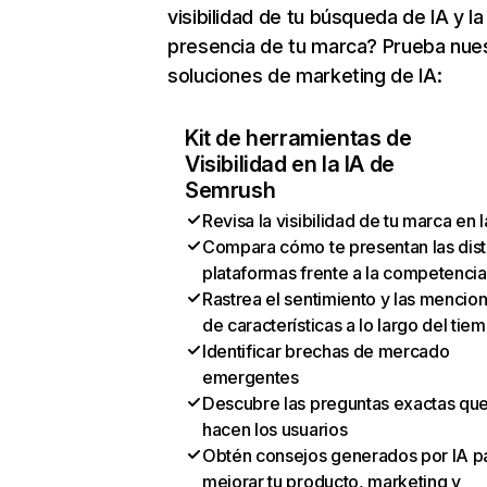
visibilidad de tu búsqueda de IA y la
presencia de tu marca? Prueba nue
soluciones de marketing de IA:
Kit de herramientas de
Visibilidad en la IA de
Semrush
Revisa la visibilidad de tu marca en l
Compara cómo te presentan las dist
plataformas frente a la competencia
Rastrea el sentimiento y las mencio
de características a lo largo del tie
Identificar brechas de mercado
emergentes
Descubre las preguntas exactas qu
hacen los usuarios
Obtén consejos generados por IA p
mejorar tu producto, marketing y