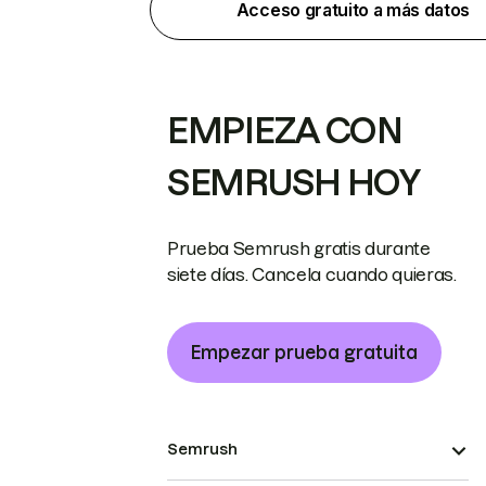
Acceso gratuito a más datos
EMPIEZA CON
SEMRUSH HOY
Prueba Semrush gratis durante
siete días. Cancela cuando quieras.
Empezar prueba gratuita
Semrush