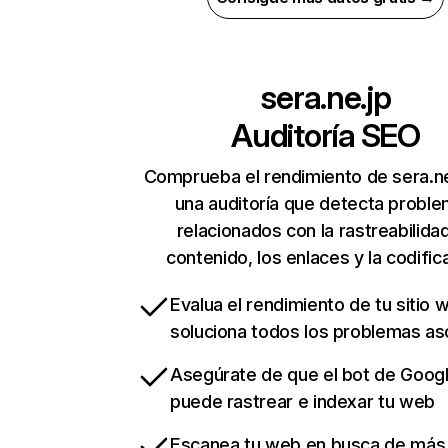
sera.ne.jp
Auditoría SEO
Comprueba el rendimiento de sera.ne
una auditoría que detecta probl
relacionados con la rastreabilidad
contenido, los enlaces y la codific
Evalua el rendimiento de tu sitio 
soluciona todos los problemas a
Asegúrate de que el bot de Goog
puede rastrear e indexar tu web
Escanea tu web en busca de más