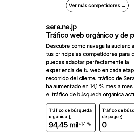
Ver más competidores →
sera.ne.jp
Tráfico web orgánico y de 
Descubre cómo navega la audienci
tus principales competidores para 
puedas adaptar perfectamente la
experiencia de tu web en cada etap
recorrido del cliente. tráfico de Sera
ha aumentado en 14,1 % mes a mes
el tráfico de búsqueda orgánica actu
Tráfico de búsqueda
Tráfico de bús
orgánica
de pago
94,45 mil
0
+14 %