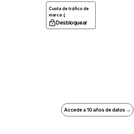
Cuota de tráfico de
marca
Desbloquear
Accede a 10 años de datos →