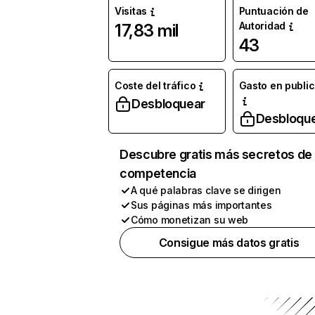
Visitas
Puntuación de
Autoridad
17,83 mil
43
Coste del tráfico
Gasto en publi
Desbloquear
Desbloqu
Descubre gratis más secretos de 
competencia
A qué palabras clave se dirigen
Sus páginas más importantes
Cómo monetizan su web
Consigue más datos gratis