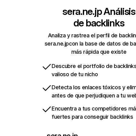
sera.ne.jp
Análisis
de backlinks
Analiza y rastrea el perfil de backli
sera.ne.jpcon la base de datos de ba
más rápida que existe
Descubre el portfolio de backlin
valioso de tu nicho
Detecta los enlaces tóxicos y eli
antes de que perjudiquen a tu we
Encuentra a tus competidores m
fuertes para conseguir backlinks
sera.ne.jp