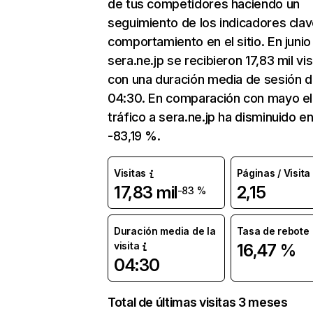
de tus competidores haciendo un
seguimiento de los indicadores clav
comportamiento en el sitio. En junio
sera.ne.jp se recibieron 17,83 mil vis
con una duración media de sesión 
04:30. En comparación con mayo el
tráfico a sera.ne.jp ha disminuido e
-83,19 %.
Visitas
Páginas / Visita
17,83 mil
2,15
-83 %
Duración media de la
Tasa de rebote
visita
16,47 %
04:30
Total de últimas visitas 3 meses