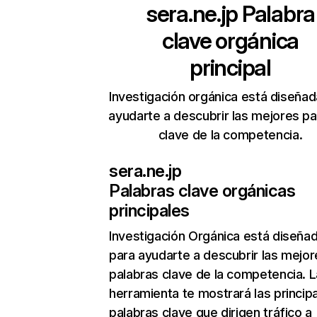
sera.ne.jp
Palabra
clave orgánica
principal
Investigación orgánica está diseñad
ayudarte a descubrir las mejores pa
clave de la competencia.
sera.ne.jp
Palabras clave orgánicas
principales
Investigación Orgánica
está diseña
para ayudarte a descubrir las mejor
palabras clave de la competencia. L
herramienta te mostrará las princip
palabras clave que dirigen tráfico a