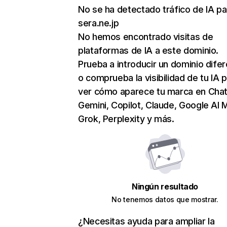
No se ha detectado tráfico de IA pa
sera.ne.jp
No hemos encontrado visitas de
plataformas de IA a este dominio.
Prueba a introducir un dominio dife
o comprueba la visibilidad de tu IA 
ver cómo aparece tu marca en Cha
Gemini, Copilot, Claude, Google AI 
Grok, Perplexity y más.
Ningún resultado
No tenemos datos que mostrar.
¿Necesitas ayuda para ampliar la