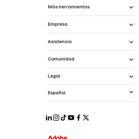
Más herramientas
Empresa
Asistencia
Comunidad
Legal
Español