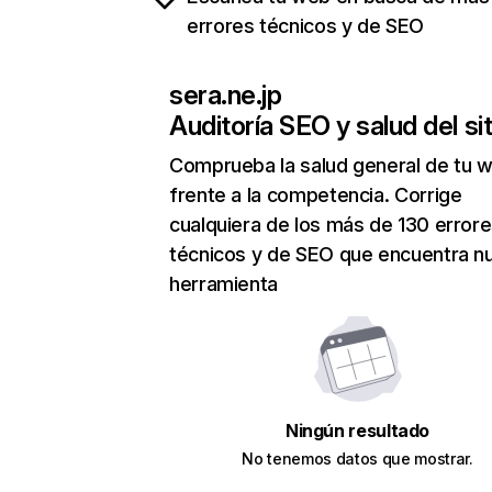
errores técnicos y de SEO
sera.ne.jp
Auditoría SEO y salud del sit
Comprueba la salud general de tu 
frente a la competencia. Corrige
cualquiera de los más de 130 error
técnicos y de SEO que encuentra n
herramienta
Ningún resultado
No tenemos datos que mostrar.