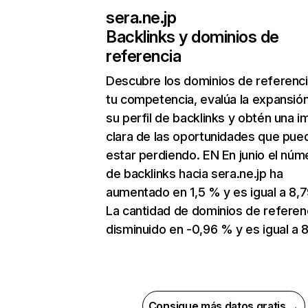
sera.ne.jp
Backlinks y dominios de
referencia
Descubre los dominios de referenc
tu competencia, evalúa la expansió
su perfil de backlinks y obtén una 
clara de las oportunidades que pue
estar perdiendo. EN En junio el núm
de backlinks hacia sera.ne.jp ha
aumentado en 1,5 % y es igual a 8,7
La cantidad de dominios de referen
disminuido en -0,96 % y es igual a 
Consigue más datos gratis →