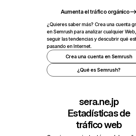
Aumenta el tráfico orgánico
¿Quieres saber más? Crea una cuenta gr
en Semrush para analizar cualquier Web
seguir las tendencias y descubrir qué es
pasando en Internet.
Crea una cuenta en Semrush
¿Qué es Semrush?
sera.ne.jp
Estadísticas de
tráfico web