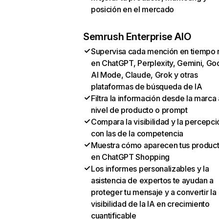
posición en el mercado
Semrush Enterprise AIO
Supervisa cada mención en tiempo 
en ChatGPT, Perplexity, Gemini, Go
AI Mode, Claude, Grok y otras
plataformas de búsqueda de IA
Filtra la información desde la marca 
nivel de producto o prompt
Compara la visibilidad y la percepci
con las de la competencia
Muestra cómo aparecen tus produc
en ChatGPT Shopping
Los informes personalizables y la
asistencia de expertos te ayudan a
proteger tu mensaje y a convertir la
visibilidad de la IA en crecimiento
cuantificable