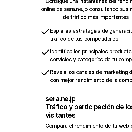
Consigue una instantánea del rendi
online de sera.ne.jp consultando sus 
de tráfico más importantes
Espía las estrategias de generaci
tráfico de tus competidores
Identifica los principales producto
servicios y categorías de tu com
Revela los canales de marketing di
con mejor rendimiento de la com
sera.ne.jp
Tráfico y participación de lo
visitantes
Compara el rendimiento de tu web 