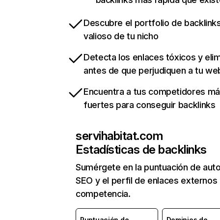
Descubre el portfolio de backlin
valioso de tu nicho
Detecta los enlaces tóxicos y eli
antes de que perjudiquen a tu we
Encuentra a tus competidores m
fuertes para conseguir backlinks
servihabitat.com
Estadísticas de backlinks
Sumérgete en la puntuación de auto
SEO y el perfil de enlaces externos
competencia.
Puntuación de
Dominios de