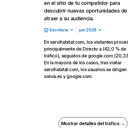
en el sitio de tu competidor para
descubrir nuevas oportunidades de
atraer a su audiencia.
Escritorio
jun 2026
En servihabitat.com, los visitantes proc
principalmente de Directo a (42,0 % de
tráfico), seguidos de google.com (20,3
En la mayoría de los casos, tras visitar
servihabitat.com, los usuarios se dirigen
solvia.es y google.com.
Mostrar detalles del tráfico →