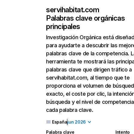
servihabitat.com
Palabras clave orgánicas
principales
Investigación Orgánica
está diseña
para ayudarte a descubrir las mejor
palabras clave de la competencia. L
herramienta te mostrará las princip
palabras clave que dirigen tráfico a
servihabitat.com, al tiempo que te
proporciona el volumen de búsque
exacto, el coste por clic, la intenció
búsqueda y el nivel de competencia
cada palabra clave.
España
jun 2026
Palabra clave
Intento