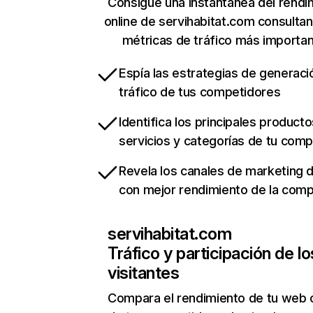
Consigue una instantánea del rendi
online de servihabitat.com consulta
métricas de tráfico más importa
Espía las estrategias de generaci
tráfico de tus competidores
Identifica los principales producto
servicios y categorías de tu com
Revela los canales de marketing di
con mejor rendimiento de la com
servihabitat.com
Tráfico y participación de lo
visitantes
Compara el rendimiento de tu web 