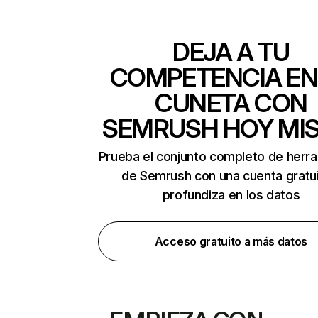
DEJA A TU
COMPETENCIA EN
CUNETA CON
SEMRUSH HOY MI
Prueba el conjunto completo de herr
de Semrush con una cuenta gratui
profundiza en los datos
Acceso gratuito a más datos