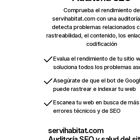
Comprueba el rendimiento de
servihabitat.com con una auditorí
detecta problemas relacionados c
rastreabilidad, el contenido, los enla
codificación
Evalua el rendimiento de tu sitio 
soluciona todos los problemas a
Asegúrate de que el bot de Goog
puede rastrear e indexar tu web
Escanea tu web en busca de más
errores técnicos y de SEO
servihabitat.com
Auditoría SEO y salud del sit