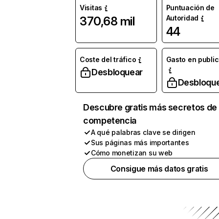
Visitas
Puntuación de
Autoridad
370,68 mil
44
Coste del tráfico
Gasto en publi
Desbloquear
Desbloqu
Descubre gratis más secretos de 
competencia
A qué palabras clave se dirigen
Sus páginas más importantes
Cómo monetizan su web
Consigue más datos gratis