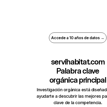
Accede a 10 años de datos →
servihabitat.com
Palabra clave
orgánica principal
Investigación orgánica está diseñad
ayudarte a descubrir las mejores pa
clave de la competencia.