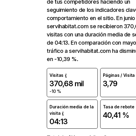
de tus competidores haciendo un
seguimiento de los indicadores clav
comportamiento en el sitio. En junio
servihabitat.com se recibieron 370,
visitas con una duración media de s
de 04:13. En comparación con mayo
tráfico a servihabitat.com ha dismin
en -10,39 %.
Visitas
Páginas / Visita
370,68 mil
3,79
-10 %
Duración media de la
Tasa de rebote
visita
40,41 %
04:13