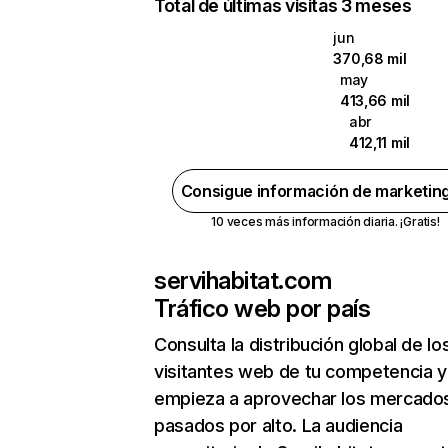
Total de últimas visitas 3 meses
jun
370,68 mil
may
413,66 mil
abr
412,11 mil
Consigue información de marketin
10 veces más información diaria. ¡Gratis!
servihabitat.com
Tráfico web por país
Consulta la distribución global de lo
visitantes web de tu competencia y
empieza a aprovechar los mercado
pasados por alto. La audiencia