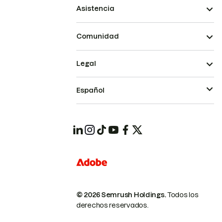
Asistencia
Comunidad
Legal
Español
© 2026 Semrush Holdings.
Todos los
derechos reservados.