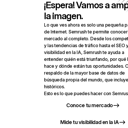
¡Espera! Vamos a amp
la imagen.
Lo que ves ahora es solo una pequeña p
de Internet. Semrush te permite conocer
mercado al completo. Desde los compet
y las tendencias de tráfico hasta el SEO y
visibilidad en la IA, Semrush te ayuda a
entender quién está triunfando, por qué 
hace y dónde están tus oportunidades. C
respaldo de la mayor base de datos de
búsqueda propia del mundo, que incluye
históricos.
Esto es lo que puedes hacer con Semrus
Conoce tu mercado
Mide tu visibilidad en la IA