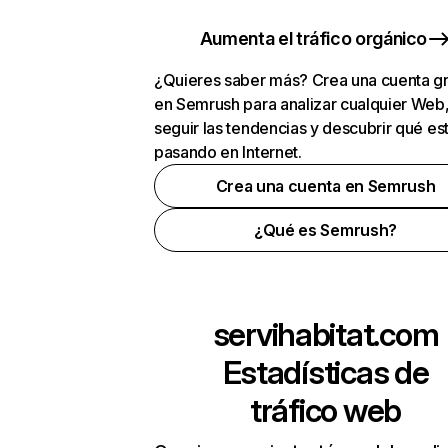
Aumenta el tráfico orgánico
¿Quieres saber más? Crea una cuenta gr
en Semrush para analizar cualquier Web
seguir las tendencias y descubrir qué es
pasando en Internet.
Crea una cuenta en Semrush
¿Qué es Semrush?
servihabitat.com
Estadísticas de
tráfico web