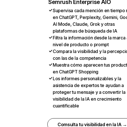
Semrush Enterprise AIO
Supervisa cada mención en tiempo 
en ChatGPT, Perplexity, Gemini, Go
AI Mode, Claude, Grok y otras
plataformas de búsqueda de IA
Filtra la información desde la marca 
nivel de producto o prompt
Compara la visibilidad y la percepci
con las de la competencia
Muestra cómo aparecen tus produc
en ChatGPT Shopping
Los informes personalizables y la
asistencia de expertos te ayudan a
proteger tu mensaje y a convertir la
visibilidad de la IA en crecimiento
cuantificable
Comsulta tu visibilidad en la IA 