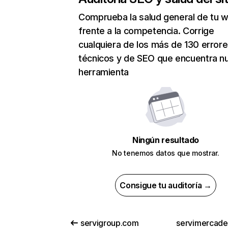
Comprueba la salud general de tu 
frente a la competencia. Corrige
cualquiera de los más de 130 error
técnicos y de SEO que encuentra n
herramienta
Ningún resultado
No tenemos datos que mostrar.
Consigue tu auditoría →
servigroup.com
servimercad