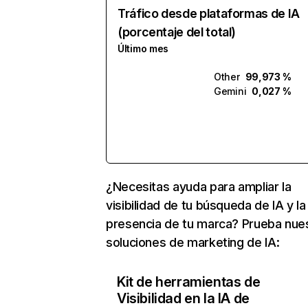
Tráfico desde plataformas de IA
(porcentaje del total)
Último mes
Other
99,973 %
Gemini
0,027 %
¿Necesitas ayuda para ampliar la
visibilidad de tu búsqueda de IA y la
presencia de tu marca? Prueba nue
soluciones de marketing de IA:
Kit de herramientas de
Visibilidad en la IA de