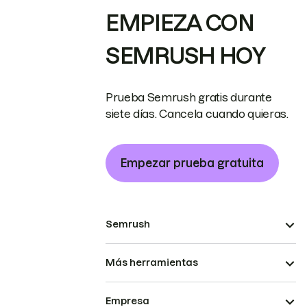
EMPIEZA CON
SEMRUSH HOY
Prueba Semrush gratis durante
siete días. Cancela cuando quieras.
Empezar prueba gratuita
Semrush
Más herramientas
Empresa