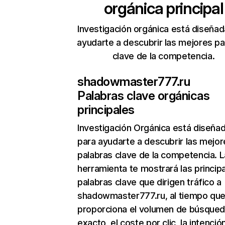
orgánica principal
Investigación orgánica está diseñad
ayudarte a descubrir las mejores pa
clave de la competencia.
shadowmaster777.ru
Palabras clave orgánicas
principales
Investigación Orgánica
está diseña
para ayudarte a descubrir las mejor
palabras clave de la competencia. L
herramienta te mostrará las princip
palabras clave que dirigen tráfico a
shadowmaster777.ru, al tiempo que
proporciona el volumen de búsque
exacto, el coste por clic, la intenció