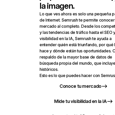
la imagen.
Lo que ves ahora es solo una pequeña p
de Internet. Semrush te permite conocer
mercado al completo. Desde los compet
y las tendencias de tráfico hasta el SEO y
visibilidad en la IA, Semrush te ayuda a
entender quién está triunfando, por qué 
hace y dónde están tus oportunidades. C
respaldo de la mayor base de datos de
búsqueda propia del mundo, que incluye
históricos.
Esto es lo que puedes hacer con Semrus
Conoce tu mercado
Mide tu visibilidad en la IA