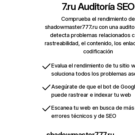
7.ru
Auditoría SEO
Comprueba el rendimiento de
shadowmaster777.ru con una audito
detecta problemas relacionados c
rastreabilidad, el contenido, los enla
codificación
Evalua el rendimiento de tu sitio 
soluciona todos los problemas a
Asegúrate de que el bot de Goog
puede rastrear e indexar tu web
Escanea tu web en busca de más
errores técnicos y de SEO
shadowmaster777.ru