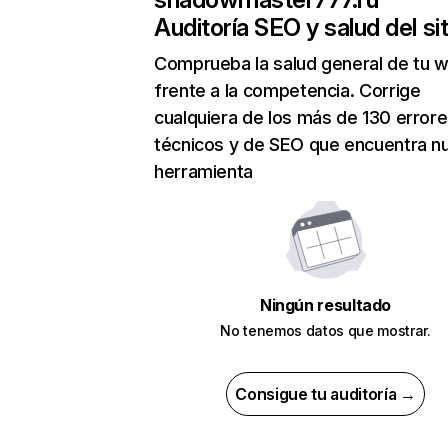
Auditoría SEO y salud del sit
Comprueba la salud general de tu 
frente a la competencia. Corrige
cualquiera de los más de 130 error
técnicos y de SEO que encuentra n
herramienta
Ningún resultado
No tenemos datos que mostrar.
Consigue tu auditoría →