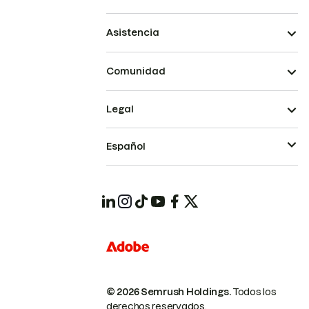
Asistencia
Comunidad
Legal
Español
© 2026 Semrush Holdings.
Todos los
derechos reservados.