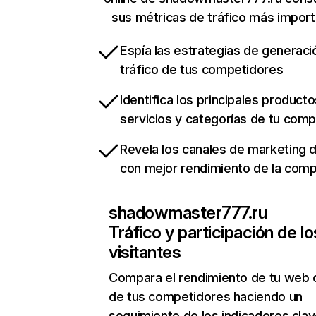
sus métricas de tráfico más impor
Espía las estrategias de generaci
tráfico de tus competidores
Identifica los principales producto
servicios y categorías de tu com
Revela los canales de marketing di
con mejor rendimiento de la com
shadowmaster777.ru
Tráfico y participación de lo
visitantes
Compara el rendimiento de tu web 
de tus competidores haciendo un
seguimiento de los indicadores clav