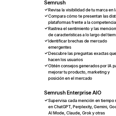
Semrush
Revisa la visibilidad de tu marca en l
Compara cómo te presentan las dist
plataformas frente a la competencia
Rastrea el sentimiento y las mencio
de características a lo largo del tie
Identificar brechas de mercado
emergentes
Descubre las preguntas exactas qu
hacen los usuarios
Obtén consejos generados por IA p
mejorar tu producto, marketing y
posición en el mercado
Semrush Enterprise AIO
Supervisa cada mención en tiempo 
en ChatGPT, Perplexity, Gemini, Go
AI Mode, Claude, Grok y otras