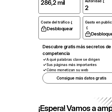
Autoridad
286,2 mil
2
Coste del tráfico
Gasto en publi
Desbloquear
Desbloqu
Descubre gratis más secretos de 
competencia
A qué palabras clave se dirigen
Sus páginas más importantes
Cómo monetizan su web
Consigue más datos gratis
¡Espera! Vamos a amp