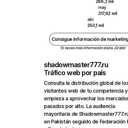
286,2 mil
may
317,62 mil
abr
250,1 mil
Consigue información de marketin
10 veces más información diaria. ¡Gratis!
shadowmaster777.ru
Tráfico web por país
Consulta la distribución global de lo
visitantes web de tu competencia y
empieza a aprovechar los mercado
pasados por alto. La audiencia
mayoritaria de Shadowmaster777.r
en Pakistán seguido de Federación