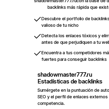
shadowmaster777.rucon la base de d
backlinks más rápida que exist
Descubre el portfolio de backlin
valioso de tu nicho
Detecta los enlaces tóxicos y eli
antes de que perjudiquen a tu we
Encuentra a tus competidores m
fuertes para conseguir backlinks
shadowmaster777.ru
Estadísticas de backlinks
Sumérgete en la puntuación de auto
SEO y el perfil de enlaces externos
competencia.