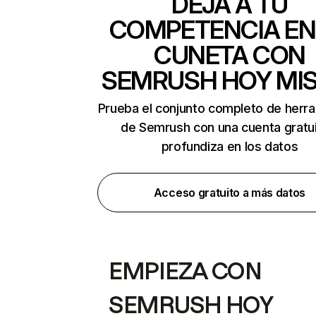
DEJA A TU
COMPETENCIA EN
CUNETA CON
SEMRUSH HOY MI
Prueba el conjunto completo de herr
de Semrush con una cuenta gratui
profundiza en los datos
Acceso gratuito a más datos
EMPIEZA CON
SEMRUSH HOY