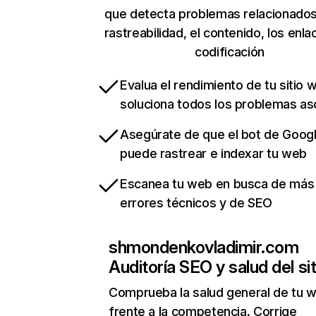
que detecta problemas relacionados
rastreabilidad, el contenido, los enla
codificación
Evalua el rendimiento de tu sitio 
soluciona todos los problemas a
Asegúrate de que el bot de Goog
puede rastrear e indexar tu web
Escanea tu web en busca de más
errores técnicos y de SEO
shmondenkovladimir.com
Auditoría SEO y salud del sit
Comprueba la salud general de tu 
frente a la competencia. Corrige