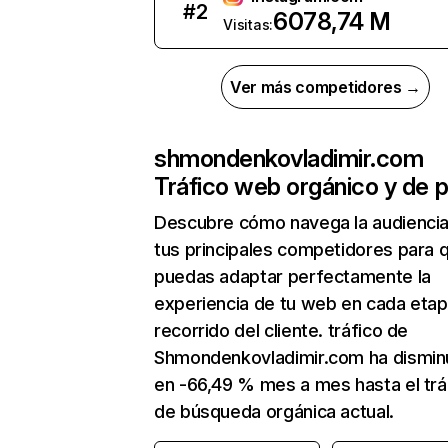
#
2
6078,74 M
Visitas:
Ver más competidores →
shmondenkovladimir.com
Tráfico web orgánico y de 
Descubre cómo navega la audienci
tus principales competidores para 
puedas adaptar perfectamente la
experiencia de tu web en cada etap
recorrido del cliente. tráfico de
Shmondenkovladimir.com ha dismin
en -66,49 % mes a mes hasta el trá
de búsqueda orgánica actual.