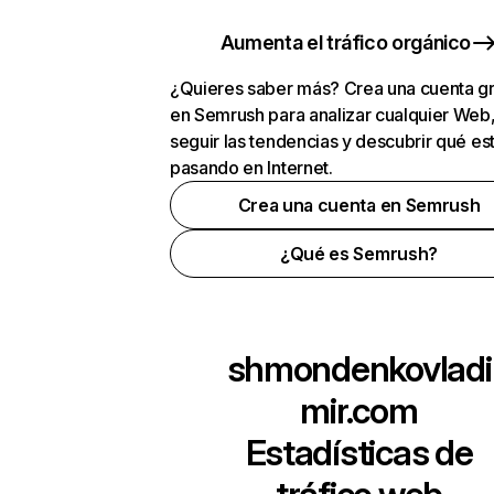
Aumenta el tráfico orgánico
¿Quieres saber más? Crea una cuenta gr
en Semrush para analizar cualquier Web
seguir las tendencias y descubrir qué es
pasando en Internet.
Crea una cuenta en Semrush
¿Qué es Semrush?
shmondenkovladi
mir.com
Estadísticas de