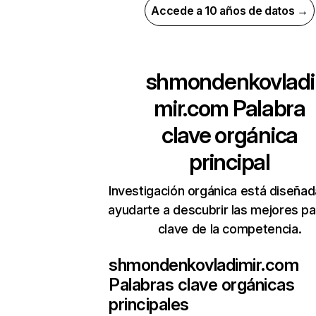
Accede a 10 años de datos →
shmondenkovladi
mir.com
Palabra
clave orgánica
principal
Investigación orgánica está diseñad
ayudarte a descubrir las mejores pa
clave de la competencia.
shmondenkovladimir.com
Palabras clave orgánicas
principales