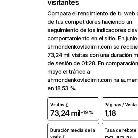
visitantes
Compara el rendimiento de tu web 
de tus competidores haciendo un
seguimiento de los indicadores clav
comportamiento en el sitio. En junio
shmondenkovladimir.com se recibi
73,24 mil visitas con una duración 
de sesión de 01:28. En comparació
mayo el tráfico a
shmondenkovladimir.com ha aumen
en 18,53 %.
Visitas
Páginas / Visita
73,24 mil
1,18
+19 %
Duración media de la
Tasa de rebote
visita