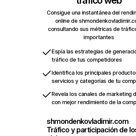
tráfico web
Consigue una instantánea del rendi
online de shmondenkovladimir.
consultando sus métricas de tráfi
importantes
Espía las estrategias de generaci
tráfico de tus competidores
Identifica los principales producto
servicios y categorías de tu com
Revela los canales de marketing di
con mejor rendimiento de la com
shmondenkovladimir.com
Tráfico y participación de lo