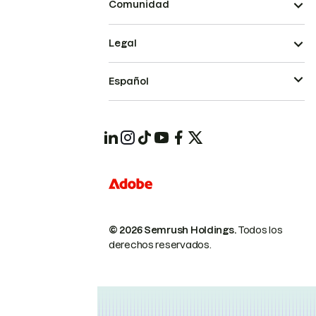
Comunidad
Legal
Español
© 2026 Semrush Holdings.
Todos los
derechos reservados.