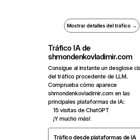
Mostrar detalles del tráfico →
Tráfico IA de
shmondenkovladimir.com
Consigue al instante un desglose cl
del tráfico procedente de LLM.
Comprueba cómo aparece
shmondenkovladimir.com en las
principales plataformas de IA:
15 visitas de ChatGPT
¡Y mucho más!
Tráfico desde plataformas de IA