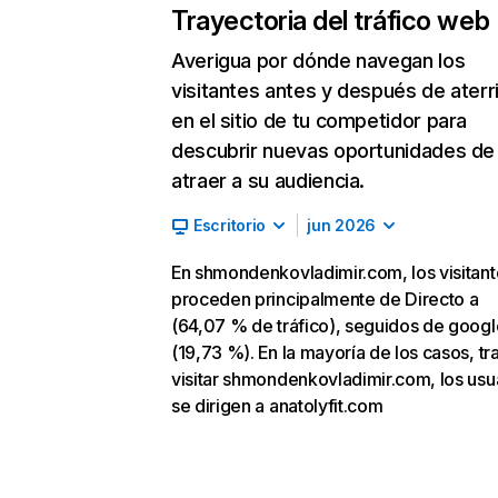
Trayectoria del tráfico web
Averigua por dónde navegan los
visitantes antes y después de aterr
en el sitio de tu competidor para
descubrir nuevas oportunidades de
atraer a su audiencia.
Escritorio
jun 2026
En shmondenkovladimir.com, los visitant
proceden principalmente de Directo a
(64,07 % de tráfico), seguidos de goog
(19,73 %). En la mayoría de los casos, tr
visitar shmondenkovladimir.com, los usu
se dirigen a anatolyfit.com