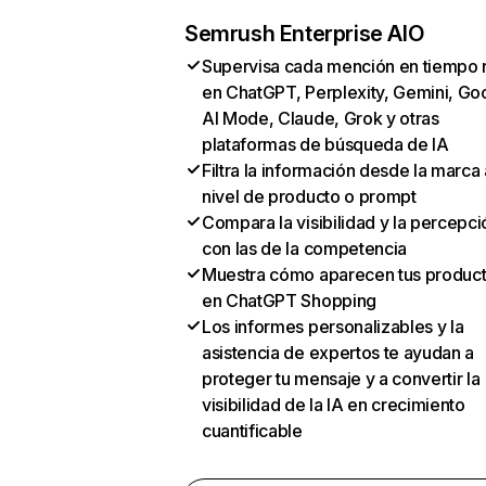
Semrush Enterprise AIO
Supervisa cada mención en tiempo 
en ChatGPT, Perplexity, Gemini, Go
AI Mode, Claude, Grok y otras
plataformas de búsqueda de IA
Filtra la información desde la marca 
nivel de producto o prompt
Compara la visibilidad y la percepci
con las de la competencia
Muestra cómo aparecen tus produc
en ChatGPT Shopping
Los informes personalizables y la
asistencia de expertos te ayudan a
proteger tu mensaje y a convertir la
visibilidad de la IA en crecimiento
cuantificable