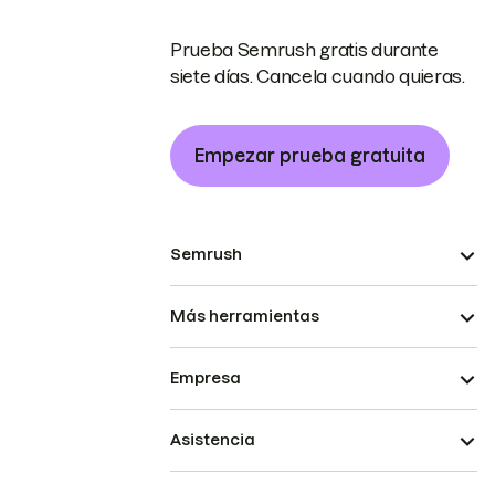
Prueba Semrush gratis durante
siete días. Cancela cuando quieras.
Empezar prueba gratuita
Semrush
Más herramientas
Empresa
Asistencia