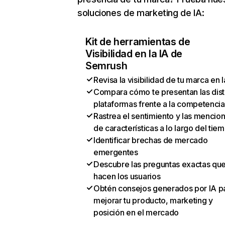
soluciones de marketing de IA:
Kit de herramientas de
Visibilidad en la IA de
Semrush
Revisa la visibilidad de tu marca en l
Compara cómo te presentan las dist
plataformas frente a la competencia
Rastrea el sentimiento y las mencio
de características a lo largo del tie
Identificar brechas de mercado
emergentes
Descubre las preguntas exactas qu
hacen los usuarios
Obtén consejos generados por IA p
mejorar tu producto, marketing y
posición en el mercado