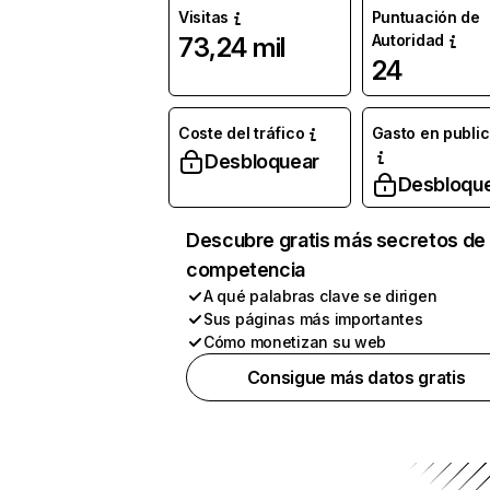
Visitas
Puntuación de
Autoridad
73,24 mil
24
Coste del tráfico
Gasto en publi
Desbloquear
Desbloqu
Descubre gratis más secretos de 
competencia
A qué palabras clave se dirigen
Sus páginas más importantes
Cómo monetizan su web
Consigue más datos gratis