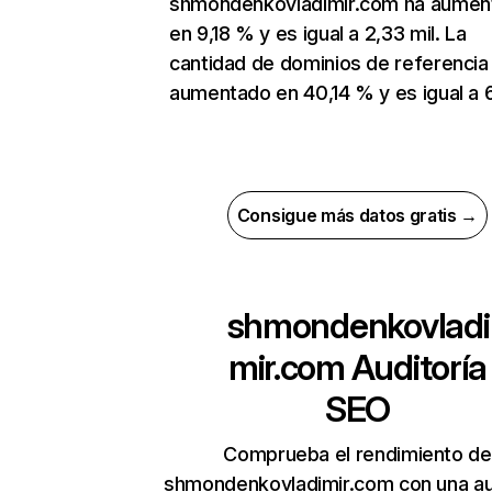
shmondenkovladimir.com ha aumen
en 9,18 % y es igual a 2,33 mil. La
cantidad de dominios de referencia
aumentado en 40,14 % y es igual a 
Consigue más datos gratis →
shmondenkovladi
mir.com
Auditoría
SEO
Comprueba el rendimiento de
shmondenkovladimir.com con una au