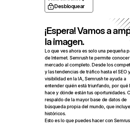
Desbloquear
¡Espera! Vamos a amp
la imagen.
Lo que ves ahora es solo una pequeña p
de Internet. Semrush te permite conocer
mercado al completo. Desde los compet
y las tendencias de tráfico hasta el SEO y
visibilidad en la IA, Semrush te ayuda a
entender quién está triunfando, por qué 
hace y dónde están tus oportunidades. C
respaldo de la mayor base de datos de
búsqueda propia del mundo, que incluye
históricos.
Esto es lo que puedes hacer con Semrus