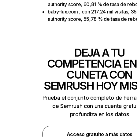
authority score, 60,81 % de tasa de reb
baby-lux.com , con 217,24 mil visitas, 3
authority score, 55,78 % de tasa de reb
DEJA A TU
COMPETENCIA EN
CUNETA CON
SEMRUSH HOY MI
Prueba el conjunto completo de herr
de Semrush con una cuenta gratui
profundiza en los datos
Acceso gratuito a más datos