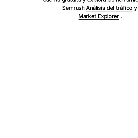
Semrush
Análisis del tráfico
Market Explorer
.