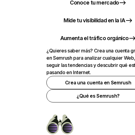
Conoce tu mercado
Mide tu visibilidad en la IA
Aumenta el tráfico orgánico
¿Quieres saber más? Crea una cuenta gr
en Semrush para analizar cualquier Web
seguir las tendencias y descubrir qué es
pasando en Internet.
Crea una cuenta en Semrush
¿Qué es Semrush?