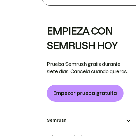
EMPIEZA CON
SEMRUSH HOY
Prueba Semrush gratis durante
siete días. Cancela cuando quieras.
Empezar prueba gratuita
Semrush