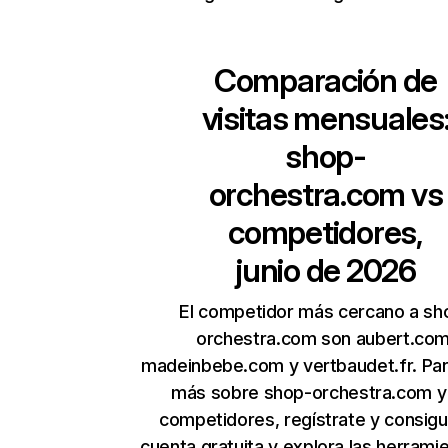
Comparación de
visitas mensuales
shop-
orchestra.com
vs
competidores,
junio de 2026
El competidor más cercano a sh
orchestra.com son aubert.com
madeinbebe.com y vertbaudet.fr. Pa
más sobre shop-orchestra.com y
competidores, regístrate y consig
cuenta gratuita y explora las herrami