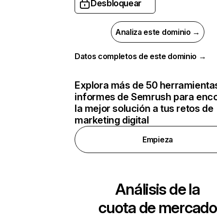
Desbloquear
Analiza este dominio →
Datos completos de este dominio →
Explora más de 50 herramienta
informes de Semrush para enco
la mejor solución a tus retos de
marketing digital
Empieza
Análisis de la
cuota de mercado