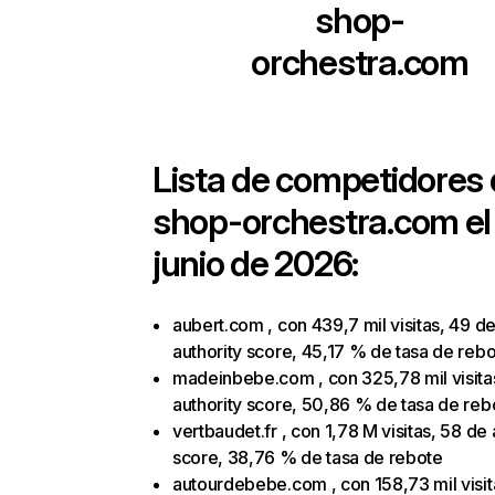
shop-
orchestra.com
Lista de competidores
shop-orchestra.com
el
junio de 2026:
aubert.com , con 439,7 mil visitas, 49 d
authority score, 45,17 % de tasa de reb
madeinbebe.com , con 325,78 mil visita
authority score, 50,86 % de tasa de reb
vertbaudet.fr , con 1,78 M visitas, 58 de 
score, 38,76 % de tasa de rebote
autourdebebe.com , con 158,73 mil visit