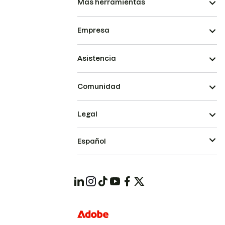
Más herramientas
Empresa
Asistencia
Comunidad
Legal
Español