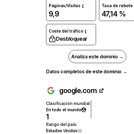
Páginas/Visitas
Tasa de rebote
9,9
47,14 %
Coste del tráfico
Desbloquear
Analiza este dominio →
Datos completos de este dominio →
google.com
Clasificación mundial
:
En todo el mundo
1
Rango del país
:
Estados Unidos