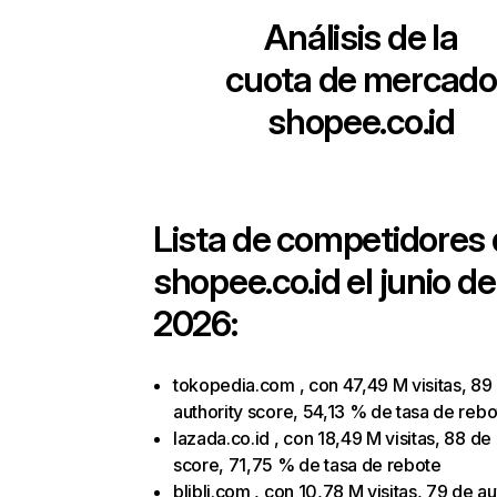
Análisis de la
cuota de mercado
shopee.co.id
Lista de competidores
shopee.co.id
el junio de
2026:
tokopedia.com , con 47,49 M visitas, 89
authority score, 54,13 % de tasa de rebo
lazada.co.id , con 18,49 M visitas, 88 de 
score, 71,75 % de tasa de rebote
blibli.com , con 10,78 M visitas, 79 de au