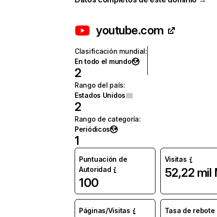
youtube.com
Clasificación mundial
:
En todo el mundo
2
Rango del país
:
Estados Unidos
2
Rango de categoría
:
Periódicos
1
Puntuación de
Visitas
Autoridad
52,22 mil
100
Páginas/Visitas
Tasa de rebote