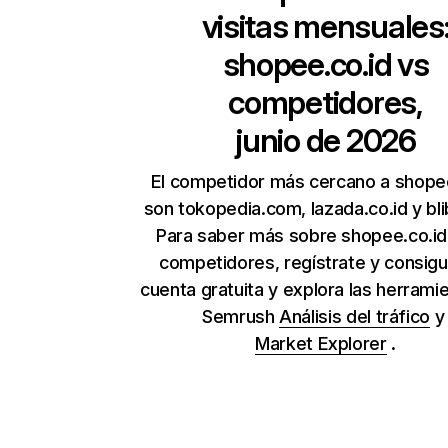
visitas mensuales
shopee.co.id
vs
competidores,
junio de 2026
El competidor más cercano a shopee
son tokopedia.com, lazada.co.id y bli
Para saber más sobre shopee.co.id
competidores, regístrate y consig
cuenta gratuita y explora las herrami
Semrush
Análisis del tráfico
Market Explorer
.