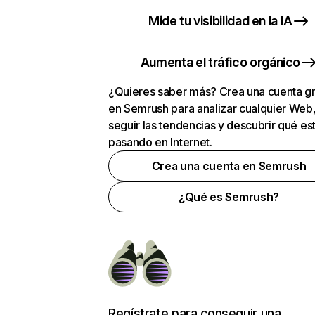
Mide tu visibilidad en la IA
Aumenta el tráfico orgánico
¿Quieres saber más? Crea una cuenta gr
en Semrush para analizar cualquier Web
seguir las tendencias y descubrir qué es
pasando en Internet.
Crea una cuenta en Semrush
¿Qué es Semrush?
Regístrate para conseguir una