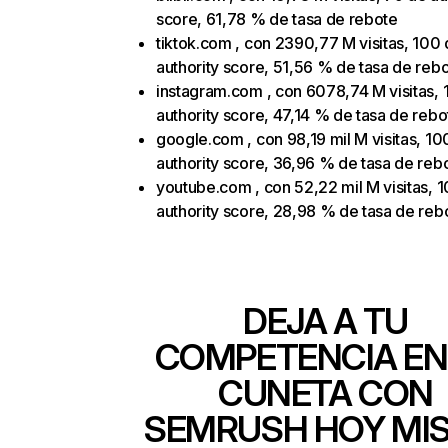
score, 61,78 % de tasa de rebote
tiktok.com , con 2390,77 M visitas, 100
authority score, 51,56 % de tasa de reb
instagram.com , con 6078,74 M visitas,
authority score, 47,14 % de tasa de rebo
google.com , con 98,19 mil M visitas, 10
authority score, 36,96 % de tasa de reb
youtube.com , con 52,22 mil M visitas, 
authority score, 28,98 % de tasa de reb
DEJA A TU
COMPETENCIA EN
CUNETA CON
SEMRUSH HOY MI