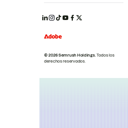
© 2026 Semrush Holdings.
Todos los
derechos reservados.