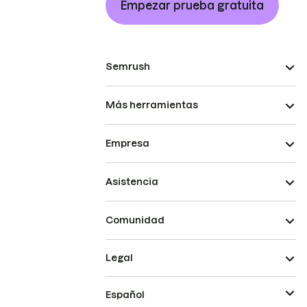
Empezar prueba gratuita
Semrush
Más herramientas
Empresa
Asistencia
Comunidad
Legal
Español