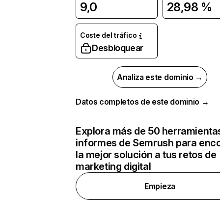
9,0
28,98 %
Coste del tráfico
Desbloquear
Analiza este dominio →
Datos completos de este dominio →
Explora más de 50 herramienta
informes de Semrush para enco
la mejor solución a tus retos de
marketing digital
Empieza