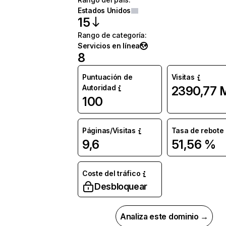
Estados Unidos
15
Rango de categoría
:
Servicios en línea
8
Puntuación de
Visitas
Autoridad
2390,77 
100
Páginas/Visitas
Tasa de rebote
9,6
51,56 %
Coste del tráfico
Desbloquear
Analiza este dominio →