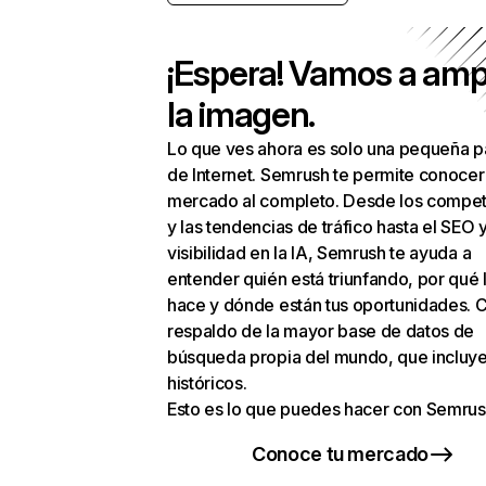
¡Espera! Vamos a amp
la imagen.
Lo que ves ahora es solo una pequeña p
de Internet. Semrush te permite conocer
mercado al completo. Desde los compet
y las tendencias de tráfico hasta el SEO y
visibilidad en la IA, Semrush te ayuda a
entender quién está triunfando, por qué 
hace y dónde están tus oportunidades. C
respaldo de la mayor base de datos de
búsqueda propia del mundo, que incluye
históricos.
Esto es lo que puedes hacer con Semrus
Conoce tu mercado