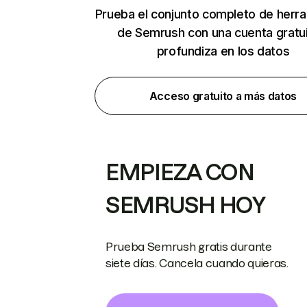
Prueba el conjunto completo de herr
de Semrush con una cuenta gratui
profundiza en los datos
Acceso gratuito a más datos
EMPIEZA CON
SEMRUSH HOY
Prueba Semrush gratis durante
siete días. Cancela cuando quieras.