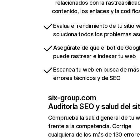
relacionados con la rastreabilidad
contenido, los enlaces y la codific
Evalua el rendimiento de tu sitio 
soluciona todos los problemas a
Asegúrate de que el bot de Goog
puede rastrear e indexar tu web
Escanea tu web en busca de más
errores técnicos y de SEO
six-group.com
Auditoría SEO y salud del sit
Comprueba la salud general de tu 
frente a la competencia. Corrige
cualquiera de los más de 130 error