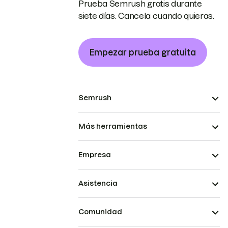
Prueba Semrush gratis durante
siete días. Cancela cuando quieras.
Empezar prueba gratuita
Semrush
Más herramientas
Empresa
Asistencia
Comunidad