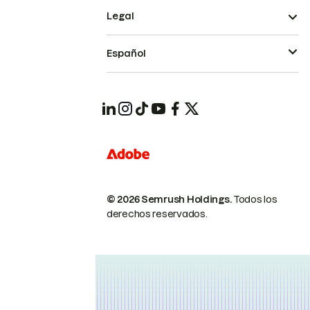
Legal
Español
© 2026 Semrush Holdings.
Todos los
derechos reservados.