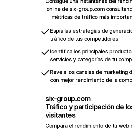
Consigue una instantánea del rendi
online de six-group.com consultan
métricas de tráfico más importa
Espía las estrategias de generaci
tráfico de tus competidores
Identifica los principales producto
servicios y categorías de tu com
Revela los canales de marketing di
con mejor rendimiento de la com
six-group.com
Tráfico y participación de lo
visitantes
Compara el rendimiento de tu web 