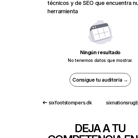
técnicos y de SEO que encuentra n
herramienta
Ningún resultado
No tenemos datos que mostrar.
Consigue tu auditoría →
sixfootstompers.dk
sixnationsrug
DEJA A TU