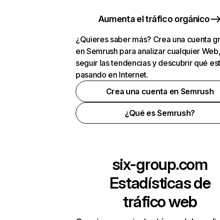
Aumenta el tráfico orgánico
¿Quieres saber más? Crea una cuenta gr
en Semrush para analizar cualquier Web
seguir las tendencias y descubrir qué es
pasando en Internet.
Crea una cuenta en Semrush
¿Qué es Semrush?
six-group.com
Estadísticas de
tráfico web