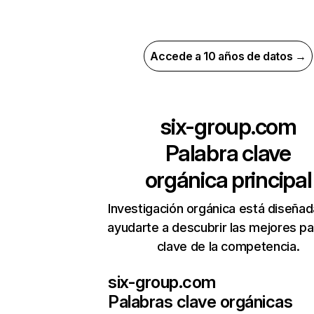
Accede a 10 años de datos →
six-group.com
Palabra clave
orgánica principal
Investigación orgánica está diseñad
ayudarte a descubrir las mejores pa
clave de la competencia.
six-group.com
Palabras clave orgánicas