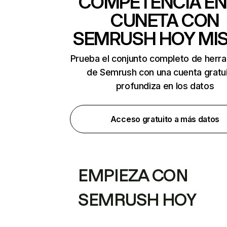
COMPETENCIA EN
CUNETA CON
SEMRUSH HOY MI
Prueba el conjunto completo de herr
de Semrush con una cuenta gratui
profundiza en los datos
Acceso gratuito a más datos
EMPIEZA CON
SEMRUSH HOY