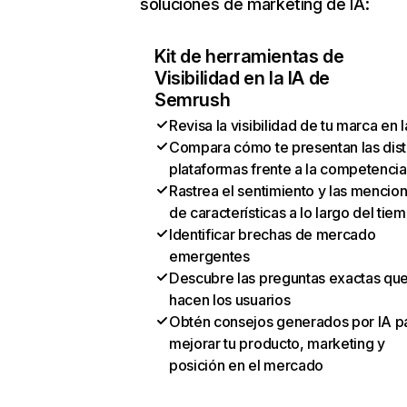
soluciones de marketing de IA:
Kit de herramientas de
Visibilidad en la IA de
Semrush
Revisa la visibilidad de tu marca en l
Compara cómo te presentan las dist
plataformas frente a la competencia
Rastrea el sentimiento y las mencio
de características a lo largo del tie
Identificar brechas de mercado
emergentes
Descubre las preguntas exactas qu
hacen los usuarios
Obtén consejos generados por IA p
mejorar tu producto, marketing y
posición en el mercado