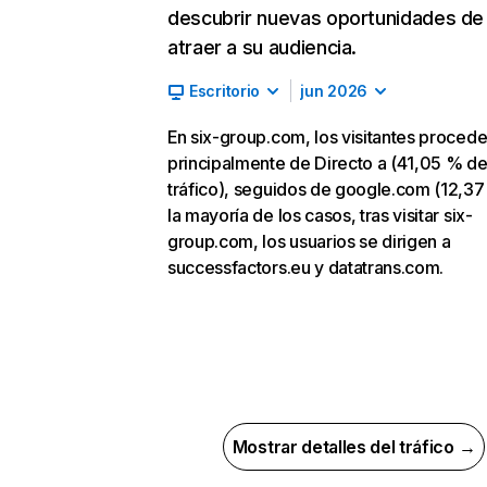
descubrir nuevas oportunidades de
atraer a su audiencia.
Escritorio
jun 2026
En six-group.com, los visitantes proced
principalmente de Directo a (41,05 % d
tráfico), seguidos de google.com (12,37
la mayoría de los casos, tras visitar six-
group.com, los usuarios se dirigen a
successfactors.eu y datatrans.com.
Mostrar detalles del tráfico →