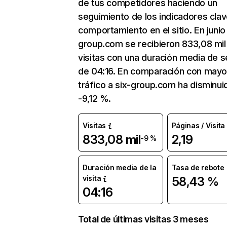
de tus competidores haciendo un
seguimiento de los indicadores clav
comportamiento en el sitio. En junio
group.com se recibieron 833,08 mil
visitas con una duración media de s
de 04:16. En comparación con mayo
tráfico a six-group.com ha disminui
-9,12 %.
Visitas
Páginas / Visita
833,08 mil
2,19
-9 %
Duración media de la
Tasa de rebote
visita
58,43 %
04:16
Total de últimas visitas 3 meses