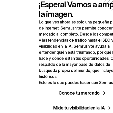
¡Espera! Vamos a amp
la imagen.
Lo que ves ahora es solo una pequeña p
de Internet. Semrush te permite conocer
mercado al completo. Desde los compet
y las tendencias de tráfico hasta el SEO y
visibilidad en la IA, Semrush te ayuda a
entender quién está triunfando, por qué 
hace y dónde están tus oportunidades. C
respaldo de la mayor base de datos de
búsqueda propia del mundo, que incluye
históricos.
Esto es lo que puedes hacer con Semrus
Conoce tu mercado
Mide tu visibilidad en la IA