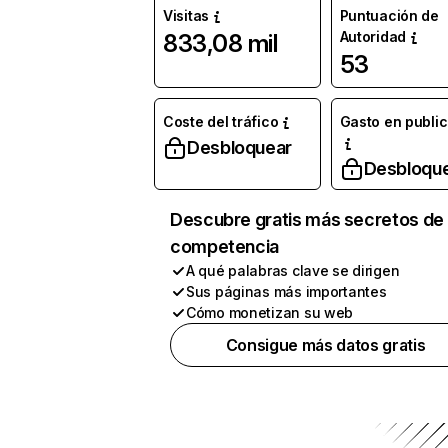
Visitas
Puntuación de
Autoridad
833,08 mil
53
Coste del tráfico
Gasto en publi
Desbloquear
Desbloqu
Descubre gratis más secretos de 
competencia
A qué palabras clave se dirigen
Sus páginas más importantes
Cómo monetizan su web
Consigue más datos gratis