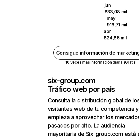
jun
833,08 mil
may
916,71 mil
abr
824,86 mil
Consigue información de marketin
10 veces más información diaria. ¡Gratis!
six-group.com
Tráfico web por país
Consulta la distribución global de lo
visitantes web de tu competencia y
empieza a aprovechar los mercado
pasados por alto. La audiencia
mayoritaria de Six-group.com está 