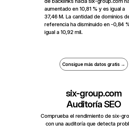
de backlinks hacia six-group.com h
aumentado en 10,81 % y es igual a
37,46 M. La cantidad de dominios d
referencia ha disminuido en -0,84 
igual a 10,92 mil.
Consigue más datos gratis →
six-group.com
Auditoría SEO
Comprueba el rendimiento de six-gr
con una auditoría que detecta pro