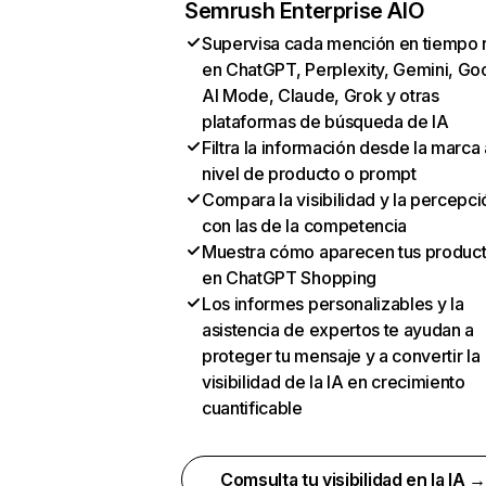
Semrush Enterprise AIO
Supervisa cada mención en tiempo 
en ChatGPT, Perplexity, Gemini, Go
AI Mode, Claude, Grok y otras
plataformas de búsqueda de IA
Filtra la información desde la marca 
nivel de producto o prompt
Compara la visibilidad y la percepci
con las de la competencia
Muestra cómo aparecen tus produc
en ChatGPT Shopping
Los informes personalizables y la
asistencia de expertos te ayudan a
proteger tu mensaje y a convertir la
visibilidad de la IA en crecimiento
cuantificable
Comsulta tu visibilidad en la IA 