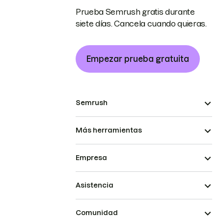
Prueba Semrush gratis durante
siete días. Cancela cuando quieras.
Empezar prueba gratuita
Semrush
Más herramientas
Empresa
Asistencia
Comunidad