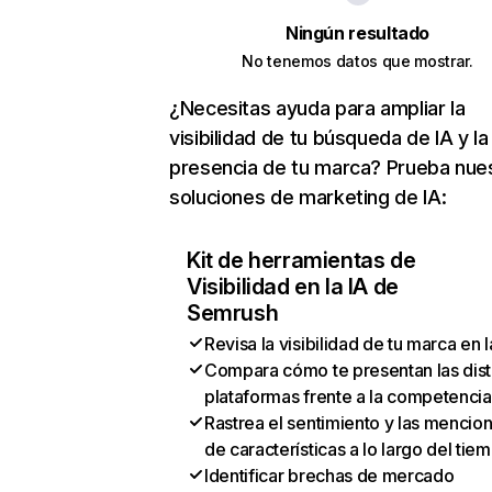
Ningún resultado
No tenemos datos que mostrar.
¿Necesitas ayuda para ampliar la
visibilidad de tu búsqueda de IA y la
presencia de tu marca? Prueba nue
soluciones de marketing de IA:
Kit de herramientas de
Visibilidad en la IA de
Semrush
Revisa la visibilidad de tu marca en l
Compara cómo te presentan las dist
plataformas frente a la competencia
Rastrea el sentimiento y las mencio
de características a lo largo del tie
Identificar brechas de mercado