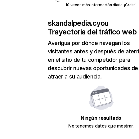
10 veces más información diaria. ¡Gratis!
skandalpedia.cyou
Trayectoria del tráfico web
Averigua por dónde navegan los
visitantes antes y después de aterr
en el sitio de tu competidor para
descubrir nuevas oportunidades de
atraer a su audiencia.
Ningún resultado
No tenemos datos que mostrar.