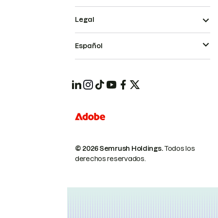
Legal
Español
© 2026 Semrush Holdings.
Todos los
derechos reservados.