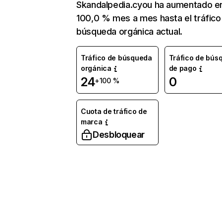
Skandalpedia.cyou ha aumentado e
100,0 % mes a mes hasta el tráfico
búsqueda orgánica actual.
Tráfico de búsqueda
Tráfico de bús
orgánica
de pago
24
0
+100 %
Cuota de tráfico de
marca
Desbloquear