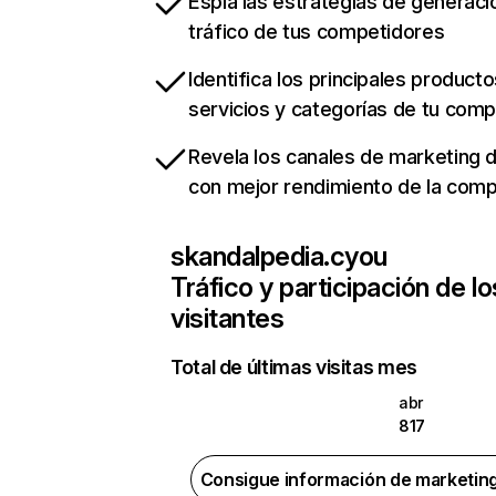
Espía las estrategias de generaci
tráfico de tus competidores
Identifica los principales producto
servicios y categorías de tu com
Revela los canales de marketing di
con mejor rendimiento de la com
skandalpedia.cyou
Tráfico y participación de lo
visitantes
Total de últimas visitas mes
abr
817
Consigue información de marketin