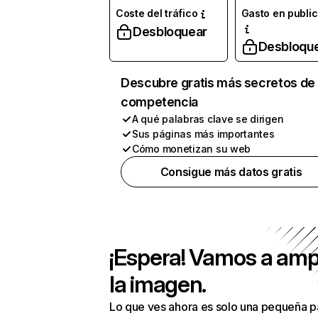
Coste del tráfico
Gasto en publi
Desbloquear
Desbloqu
Descubre gratis más secretos de 
competencia
A qué palabras clave se dirigen
Sus páginas más importantes
Cómo monetizan su web
Consigue más datos gratis
¡Espera! Vamos a amp
la imagen.
Lo que ves ahora es solo una pequeña p