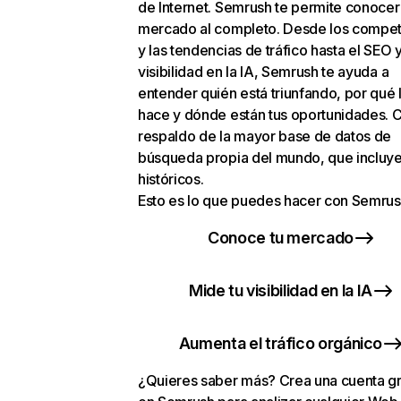
de Internet. Semrush te permite conocer
mercado al completo. Desde los compet
y las tendencias de tráfico hasta el SEO y
visibilidad en la IA, Semrush te ayuda a
entender quién está triunfando, por qué 
hace y dónde están tus oportunidades. C
respaldo de la mayor base de datos de
búsqueda propia del mundo, que incluye
históricos.
Esto es lo que puedes hacer con Semrus
Conoce tu mercado
Mide tu visibilidad en la IA
Aumenta el tráfico orgánico
¿Quieres saber más? Crea una cuenta gr