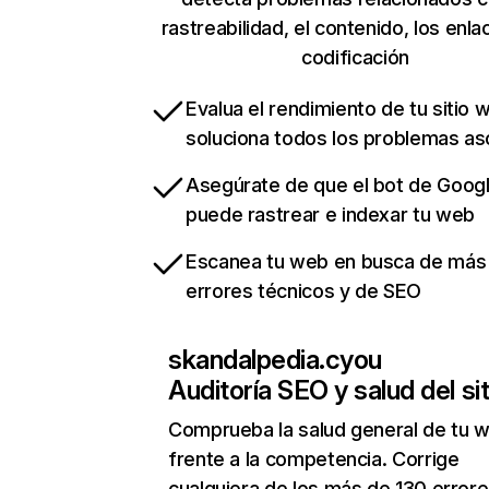
rastreabilidad, el contenido, los enla
codificación
Evalua el rendimiento de tu sitio 
soluciona todos los problemas a
Asegúrate de que el bot de Goog
puede rastrear e indexar tu web
Escanea tu web en busca de más
errores técnicos y de SEO
skandalpedia.cyou
Auditoría SEO y salud del sit
Comprueba la salud general de tu 
frente a la competencia. Corrige
cualquiera de los más de 130 error