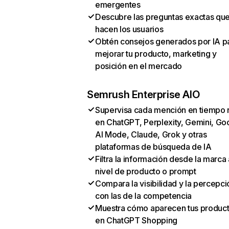
emergentes
Descubre las preguntas exactas qu
hacen los usuarios
Obtén consejos generados por IA p
mejorar tu producto, marketing y
posición en el mercado
Semrush Enterprise AIO
Supervisa cada mención en tiempo 
en ChatGPT, Perplexity, Gemini, Go
AI Mode, Claude, Grok y otras
plataformas de búsqueda de IA
Filtra la información desde la marca 
nivel de producto o prompt
Compara la visibilidad y la percepci
con las de la competencia
Muestra cómo aparecen tus produc
en ChatGPT Shopping