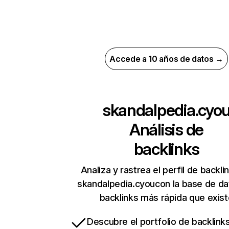
Accede a 10 años de datos →
skandalpedia.cyo
Análisis de
backlinks
Analiza y rastrea el perfil de backli
skandalpedia.cyoucon la base de da
backlinks más rápida que exist
Descubre el portfolio de backlin