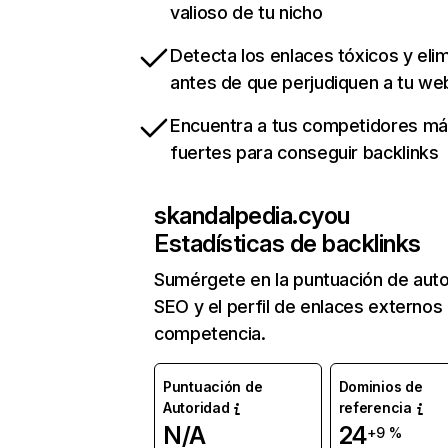
valioso de tu nicho
Detecta los enlaces tóxicos y eli
antes de que perjudiquen a tu we
Encuentra a tus competidores m
fuertes para conseguir backlinks
skandalpedia.cyou
Estadísticas de backlinks
Sumérgete en la puntuación de auto
SEO y el perfil de enlaces externos
competencia.
Puntuación de
Dominios de
Autoridad
referencia
N/A
24
+9 %