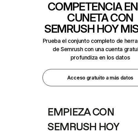
COMPETENCIA EN
CUNETA CON
SEMRUSH HOY MI
Prueba el conjunto completo de herr
de Semrush con una cuenta gratui
profundiza en los datos
Acceso gratuito a más datos
EMPIEZA CON
SEMRUSH HOY