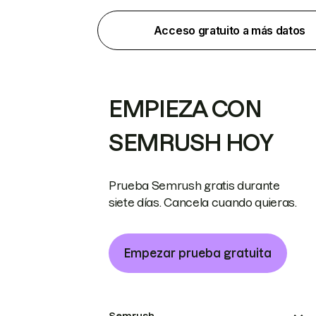
Acceso gratuito a más datos
EMPIEZA CON
SEMRUSH HOY
Prueba Semrush gratis durante
siete días. Cancela cuando quieras.
Empezar prueba gratuita