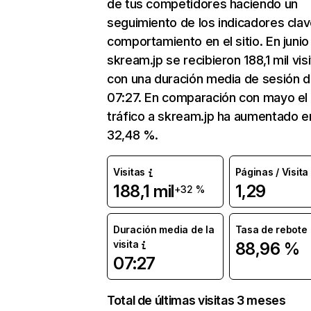
de tus competidores haciendo un
seguimiento de los indicadores clav
comportamiento en el sitio. En junio
skream.jp se recibieron 188,1 mil vis
con una duración media de sesión 
07:27. En comparación con mayo el
tráfico a skream.jp ha aumentado e
32,48 %.
Visitas
Páginas / Visita
188,1 mil
1,29
+32 %
Duración media de la
Tasa de rebote
visita
88,96 %
07:27
Total de últimas visitas 3 meses