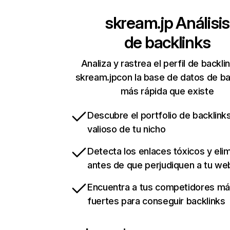
skream.jp
Análisis
de backlinks
Analiza y rastrea el perfil de backli
skream.jpcon la base de datos de ba
más rápida que existe
Descubre el portfolio de backlin
valioso de tu nicho
Detecta los enlaces tóxicos y eli
antes de que perjudiquen a tu we
Encuentra a tus competidores m
fuertes para conseguir backlinks