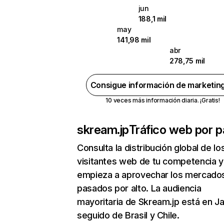
jun
188,1 mil
may
141,98 mil
abr
278,75 mil
Consigue información de marketin
10 veces más información diaria. ¡Gratis!
skream.jp
Tráfico web por p
Consulta la distribución global de lo
visitantes web de tu competencia y
empieza a aprovechar los mercado
pasados por alto. La audiencia
mayoritaria de Skream.jp está en J
seguido de Brasil y Chile.