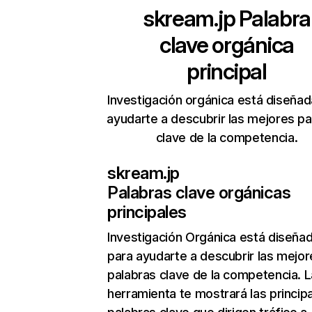
skream.jp
Palabra
clave orgánica
principal
Investigación orgánica está diseñad
ayudarte a descubrir las mejores pa
clave de la competencia.
skream.jp
Palabras clave orgánicas
principales
Investigación Orgánica
está diseña
para ayudarte a descubrir las mejor
palabras clave de la competencia. L
herramienta te mostrará las princip