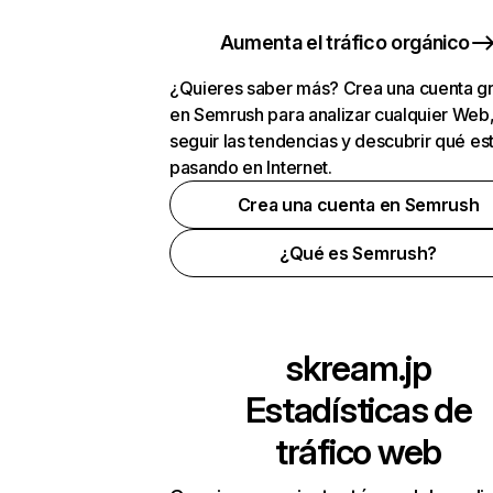
Aumenta el tráfico orgánico
¿Quieres saber más? Crea una cuenta gr
en Semrush para analizar cualquier Web
seguir las tendencias y descubrir qué es
pasando en Internet.
Crea una cuenta en Semrush
¿Qué es Semrush?
skream.jp
Estadísticas de
tráfico web