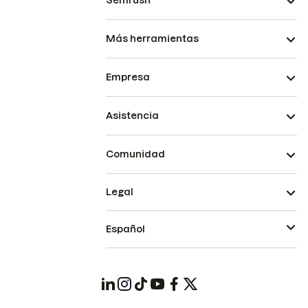
Semrush
Más herramientas
Empresa
Asistencia
Comunidad
Legal
Español