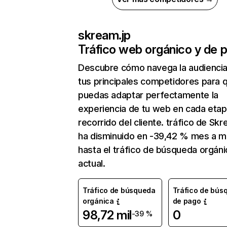
skream.jp
Tráfico web orgánico y de 
Descubre cómo navega la audienci
tus principales competidores para 
puedas adaptar perfectamente la
experiencia de tu web en cada etap
recorrido del cliente. tráfico de Skr
ha disminuido en -39,42 % mes a 
hasta el tráfico de búsqueda orgáni
actual.
Tráfico de búsqueda
Tráfico de bús
orgánica
de pago
98,72 mil
0
-39 %