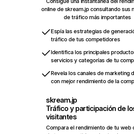
Consigue una instantánea del rendi
online de skream.jp consultando sus 
de tráfico más importantes
Espía las estrategias de generaci
tráfico de tus competidores
Identifica los principales producto
servicios y categorías de tu com
Revela los canales de marketing di
con mejor rendimiento de la com
skream.jp
Tráfico y participación de lo
visitantes
Compara el rendimiento de tu web 