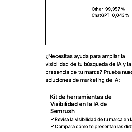
Other
99,957 %
ChatGPT
0,043 %
¿Necesitas ayuda para ampliar la
visibilidad de tu búsqueda de IA y la
presencia de tu marca? Prueba nue
soluciones de marketing de IA:
Kit de herramientas de
Visibilidad en la IA de
Semrush
Revisa la visibilidad de tu marca en l
Compara cómo te presentan las dist