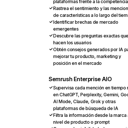
plataformas frente a la competencia
Rastrea el sentimiento y las mencio
de características a lo largo del tie
Identificar brechas de mercado
emergentes
Descubre las preguntas exactas qu
hacen los usuarios
Obtén consejos generados por IA p
mejorar tu producto, marketing y
posición en el mercado
Semrush Enterprise AIO
Supervisa cada mención en tiempo 
en ChatGPT, Perplexity, Gemini, Go
AI Mode, Claude, Grok y otras
plataformas de búsqueda de IA
Filtra la información desde la marca 
nivel de producto o prompt