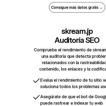
Consigue más datos gratis →
skream.jp
Auditoría SEO
Comprueba el rendimiento de skream
una auditoría que detecta probl
relacionados con la rastreabilidad
contenido, los enlaces y la codific
Evalua el rendimiento de tu sitio 
soluciona todos los problemas a
Asegúrate de que el bot de Goog
puede rastrear e indexar tu web