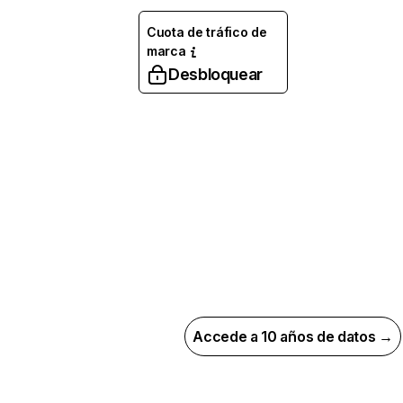
Cuota de tráfico de
marca
Desbloquear
Accede a 10 años de datos →