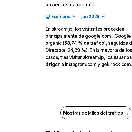
atraer a su audiencia.
Escritorio
jun 2026
En skream.jp, los visitantes proceden
principalmente de google.com__Google
organic (58,74 % de tráfico), seguidos 
Directo a (24,39 %). En la mayoría de los
casos, tras visitar skream.jp, los usuarios
dirigen a instagram.com y gekirock.com.
Mostrar detalles del tráfico →