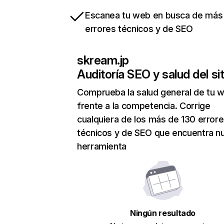
Escanea tu web en busca de más
errores técnicos y de SEO
skream.jp
Auditoría SEO y salud del sit
Comprueba la salud general de tu 
frente a la competencia. Corrige
cualquiera de los más de 130 error
técnicos y de SEO que encuentra n
herramienta
Ningún resultado