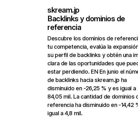
skream.jp
Backlinks y dominios de
referencia
Descubre los dominios de referenc
tu competencia, evalúa la expansió
su perfil de backlinks y obtén una 
clara de las oportunidades que pue
estar perdiendo. EN En junio el núm
de backlinks hacia skream.jp ha
disminuido en -26,25 % y es igual a
84,05 mil. La cantidad de dominios 
referencia ha disminuido en -14,42 
igual a 4,8 mil.