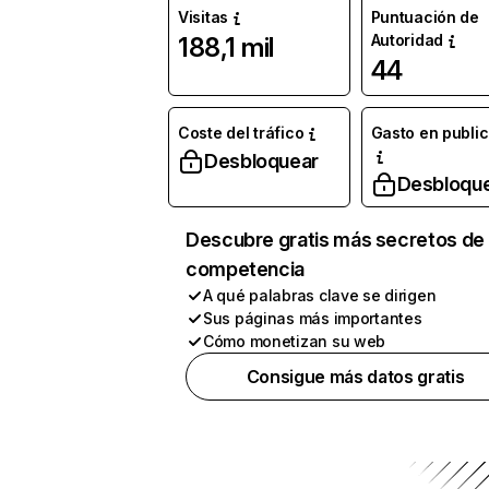
Visitas
Puntuación de
Autoridad
188,1 mil
44
Coste del tráfico
Gasto en publi
Desbloquear
Desbloqu
Descubre gratis más secretos de 
competencia
A qué palabras clave se dirigen
Sus páginas más importantes
Cómo monetizan su web
Consigue más datos gratis