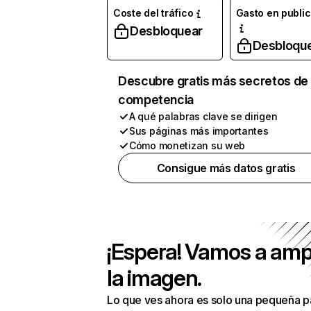
Coste del tráfico
Gasto en publi
Desbloquear
Desbloqu
Descubre gratis más secretos de 
competencia
A qué palabras clave se dirigen
Sus páginas más importantes
Cómo monetizan su web
Consigue más datos gratis
¡Espera! Vamos a amp
la imagen.
Lo que ves ahora es solo una pequeña p