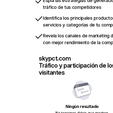
Espía las estrategias de generaci
tráfico de tus competidores
Identifica los principales producto
servicios y categorías de tu com
Revela los canales de marketing di
con mejor rendimiento de la com
skypct.com
Tráfico y participación de lo
visitantes
Ningún resultado
No tenemos datos que mostrar.