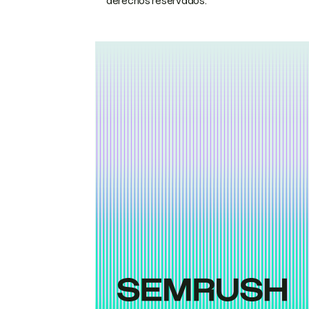
derechos reservados.