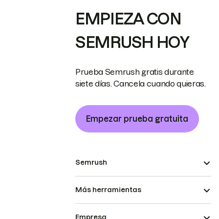
EMPIEZA CON
SEMRUSH HOY
Prueba Semrush gratis durante
siete días. Cancela cuando quieras.
Empezar prueba gratuita
Semrush
Más herramientas
Empresa