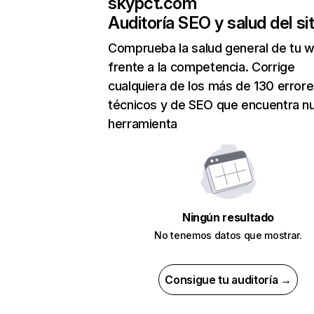
skypct.com
Auditoría SEO y salud del sit
Comprueba la salud general de tu 
frente a la competencia. Corrige
cualquiera de los más de 130 error
técnicos y de SEO que encuentra n
herramienta
Ningún resultado
No tenemos datos que mostrar.
Consigue tu auditoría →