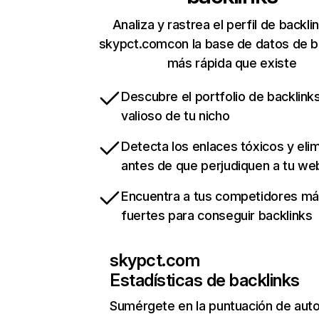
Analiza y rastrea el perfil de backli
skypct.comcon la base de datos de b
más rápida que existe
Descubre el portfolio de backlin
valioso de tu nicho
Detecta los enlaces tóxicos y eli
antes de que perjudiquen a tu we
Encuentra a tus competidores m
fuertes para conseguir backlinks
skypct.com
Estadísticas de backlinks
Sumérgete en la puntuación de auto