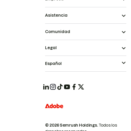
Asistencia
Comunidad
Legal
Español
© 2026 Semrush Holdings.
Todos los