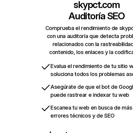
skypct.com
Auditoría SEO
Comprueba el rendimiento de skyp
con una auditoría que detecta pro
relacionados con la rastreabilidad
contenido, los enlaces y la codific
Evalua el rendimiento de tu sitio 
soluciona todos los problemas a
Asegúrate de que el bot de Goog
puede rastrear e indexar tu web
Escanea tu web en busca de más
errores técnicos y de SEO