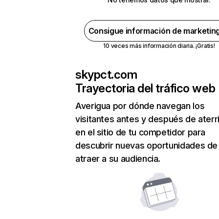
Consigue información de marketin
10 veces más información diaria. ¡Gratis!
skypct.com
Trayectoria del tráfico web
Averigua por dónde navegan los
visitantes antes y después de aterr
en el sitio de tu competidor para
descubrir nuevas oportunidades de
atraer a su audiencia.