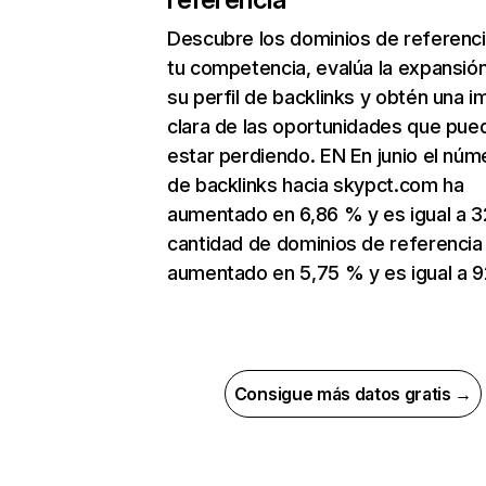
Descubre los dominios de referenc
tu competencia, evalúa la expansió
su perfil de backlinks y obtén una 
clara de las oportunidades que pue
estar perdiendo. EN En junio el núm
de backlinks hacia skypct.com ha
aumentado en 6,86 % y es igual a 3
cantidad de dominios de referencia
aumentado en 5,75 % y es igual a 9
Consigue más datos gratis →