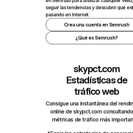
en Semrush para analizar cualquier Web
seguir las tendencias y descubrir qué es
pasando en Internet.
Crea una cuenta en Semrush
¿Qué es Semrush?
skypct.com
Estadísticas de
tráfico web
Consigue una instantánea del rendi
online de skypct.com consultando
métricas de tráfico más importa