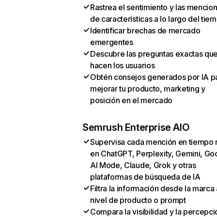
Rastrea el sentimiento y las mencio
de características a lo largo del tie
Identificar brechas de mercado
emergentes
Descubre las preguntas exactas qu
hacen los usuarios
Obtén consejos generados por IA p
mejorar tu producto, marketing y
posición en el mercado
Semrush Enterprise AIO
Supervisa cada mención en tiempo 
en ChatGPT, Perplexity, Gemini, Go
AI Mode, Claude, Grok y otras
plataformas de búsqueda de IA
Filtra la información desde la marca 
nivel de producto o prompt
Compara la visibilidad y la percepci