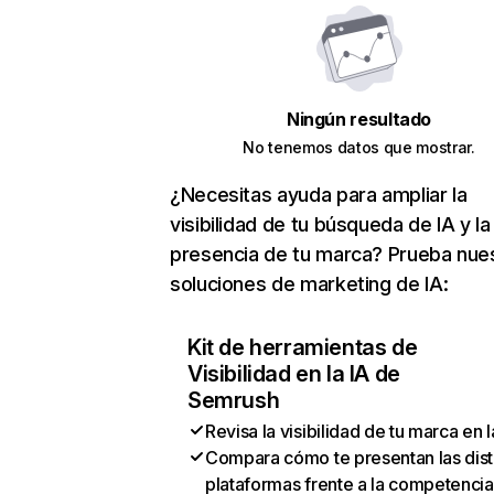
Ningún resultado
No tenemos datos que mostrar.
¿Necesitas ayuda para ampliar la
visibilidad de tu búsqueda de IA y la
presencia de tu marca? Prueba nue
soluciones de marketing de IA:
Kit de herramientas de
Visibilidad en la IA de
Semrush
Revisa la visibilidad de tu marca en l
Compara cómo te presentan las dist
plataformas frente a la competencia