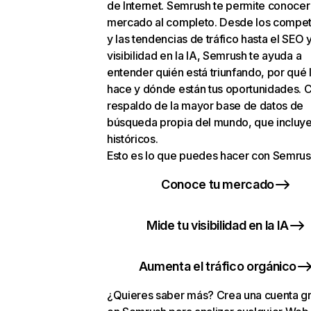
de Internet. Semrush te permite conocer
mercado al completo. Desde los compet
y las tendencias de tráfico hasta el SEO y
visibilidad en la IA, Semrush te ayuda a
entender quién está triunfando, por qué 
hace y dónde están tus oportunidades. C
respaldo de la mayor base de datos de
búsqueda propia del mundo, que incluye
históricos.
Esto es lo que puedes hacer con Semrus
Conoce tu mercado
Mide tu visibilidad en la IA
Aumenta el tráfico orgánico
¿Quieres saber más? Crea una cuenta gr