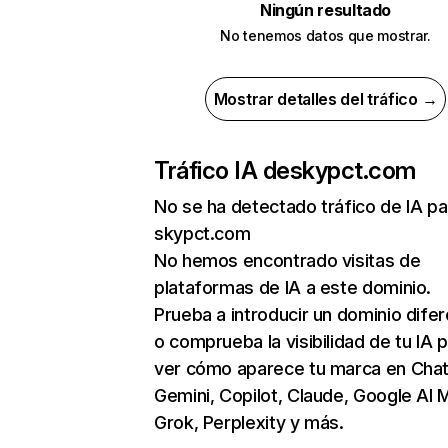
Ningún resultado
No tenemos datos que mostrar.
Mostrar detalles del tráfico →
Tráfico IA de
skypct.com
No se ha detectado tráfico de IA pa
skypct.com
No hemos encontrado visitas de
plataformas de IA a este dominio.
Prueba a introducir un dominio dife
o comprueba la visibilidad de tu IA 
ver cómo aparece tu marca en Cha
Gemini, Copilot, Claude, Google AI 
Grok, Perplexity y más.