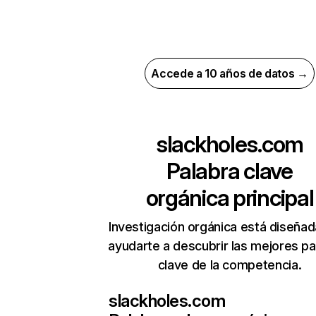
Accede a 10 años de datos →
slackholes.com
Palabra clave
orgánica principal
Investigación orgánica está diseñad
ayudarte a descubrir las mejores pa
clave de la competencia.
slackholes.com