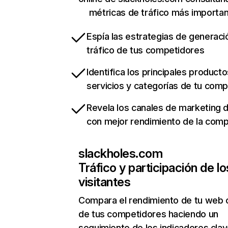
métricas de tráfico más importa
Espía las estrategias de generaci
tráfico de tus competidores
Identifica los principales producto
servicios y categorías de tu com
Revela los canales de marketing di
con mejor rendimiento de la com
slackholes.com
Tráfico y participación de lo
visitantes
Compara el rendimiento de tu web 
de tus competidores haciendo un
seguimiento de los indicadores clav