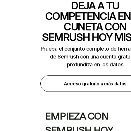
DEJA A TU
COMPETENCIA EN
CUNETA CON
SEMRUSH HOY MI
Prueba el conjunto completo de herr
de Semrush con una cuenta gratui
profundiza en los datos
Acceso gratuito a más datos
EMPIEZA CON
SEMRUSH HOY