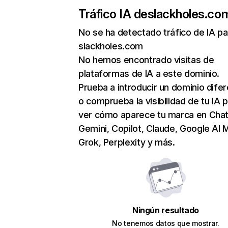
Tráfico IA de
slackholes.co
No se ha detectado tráfico de IA pa
slackholes.com
No hemos encontrado visitas de
plataformas de IA a este dominio.
Prueba a introducir un dominio dife
o comprueba la visibilidad de tu IA 
ver cómo aparece tu marca en Cha
Gemini, Copilot, Claude, Google AI 
Grok, Perplexity y más.
Ningún resultado
No tenemos datos que mostrar.