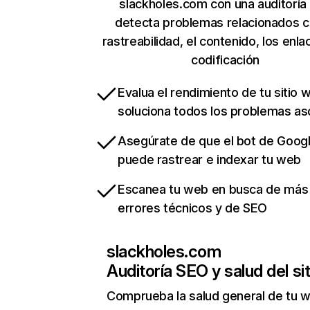
slackholes.com con una auditoría
detecta problemas relacionados c
rastreabilidad, el contenido, los enla
codificación
Evalua el rendimiento de tu sitio 
soluciona todos los problemas a
Asegúrate de que el bot de Goog
puede rastrear e indexar tu web
Escanea tu web en busca de más
errores técnicos y de SEO
slackholes.com
Auditoría SEO y salud del sit
Comprueba la salud general de tu 