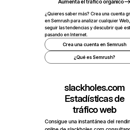
Aumenta el tráfico orgánico
¿Quieres saber más? Crea una cuenta gr
en Semrush para analizar cualquier Web
seguir las tendencias y descubrir qué es
pasando en Internet.
Crea una cuenta en Semrush
¿Qué es Semrush?
slackholes.com
Estadísticas de
tráfico web
Consigue una instantánea del rendi
online de slackholes.com consultan