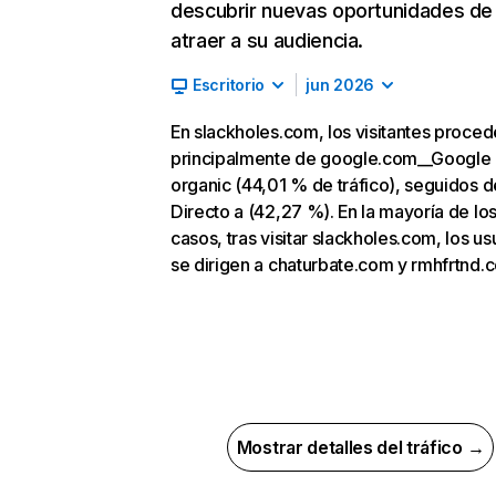
descubrir nuevas oportunidades de
atraer a su audiencia.
Escritorio
jun 2026
En slackholes.com, los visitantes proce
principalmente de google.com__Google
organic (44,01 % de tráfico), seguidos d
Directo a (42,27 %). En la mayoría de lo
casos, tras visitar slackholes.com, los us
se dirigen a chaturbate.com y rmhfrtnd.
Mostrar detalles del tráfico →