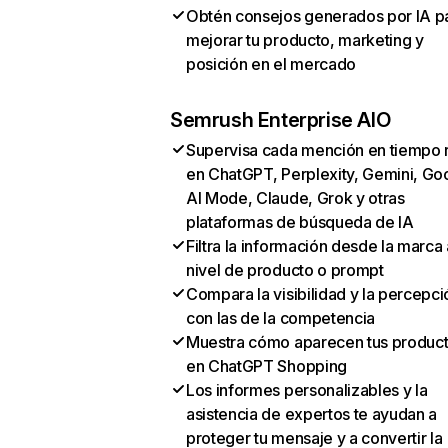
Obtén consejos generados por IA p
mejorar tu producto, marketing y
posición en el mercado
Semrush Enterprise AIO
Supervisa cada mención en tiempo 
en ChatGPT, Perplexity, Gemini, Go
AI Mode, Claude, Grok y otras
plataformas de búsqueda de IA
Filtra la información desde la marca 
nivel de producto o prompt
Compara la visibilidad y la percepci
con las de la competencia
Muestra cómo aparecen tus produc
en ChatGPT Shopping
Los informes personalizables y la
asistencia de expertos te ayudan a
proteger tu mensaje y a convertir la