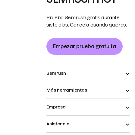
Prueba Semrush gratis durante
siete días. Cancela cuando quieras.
Empezar prueba gratuita
Semrush
Más herramientas
Empresa
Asistencia