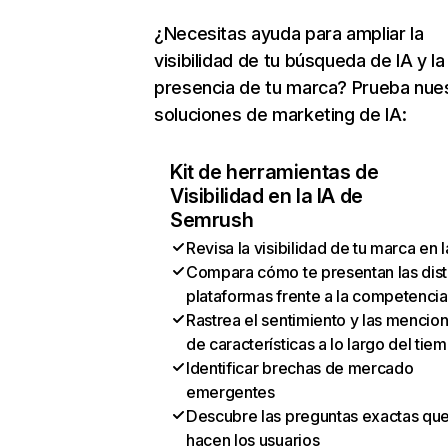
¿Necesitas ayuda para ampliar la
visibilidad de tu búsqueda de IA y la
presencia de tu marca? Prueba nue
soluciones de marketing de IA:
Kit de herramientas de
Visibilidad en la IA de
Semrush
Revisa la visibilidad de tu marca en l
Compara cómo te presentan las dist
plataformas frente a la competencia
Rastrea el sentimiento y las mencio
de características a lo largo del tie
Identificar brechas de mercado
emergentes
Descubre las preguntas exactas qu
hacen los usuarios