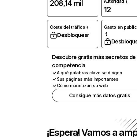
Autoridad
208,14 mil
12
Coste del tráfico
Gasto en publi
Desbloquear
Desbloqu
Descubre gratis más secretos de 
competencia
A qué palabras clave se dirigen
Sus páginas más importantes
Cómo monetizan su web
Consigue más datos gratis
¡Espera! Vamos a amp