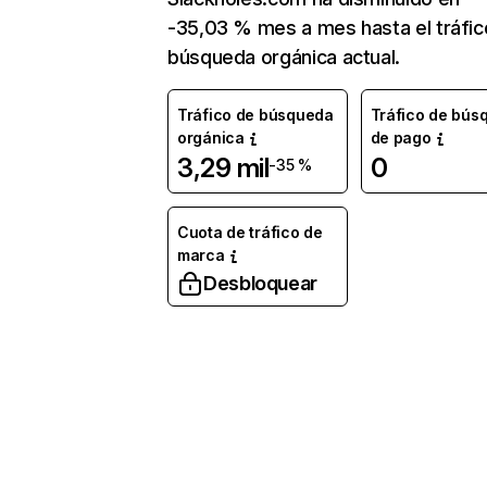
-35,03 % mes a mes hasta el tráfic
búsqueda orgánica actual.
Tráfico de búsqueda
Tráfico de bús
orgánica
de pago
3,29 mil
0
-35 %
Cuota de tráfico de
marca
Desbloquear