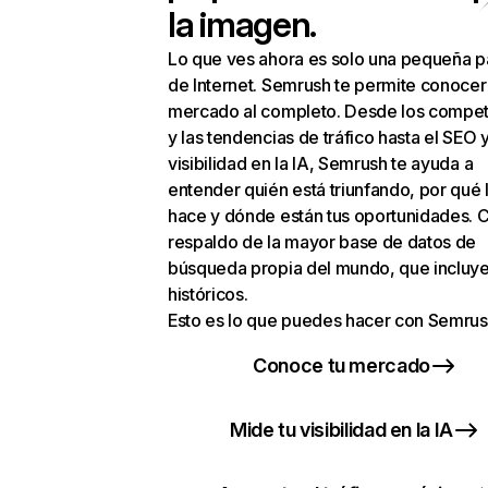
la imagen.
Lo que ves ahora es solo una pequeña p
de Internet. Semrush te permite conocer
mercado al completo. Desde los compet
y las tendencias de tráfico hasta el SEO y
visibilidad en la IA, Semrush te ayuda a
entender quién está triunfando, por qué 
hace y dónde están tus oportunidades. C
respaldo de la mayor base de datos de
búsqueda propia del mundo, que incluye
históricos.
Esto es lo que puedes hacer con Semrus
Conoce tu mercado
Mide tu visibilidad en la IA