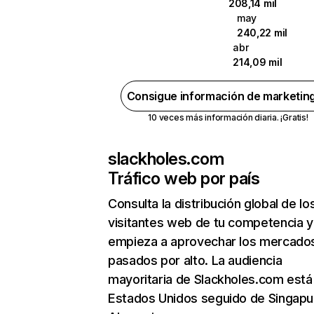
208,14 mil
may
240,22 mil
abr
214,09 mil
Consigue información de marketin
10 veces más información diaria. ¡Gratis!
slackholes.com
Tráfico web por país
Consulta la distribución global de lo
visitantes web de tu competencia y
empieza a aprovechar los mercado
pasados por alto. La audiencia
mayoritaria de Slackholes.com está
Estados Unidos seguido de Singapu