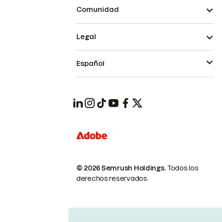
Comunidad
Legal
Español
© 2026 Semrush Holdings.
Todos los
derechos reservados.