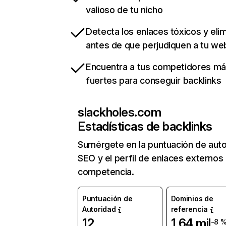
valioso de tu nicho
Detecta los enlaces tóxicos y eli
antes de que perjudiquen a tu we
Encuentra a tus competidores m
fuertes para conseguir backlinks
slackholes.com
Estadísticas de backlinks
Sumérgete en la puntuación de auto
SEO y el perfil de enlaces externos
competencia.
Puntuación de
Dominios de
Autoridad
referencia
12
1,64 mil
-8 