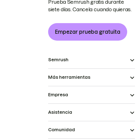
Prueba Semrush gratis durante
siete días. Cancela cuando quieras.
Empezar prueba gratuita
Semrush
Más herramientas
Empresa
Asistencia
Comunidad