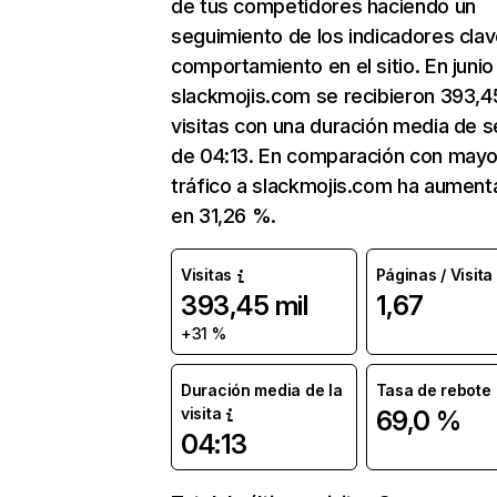
de tus competidores haciendo un
seguimiento de los indicadores clav
comportamiento en el sitio. En junio
slackmojis.com se recibieron 393,4
visitas con una duración media de s
de 04:13. En comparación con mayo
tráfico a slackmojis.com ha aumen
en 31,26 %.
Visitas
Páginas / Visita
393,45 mil
1,67
+31 %
Duración media de la
Tasa de rebote
visita
69,0 %
04:13