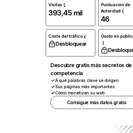
Visitas
Puntuación de
Autoridad
393,45 mil
46
Coste del tráfico
Gasto en publi
Desbloquear
Desbloqu
Descubre gratis más secretos de 
competencia
A qué palabras clave se dirigen
Sus páginas más importantes
Cómo monetizan su web
Consigue más datos gratis