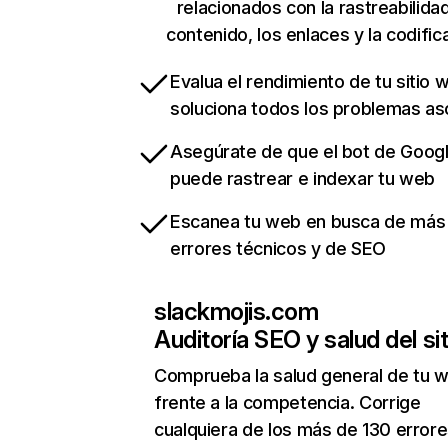
relacionados con la rastreabilidad
contenido, los enlaces y la codific
Evalua el rendimiento de tu sitio 
soluciona todos los problemas a
Asegúrate de que el bot de Goog
puede rastrear e indexar tu web
Escanea tu web en busca de más
errores técnicos y de SEO
slackmojis.com
Auditoría SEO y salud del sit
Comprueba la salud general de tu 
frente a la competencia. Corrige
cualquiera de los más de 130 error