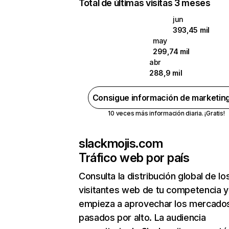
Total de últimas visitas 3 meses
jun
393,45 mil
may
299,74 mil
abr
288,9 mil
Consigue información de marketin
10 veces más información diaria. ¡Gratis!
slackmojis.com
Tráfico web por país
Consulta la distribución global de lo
visitantes web de tu competencia y
empieza a aprovechar los mercado
pasados por alto. La audiencia