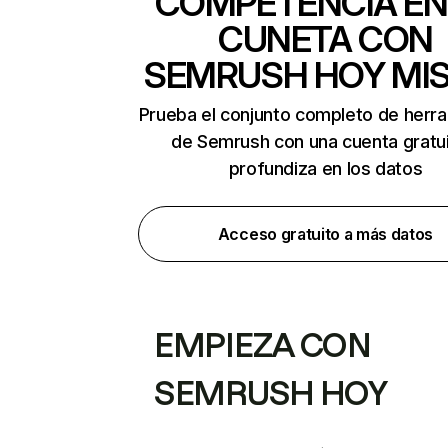
COMPETENCIA EN
CUNETA CON
SEMRUSH HOY MI
Prueba el conjunto completo de herr
de Semrush con una cuenta gratui
profundiza en los datos
Acceso gratuito a más datos
EMPIEZA CON
SEMRUSH HOY