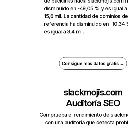
de backlinks hacia slackmojis.com 
disminuido en -49,05 % y es igual a
15,6 mil. La cantidad de dominios d
referencia ha disminuido en -10,34
es igual a 3,4 mil.
Consigue más datos gratis →
slackmojis.com
Auditoría SEO
Comprueba el rendimiento de slackm
con una auditoría que detecta pro