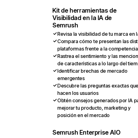
Kit de herramientas de
Visibilidad en la IA de
Semrush
Revisa la visibilidad de tu marca en l
Compara cómo te presentan las dist
plataformas frente a la competencia
Rastrea el sentimiento y las mencio
de características a lo largo del tie
Identificar brechas de mercado
emergentes
Descubre las preguntas exactas qu
hacen los usuarios
Obtén consejos generados por IA p
mejorar tu producto, marketing y
posición en el mercado
Semrush Enterprise AIO