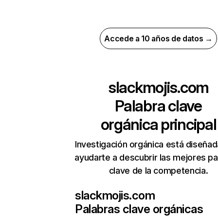
Accede a 10 años de datos →
slackmojis.com
Palabra clave
orgánica principal
Investigación orgánica está diseñad
ayudarte a descubrir las mejores pa
clave de la competencia.
slackmojis.com
Palabras clave orgánicas