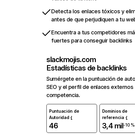
Detecta los enlaces tóxicos y eli
antes de que perjudiquen a tu we
Encuentra a tus competidores m
fuertes para conseguir backlinks
slackmojis.com
Estadísticas de backlinks
Sumérgete en la puntuación de auto
SEO y el perfil de enlaces externos
competencia.
Puntuación de
Dominios de
Autoridad
referencia
46
3,4 mil
-10 %