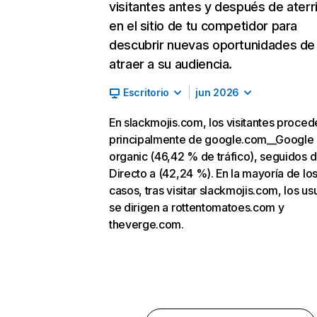
visitantes antes y después de aterr
en el sitio de tu competidor para
descubrir nuevas oportunidades de
atraer a su audiencia.
Escritorio
jun 2026
En slackmojis.com, los visitantes proced
principalmente de google.com__Google
organic (46,42 % de tráfico), seguidos 
Directo a (42,24 %). En la mayoría de lo
casos, tras visitar slackmojis.com, los us
se dirigen a rottentomatoes.com y
theverge.com.