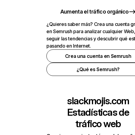
Aumenta el tráfico orgánico
¿Quieres saber más? Crea una cuenta gr
en Semrush para analizar cualquier Web
seguir las tendencias y descubrir qué es
pasando en Internet.
Crea una cuenta en Semrush
¿Qué es Semrush?
slackmojis.com
Estadísticas de
tráfico web