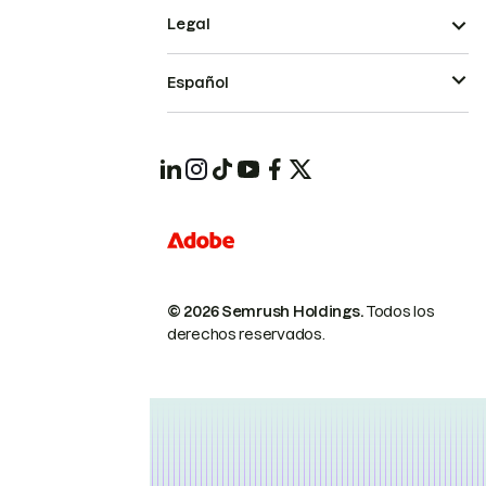
Legal
Español
© 2026 Semrush Holdings.
Todos los
derechos reservados.