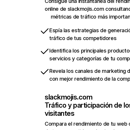
Consigue una instantánea del rendi
online de slackmojis.com consultan
métricas de tráfico más importa
Espía las estrategias de generaci
tráfico de tus competidores
Identifica los principales producto
servicios y categorías de tu com
Revela los canales de marketing di
con mejor rendimiento de la com
slackmojis.com
Tráfico y participación de lo
visitantes
Compara el rendimiento de tu web 