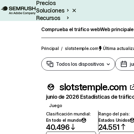
Precios
Soluciones
Recursos
Empresas
Comprueba el tráfico web
Web principale
Principal
/
slotstemple.com
Última actualiz
Todos los dispositivos
j
slotstemple.com
junio de 2026 Estadísticas de tráfic
Juego
Clasificación mundial
:
Rango del país
:
En todo el mundo
Estados Unidos
40.496
24.551