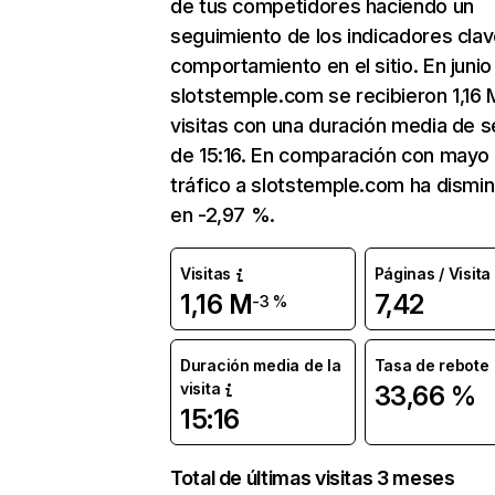
de tus competidores haciendo un
seguimiento de los indicadores clav
comportamiento en el sitio. En junio
slotstemple.com se recibieron 1,16 
visitas con una duración media de s
de 15:16. En comparación con mayo 
tráfico a slotstemple.com ha dismi
en -2,97 %.
Visitas
Páginas / Visita
1,16 M
7,42
-3 %
Duración media de la
Tasa de rebote
visita
33,66 %
15:16
Total de últimas visitas 3 meses