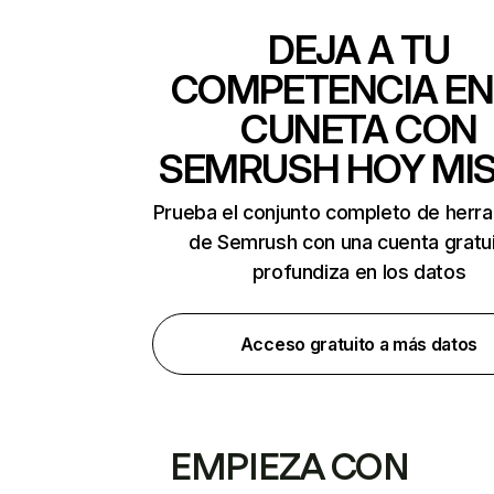
DEJA A TU
COMPETENCIA EN
CUNETA CON
SEMRUSH HOY MI
Prueba el conjunto completo de herr
de Semrush con una cuenta gratui
profundiza en los datos
Acceso gratuito a más datos
EMPIEZA CON