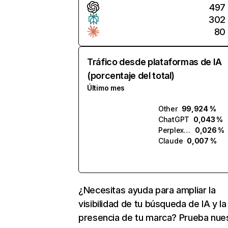
497
302
80
Tráfico desde plataformas de IA
(porcentaje del total)
Último mes
Other
99,924 %
ChatGPT
0,043 %
Perplexity
0,026 %
Claude
0,007 %
¿Necesitas ayuda para ampliar la
visibilidad de tu búsqueda de IA y la
presencia de tu marca? Prueba nue