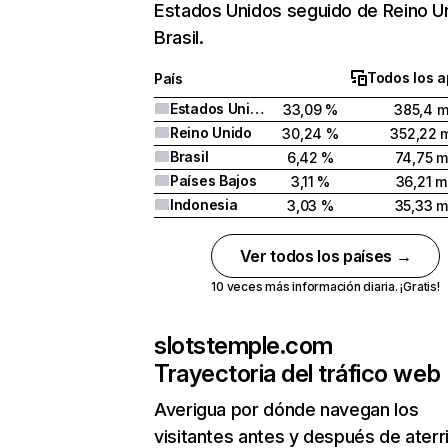
Estados Unidos seguido de Reino U
Brasil.
Todos los a
País
Estados Unidos
33,09 %
385,4 m
Reino Unido
30,24 %
352,22 m
Brasil
6,42 %
74,75 m
Países Bajos
3,11 %
36,21 mi
Indonesia
3,03 %
35,33 m
Ver todos los países →
10 veces más información diaria. ¡Gratis!
slotstemple.com
Trayectoria del tráfico web
Averigua por dónde navegan los
visitantes antes y después de aterr