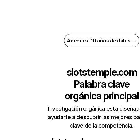
Accede a 10 años de datos →
slotstemple.com
Palabra clave
orgánica principal
Investigación orgánica está diseñad
ayudarte a descubrir las mejores pa
clave de la competencia.