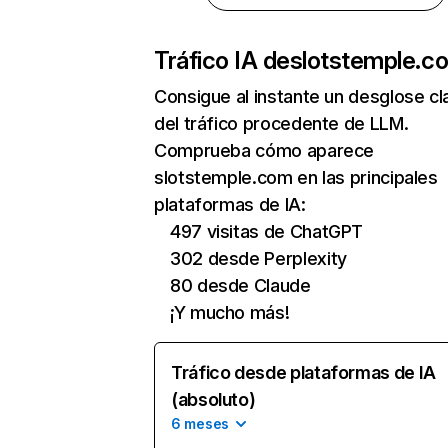
Tráfico IA de
slotstemple.c
Consigue al instante un desglose cl
del tráfico procedente de LLM.
Comprueba cómo aparece
slotstemple.com en las principales
plataformas de IA:
497 visitas de ChatGPT
302 desde Perplexity
80 desde Claude
¡Y mucho más!
Tráfico desde plataformas de IA
(absoluto)
6 meses