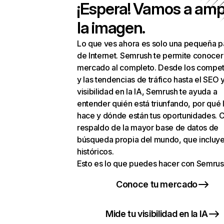
¡Espera! Vamos a amp
la imagen.
Lo que ves ahora es solo una pequeña p
de Internet. Semrush te permite conocer
mercado al completo. Desde los compet
y las tendencias de tráfico hasta el SEO y
visibilidad en la IA, Semrush te ayuda a
entender quién está triunfando, por qué 
hace y dónde están tus oportunidades. C
respaldo de la mayor base de datos de
búsqueda propia del mundo, que incluye
históricos.
Esto es lo que puedes hacer con Semrus
Conoce tu mercado
Mide tu visibilidad en la IA