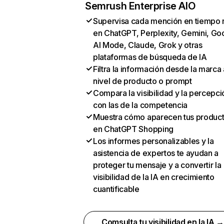
Semrush Enterprise AIO
Supervisa cada mención en tiempo 
en ChatGPT, Perplexity, Gemini, Go
AI Mode, Claude, Grok y otras
plataformas de búsqueda de IA
Filtra la información desde la marca 
nivel de producto o prompt
Compara la visibilidad y la percepci
con las de la competencia
Muestra cómo aparecen tus produc
en ChatGPT Shopping
Los informes personalizables y la
asistencia de expertos te ayudan a
proteger tu mensaje y a convertir la
visibilidad de la IA en crecimiento
cuantificable
Comsulta tu visibilidad en la IA 