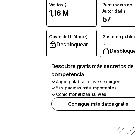
Visitas
Puntuación de
Autoridad
1,16 M
57
Coste del tráfico
Gasto en publi
Desbloquear
Desbloqu
Descubre gratis más secretos de 
competencia
A qué palabras clave se dirigen
Sus páginas más importantes
Cómo monetizan su web
Consigue más datos gratis