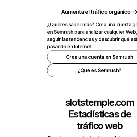
Aumenta el tráfico orgánico
¿Quieres saber más? Crea una cuenta gr
en Semrush para analizar cualquier Web
seguir las tendencias y descubrir qué es
pasando en Internet.
Crea una cuenta en Semrush
¿Qué es Semrush?
slotstemple.com
Estadísticas de
tráfico web