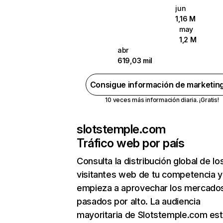
jun
1,16 M
may
1,2 M
abr
619,03 mil
Consigue información de marketin
10 veces más información diaria. ¡Gratis!
slotstemple.com
Tráfico web por país
Consulta la distribución global de lo
visitantes web de tu competencia y
empieza a aprovechar los mercado
pasados por alto. La audiencia
mayoritaria de Slotstemple.com est