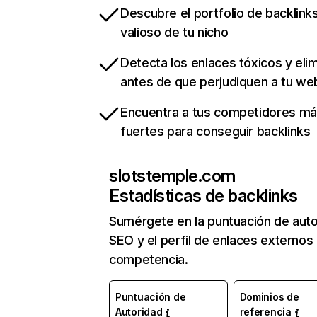
Descubre el portfolio de backlin
valioso de tu nicho
Detecta los enlaces tóxicos y eli
antes de que perjudiquen a tu we
Encuentra a tus competidores m
fuertes para conseguir backlinks
slotstemple.com
Estadísticas de backlinks
Sumérgete en la puntuación de auto
SEO y el perfil de enlaces externos
competencia.
Puntuación de
Dominios de
Autoridad
referencia