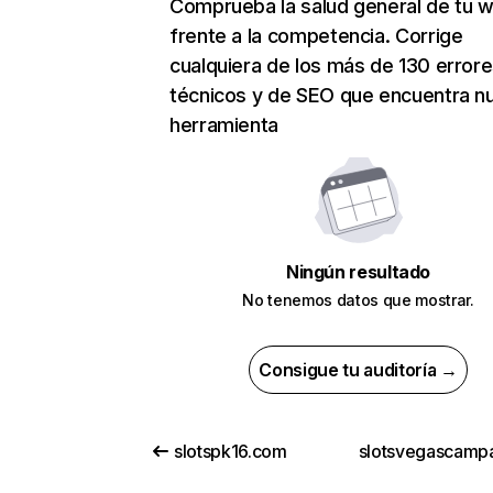
Comprueba la salud general de tu 
frente a la competencia. Corrige
cualquiera de los más de 130 error
técnicos y de SEO que encuentra n
herramienta
Ningún resultado
No tenemos datos que mostrar.
Consigue tu auditoría →
slotspk16.com