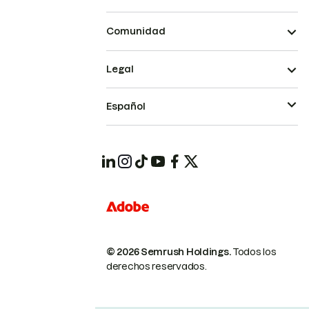
Comunidad
Legal
Español
© 2026 Semrush Holdings.
Todos los
derechos reservados.