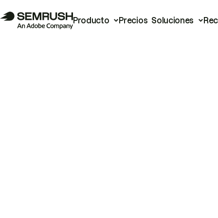
Producto
Precios
Soluciones
Rec