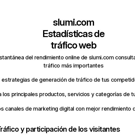
slumi.com
Estadísticas de
tráfico web
stantánea del rendimiento online de slumi.com consul
tráfico más importantes
s estrategias de generación de tráfico de tus competi
ca los principales productos, servicios y categorías de
os canales de marketing digital con mejor rendimiento
ráfico y participación de los visitantes