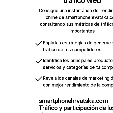
tráfico web
Consigue una instantánea del rendi
online de smartphonehrvatska.
consultando sus métricas de tráfi
importantes
Espía las estrategias de generaci
tráfico de tus competidores
Identifica los principales producto
servicios y categorías de tu com
Revela los canales de marketing di
con mejor rendimiento de la com
smartphonehrvatska.com
Tráfico y participación de lo