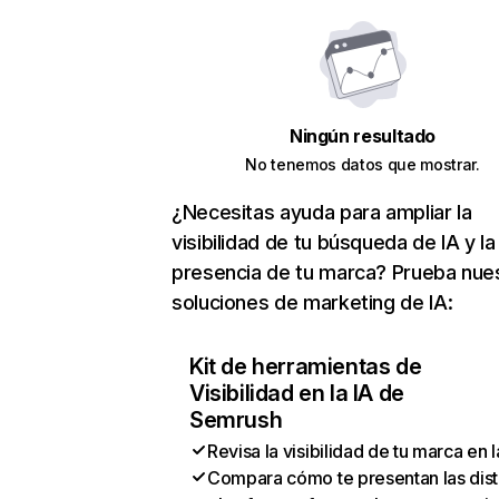
Ningún resultado
No tenemos datos que mostrar.
¿Necesitas ayuda para ampliar la
visibilidad de tu búsqueda de IA y la
presencia de tu marca? Prueba nue
soluciones de marketing de IA:
Kit de herramientas de
Visibilidad en la IA de
Semrush
Revisa la visibilidad de tu marca en l
Compara cómo te presentan las dist