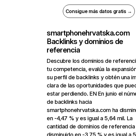
Consigue más datos gratis →
smartphonehrvatska.com
Backlinks y dominios de
referencia
Descubre los dominios de referenc
tu competencia, evalúa la expansió
su perfil de backlinks y obtén una 
clara de las oportunidades que pue
estar perdiendo. EN En junio el núm
de backlinks hacia
smartphonehrvatska.com ha dismin
en -4,47 % y es igual a 5,64 mil. La
cantidad de dominios de referencia
disminuido en -3,75 % y es igual a 5