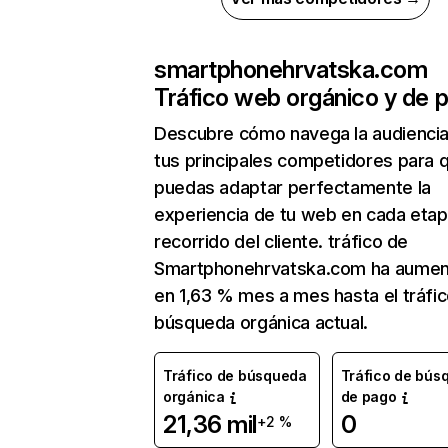
smartphonehrvatska.com
Tráfico web orgánico y de 
Descubre cómo navega la audienci
tus principales competidores para 
puedas adaptar perfectamente la
experiencia de tu web en cada etap
recorrido del cliente. tráfico de
Smartphonehrvatska.com ha aume
en 1,63 % mes a mes hasta el tráfi
búsqueda orgánica actual.
Tráfico de búsqueda
Tráfico de bús
orgánica
de pago
21,36 mil
0
+2 %