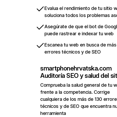
Evalua el rendimiento de tu sitio 
soluciona todos los problemas a
Asegúrate de que el bot de Goog
puede rastrear e indexar tu web
Escanea tu web en busca de más
errores técnicos y de SEO
smartphonehrvatska.com
Auditoría SEO y salud del sit
Comprueba la salud general de tu 
frente a la competencia. Corrige
cualquiera de los más de 130 error
técnicos y de SEO que encuentra n
herramienta