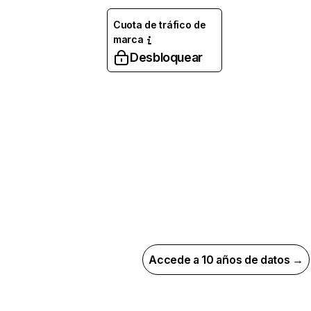
Cuota de tráfico de
marca
Desbloquear
Accede a 10 años de datos →