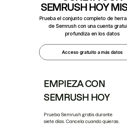
SEMRUSH HOY MI
Prueba el conjunto completo de herr
de Semrush con una cuenta gratui
profundiza en los datos
Acceso gratuito a más datos
EMPIEZA CON
SEMRUSH HOY
Prueba Semrush gratis durante
siete días. Cancela cuando quieras.