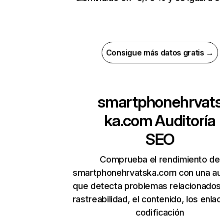
Consigue más datos gratis →
smartphonehrvat
ka.com
Auditoría
SEO
Comprueba el rendimiento de
smartphonehrvatska.com con una au
que detecta problemas relacionados
rastreabilidad, el contenido, los enla
codificación