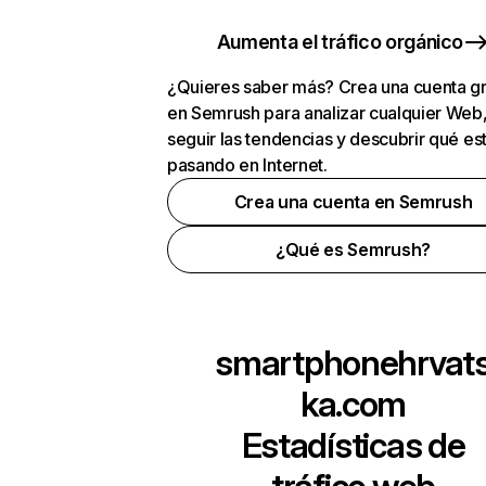
Aumenta el tráfico orgánico
¿Quieres saber más? Crea una cuenta gr
en Semrush para analizar cualquier Web
seguir las tendencias y descubrir qué es
pasando en Internet.
Crea una cuenta en Semrush
¿Qué es Semrush?
smartphonehrvat
ka.com
Estadísticas de