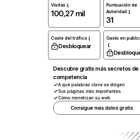
Visitas
Puntuación de
Autoridad
100,27 mil
31
Coste del tráfico
Gasto en publi
Desbloquear
Desbloqu
Descubre gratis más secretos de 
competencia
A qué palabras clave se dirigen
Sus páginas más importantes
Cómo monetizan su web
Consigue más datos gratis