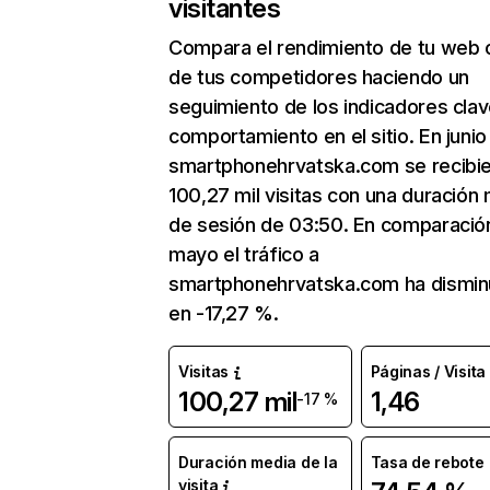
visitantes
Compara el rendimiento de tu web 
de tus competidores haciendo un
seguimiento de los indicadores clav
comportamiento en el sitio. En junio
smartphonehrvatska.com se recibi
100,27 mil visitas con una duración
de sesión de 03:50. En comparació
mayo el tráfico a
smartphonehrvatska.com ha dismin
en -17,27 %.
Visitas
Páginas / Visita
100,27 mil
1,46
-17 %
Duración media de la
Tasa de rebote
visita