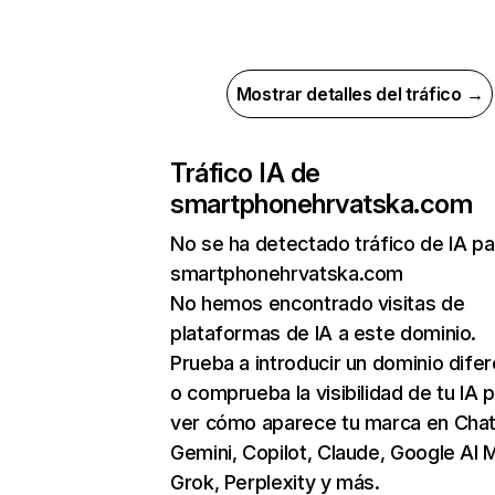
Mostrar detalles del tráfico →
Tráfico IA de
smartphonehrvatska.com
No se ha detectado tráfico de IA pa
smartphonehrvatska.com
No hemos encontrado visitas de
plataformas de IA a este dominio.
Prueba a introducir un dominio dife
o comprueba la visibilidad de tu IA 
ver cómo aparece tu marca en Cha
Gemini, Copilot, Claude, Google AI 
Grok, Perplexity y más.