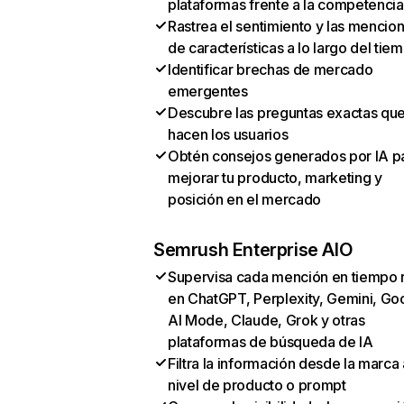
plataformas frente a la competencia
Rastrea el sentimiento y las mencio
de características a lo largo del tie
Identificar brechas de mercado
emergentes
Descubre las preguntas exactas qu
hacen los usuarios
Obtén consejos generados por IA p
mejorar tu producto, marketing y
posición en el mercado
Semrush Enterprise AIO
Supervisa cada mención en tiempo 
en ChatGPT, Perplexity, Gemini, Go
AI Mode, Claude, Grok y otras
plataformas de búsqueda de IA
Filtra la información desde la marca 
nivel de producto o prompt