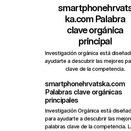
smartphonehrvat
ka.com
Palabra
clave orgánica
principal
Investigación orgánica está diseñad
ayudarte a descubrir las mejores pa
clave de la competencia.
smartphonehrvatska.com
Palabras clave orgánicas
principales
Investigación Orgánica
está diseña
para ayudarte a descubrir las mejor
palabras clave de la competencia. L