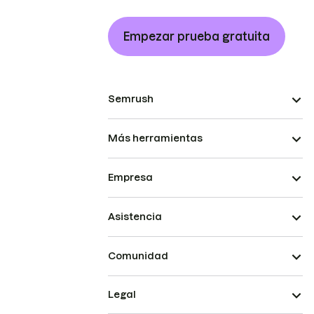
Empezar prueba gratuita
Semrush
Más herramientas
Empresa
Asistencia
Comunidad
Legal