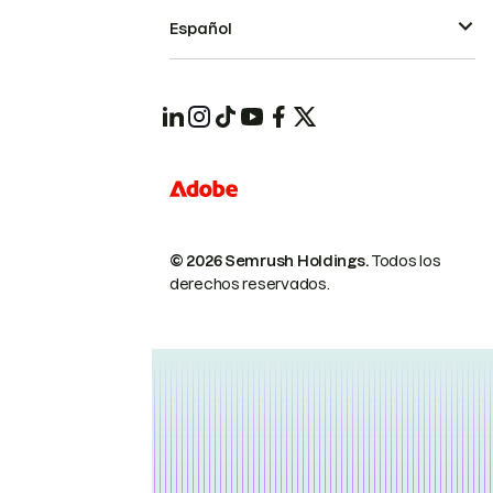
Español
© 2026 Semrush Holdings.
Todos los
derechos reservados.