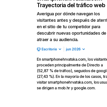
Trayectoria del tráfico web
Averigua por dónde navegan los
visitantes antes y después de aterr
en el sitio de tu competidor para
descubrir nuevas oportunidades de
atraer a su audiencia.
Escritorio
jun 2026
En smartphonehrvatska.com, los visitant
proceden principalmente de Directo a
(52,87 % de tráfico), seguidos de goog
(27,43 %). En la mayoría de los casos, tr
visitar smartphonehrvatska.com, los usu
se dirigen a mob.hr y google.com.