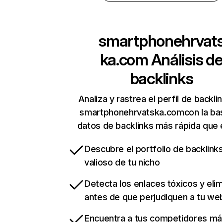
smartphonehrvat
ka.com
Análisis d
backlinks
Analiza y rastrea el perfil de backli
smartphonehrvatska.comcon la ba
datos de backlinks más rápida que 
Descubre el portfolio de backlin
valioso de tu nicho
Detecta los enlaces tóxicos y eli
antes de que perjudiquen a tu we
Encuentra a tus competidores m