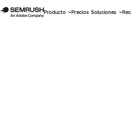
Producto
Precios
Soluciones
Rec