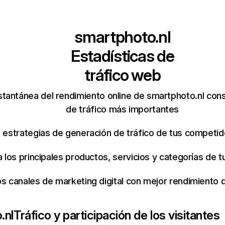
smartphoto.nl
Estadísticas de
tráfico web
stantánea del rendimiento online de smartphoto.nl con
de tráfico más importantes
s estrategias de generación de tráfico de tus competi
ca los principales productos, servicios y categorías de
os canales de marketing digital con mejor rendimiento
.nl
Tráfico y participación de los visitantes