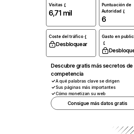
Visitas
Puntuación de
Autoridad
6,71 mil
6
Coste del tráfico
Gasto en publi
Desbloquear
Desbloqu
Descubre gratis más secretos de 
competencia
A qué palabras clave se dirigen
Sus páginas más importantes
Cómo monetizan su web
Consigue más datos gratis