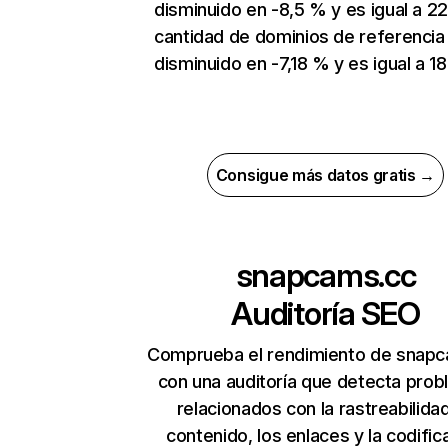
disminuido en -8,5 % y es igual a 22
cantidad de dominios de referencia
disminuido en -7,18 % y es igual a 18
Consigue más datos gratis →
snapcams.cc
Auditoría SEO
Comprueba el rendimiento de snap
con una auditoría que detecta pro
relacionados con la rastreabilidad
contenido, los enlaces y la codific