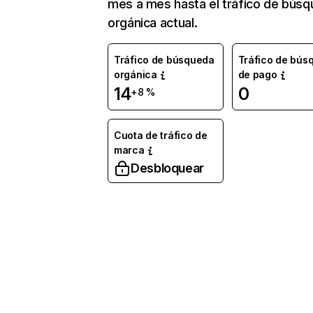
mes a mes hasta el tráfico de bús
orgánica actual.
Tráfico de búsqueda
Tráfico de bús
orgánica
de pago
14
0
+8 %
Cuota de tráfico de
marca
Desbloquear