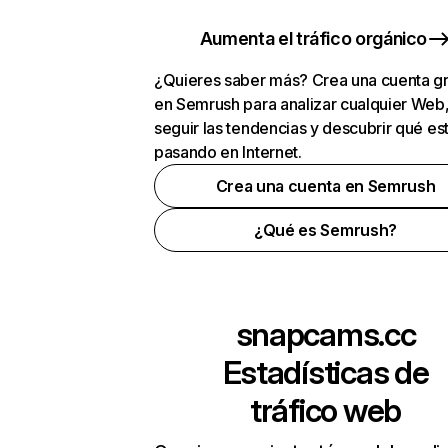
Aumenta el tráfico orgánico
¿Quieres saber más? Crea una cuenta gr
en Semrush para analizar cualquier Web
seguir las tendencias y descubrir qué es
pasando en Internet.
Crea una cuenta en Semrush
¿Qué es Semrush?
snapcams.cc
Estadísticas de
tráfico web