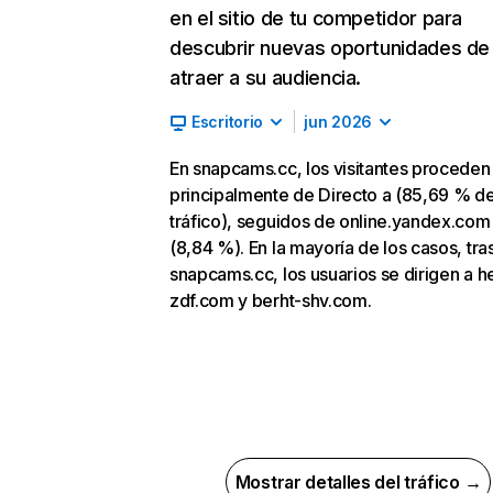
en el sitio de tu competidor para
descubrir nuevas oportunidades de
atraer a su audiencia.
Escritorio
jun 2026
En snapcams.cc, los visitantes proceden
principalmente de Directo a (85,69 % d
tráfico), seguidos de online.yandex.com
(8,84 %). En la mayoría de los casos, tras
snapcams.cc, los usuarios se dirigen a 
zdf.com y berht-shv.com.
Mostrar detalles del tráfico →