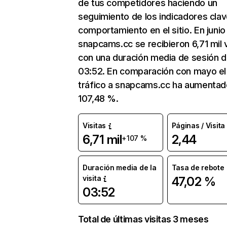
de tus competidores haciendo un
seguimiento de los indicadores clav
comportamiento en el sitio. En junio
snapcams.cc se recibieron 6,71 mil v
con una duración media de sesión 
03:52. En comparación con mayo el
tráfico a snapcams.cc ha aumentad
107,48 %.
Visitas
Páginas / Visita
6,71 mil
2,44
+107 %
Duración media de la
Tasa de rebote
visita
47,02 %
03:52
Total de últimas visitas 3 meses