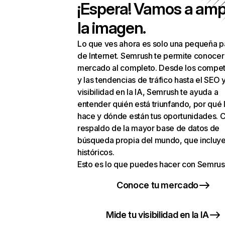
¡Espera! Vamos a amp
la imagen.
Lo que ves ahora es solo una pequeña p
de Internet. Semrush te permite conocer
mercado al completo. Desde los compet
y las tendencias de tráfico hasta el SEO y
visibilidad en la IA, Semrush te ayuda a
entender quién está triunfando, por qué 
hace y dónde están tus oportunidades. C
respaldo de la mayor base de datos de
búsqueda propia del mundo, que incluye
históricos.
Esto es lo que puedes hacer con Semrus
Conoce tu mercado
Mide tu visibilidad en la IA