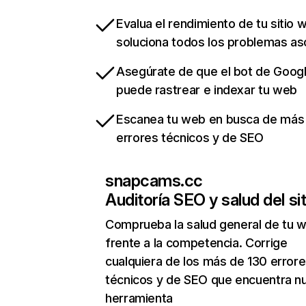
Evalua el rendimiento de tu sitio 
soluciona todos los problemas a
Asegúrate de que el bot de Goog
puede rastrear e indexar tu web
Escanea tu web en busca de más
errores técnicos y de SEO
snapcams.cc
Auditoría SEO y salud del sit
Comprueba la salud general de tu 
frente a la competencia. Corrige
cualquiera de los más de 130 error
técnicos y de SEO que encuentra n
herramienta