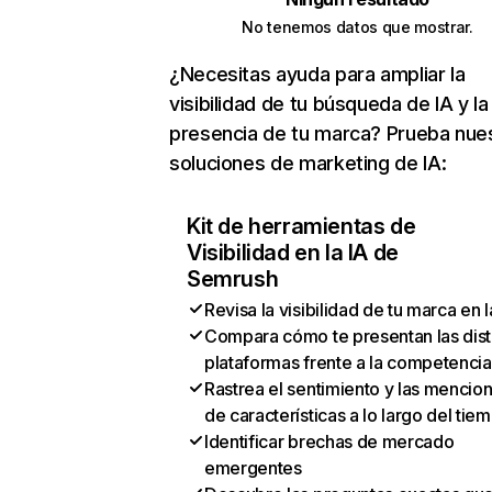
No tenemos datos que mostrar.
¿Necesitas ayuda para ampliar la
visibilidad de tu búsqueda de IA y la
presencia de tu marca? Prueba nue
soluciones de marketing de IA:
Kit de herramientas de
Visibilidad en la IA de
Semrush
Revisa la visibilidad de tu marca en l
Compara cómo te presentan las dist
plataformas frente a la competencia
Rastrea el sentimiento y las mencio
de características a lo largo del tie
Identificar brechas de mercado
emergentes