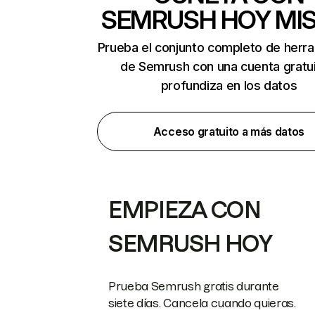
SEMRUSH HOY MI
Prueba el conjunto completo de herr
de Semrush con una cuenta gratui
profundiza en los datos
Acceso gratuito a más datos
EMPIEZA CON
SEMRUSH HOY
Prueba Semrush gratis durante
siete días. Cancela cuando quieras.