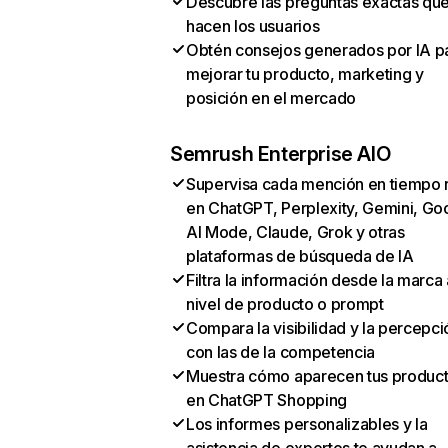
Descubre las preguntas exactas qu
hacen los usuarios
Obtén consejos generados por IA p
mejorar tu producto, marketing y
posición en el mercado
Semrush Enterprise AIO
Supervisa cada mención en tiempo 
en ChatGPT, Perplexity, Gemini, Go
AI Mode, Claude, Grok y otras
plataformas de búsqueda de IA
Filtra la información desde la marca 
nivel de producto o prompt
Compara la visibilidad y la percepci
con las de la competencia
Muestra cómo aparecen tus produc
en ChatGPT Shopping
Los informes personalizables y la