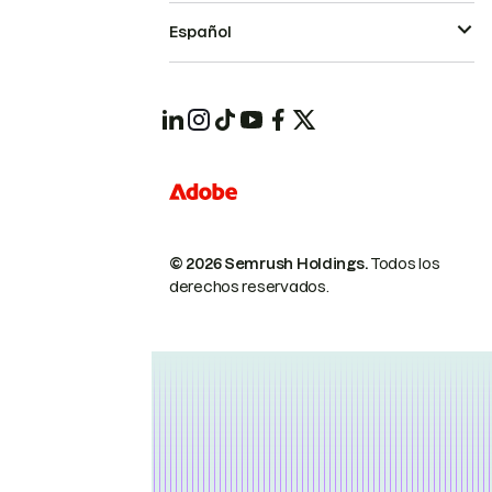
Español
© 2026 Semrush Holdings.
Todos los
derechos reservados.