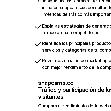
Consigue una instantánea del rendi
online de snapcams.cc consultand
métricas de tráfico más importa
Espía las estrategias de generaci
tráfico de tus competidores
Identifica los principales producto
servicios y categorías de tu com
Revela los canales de marketing di
con mejor rendimiento de la com
snapcams.cc
Tráfico y participación de lo
visitantes
Compara el rendimiento de tu web 