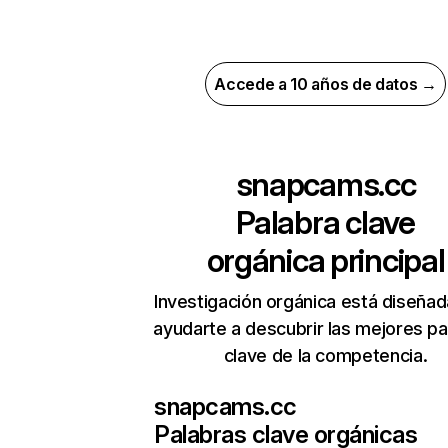
Accede a 10 años de datos →
snapcams.cc
Palabra clave
orgánica principal
Investigación orgánica está diseñad
ayudarte a descubrir las mejores pa
clave de la competencia.
snapcams.cc
Palabras clave orgánicas