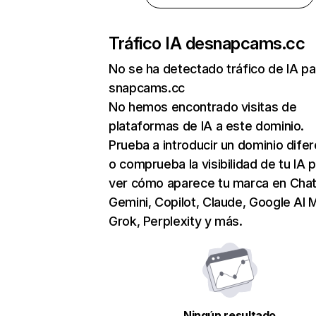
Tráfico IA de
snapcams.cc
No se ha detectado tráfico de IA pa
snapcams.cc
No hemos encontrado visitas de
plataformas de IA a este dominio.
Prueba a introducir un dominio dife
o comprueba la visibilidad de tu IA 
ver cómo aparece tu marca en Cha
Gemini, Copilot, Claude, Google AI 
Grok, Perplexity y más.
Ningún resultado