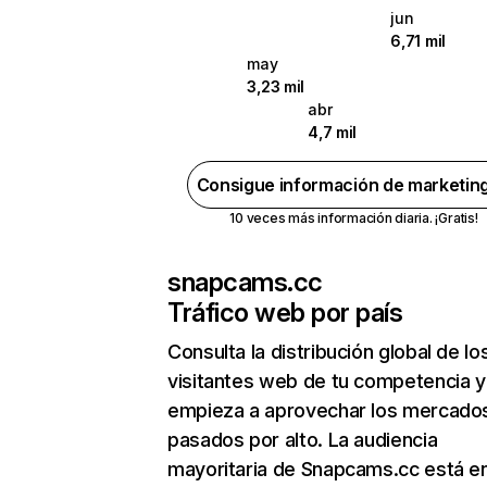
jun
6,71 mil
may
3,23 mil
abr
4,7 mil
Consigue información de marketin
10 veces más información diaria. ¡Gratis!
snapcams.cc
Tráfico web por país
Consulta la distribución global de lo
visitantes web de tu competencia y
empieza a aprovechar los mercado
pasados por alto. La audiencia
mayoritaria de Snapcams.cc está en 