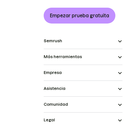
Empezar prueba gratuita
Semrush
Más herramientas
Empresa
Asistencia
Comunidad
Legal