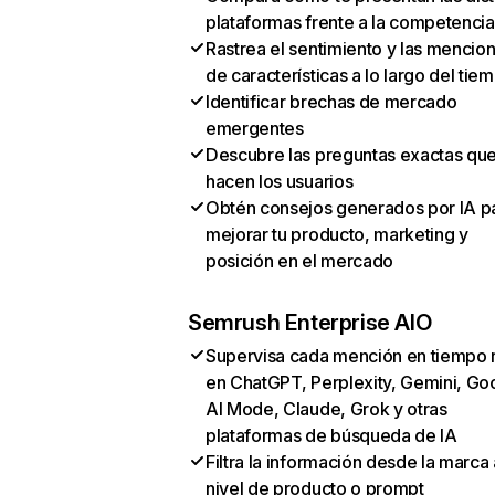
plataformas frente a la competencia
Rastrea el sentimiento y las mencio
de características a lo largo del tie
Identificar brechas de mercado
emergentes
Descubre las preguntas exactas qu
hacen los usuarios
Obtén consejos generados por IA p
mejorar tu producto, marketing y
posición en el mercado
Semrush Enterprise AIO
Supervisa cada mención en tiempo 
en ChatGPT, Perplexity, Gemini, Go
AI Mode, Claude, Grok y otras
plataformas de búsqueda de IA
Filtra la información desde la marca 
nivel de producto o prompt