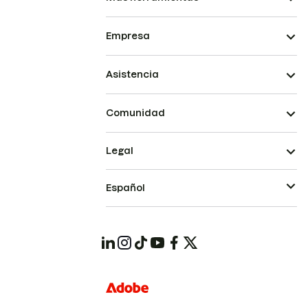
Empresa
Asistencia
Comunidad
Legal
Español