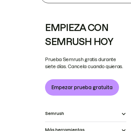
EMPIEZA CON
SEMRUSH HOY
Prueba Semrush gratis durante
siete días. Cancela cuando quieras.
Empezar prueba gratuita
Semrush
Más herramientas