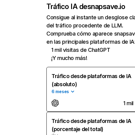
Tráfico IA de
snapsave.io
Consigue al instante un desglose cl
del tráfico procedente de LLM.
Comprueba cómo aparece snapsav
en las principales plataformas de IA
1 mil visitas de ChatGPT
¡Y mucho más!
Tráfico desde plataformas de IA
(absoluto)
6 meses
1 mil
Tráfico desde plataformas de IA
(porcentaje del total)