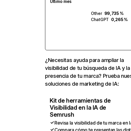
Último mes
Other
99,735 %
ChatGPT
0,265 %
¿Necesitas ayuda para ampliar la
visibilidad de tu búsqueda de IA y la
presencia de tu marca? Prueba nue
soluciones de marketing de IA:
Kit de herramientas de
Visibilidad en la IA de
Semrush
Revisa la visibilidad de tu marca en l
Compara cómo te presentan las dist