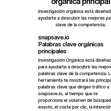
orgánica principal
Investigación orgánica está diseñad
ayudarte a descubrir las mejores pa
clave de la competencia.
snapsave.io
Palabras clave orgánicas
principales
Investigación Orgánica
está diseña
para ayudarte a descubrir las mejor
palabras clave de la competencia. L
herramienta te mostrará las princip
palabras clave que dirigen tráfico a
snapsave.io, al tiempo que te
proporciona el volumen de búsque
exacto, el coste por clic, la intenció