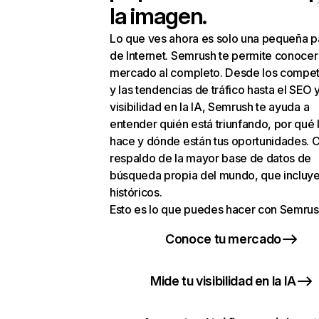
la imagen.
Lo que ves ahora es solo una pequeña p
de Internet. Semrush te permite conocer
mercado al completo. Desde los compet
y las tendencias de tráfico hasta el SEO y
visibilidad en la IA, Semrush te ayuda a
entender quién está triunfando, por qué 
hace y dónde están tus oportunidades. C
respaldo de la mayor base de datos de
búsqueda propia del mundo, que incluye
históricos.
Esto es lo que puedes hacer con Semrus
Conoce tu mercado
Mide tu visibilidad en la IA