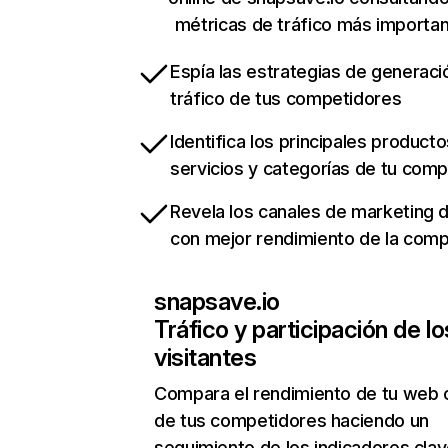
métricas de tráfico más importa
Espía las estrategias de generaci
tráfico de tus competidores
Identifica los principales producto
servicios y categorías de tu com
Revela los canales de marketing di
con mejor rendimiento de la com
snapsave.io
Tráfico y participación de lo
visitantes
Compara el rendimiento de tu web 
de tus competidores haciendo un
seguimiento de los indicadores clav