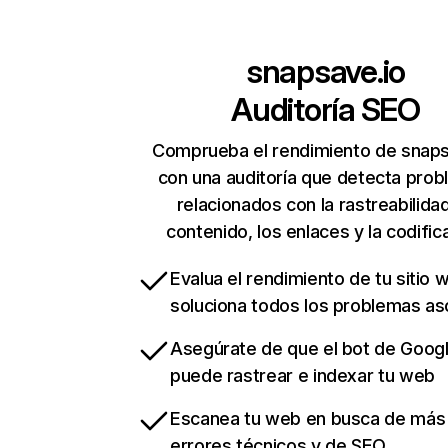
snapsave.io
Auditoría SEO
Comprueba el rendimiento de snaps
con una auditoría que detecta pro
relacionados con la rastreabilidad
contenido, los enlaces y la codific
Evalua el rendimiento de tu sitio 
soluciona todos los problemas a
Asegúrate de que el bot de Goog
puede rastrear e indexar tu web
Escanea tu web en busca de más
errores técnicos y de SEO