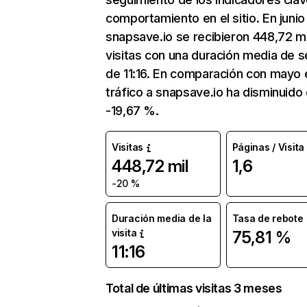
comportamiento en el sitio. En junio
snapsave.io se recibieron 448,72 mi
visitas con una duración media de s
de 11:16. En comparación con mayo 
tráfico a snapsave.io ha disminuido
-19,67 %.
Visitas
Páginas / Visita
448,72 mil
1,6
-20 %
Duración media de la
Tasa de rebote
visita
75,81 %
11:16
Total de últimas visitas 3 meses