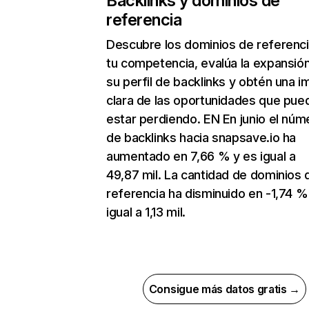
Backlinks y dominios de
referencia
Descubre los dominios de referenc
tu competencia, evalúa la expansió
su perfil de backlinks y obtén una 
clara de las oportunidades que pue
estar perdiendo. EN En junio el núm
de backlinks hacia snapsave.io ha
aumentado en 7,66 % y es igual a
49,87 mil. La cantidad de dominios 
referencia ha disminuido en -1,74 %
igual a 1,13 mil.
Consigue más datos gratis →