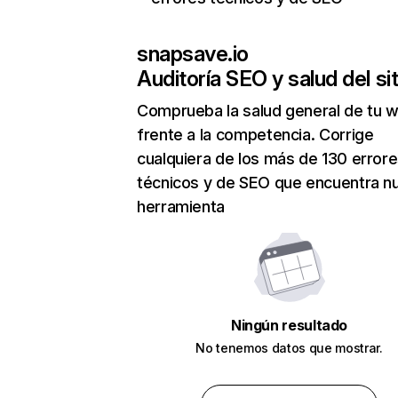
snapsave.io
Auditoría SEO y salud del sit
Comprueba la salud general de tu 
frente a la competencia. Corrige
cualquiera de los más de 130 error
técnicos y de SEO que encuentra n
herramienta
Ningún resultado
No tenemos datos que mostrar.