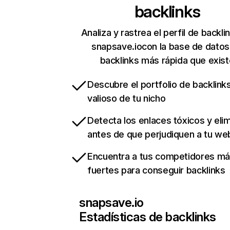
backlinks
Analiza y rastrea el perfil de backli
snapsave.iocon la base de datos
backlinks más rápida que exist
Descubre el portfolio de backlin
valioso de tu nicho
Detecta los enlaces tóxicos y eli
antes de que perjudiquen a tu we
Encuentra a tus competidores m
fuertes para conseguir backlinks
snapsave.io
Estadísticas de backlinks