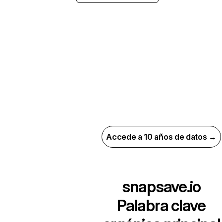
Accede a 10 años de datos →
snapsave.io
Palabra clave