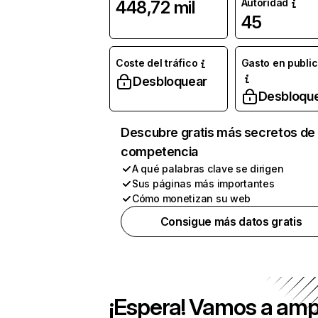
Autoridad
448,72 mil
45
Coste del tráfico
Gasto en publi
Desbloquear
Desbloqu
Descubre gratis más secretos de 
competencia
A qué palabras clave se dirigen
Sus páginas más importantes
Cómo monetizan su web
Consigue más datos gratis
¡Espera! Vamos a amp