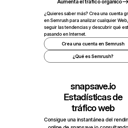
Aumenta el tráfico orgánico
¿Quieres saber más? Crea una cuenta gr
en Semrush para analizar cualquier Web
seguir las tendencias y descubrir qué es
pasando en Internet.
Crea una cuenta en Semrush
¿Qué es Semrush?
snapsave.io
Estadísticas de
tráfico web
Consigue una instantánea del rendi
online de snapsave.io consultand