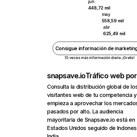
jun
448,72 mil
may
558,59 mil
abr
625,49 mil
Consigue información de marketin
10 veces más información diaria. ¡Gratis!
snapsave.io
Tráfico web por
Consulta la distribución global de lo
visitantes web de tu competencia y
empieza a aprovechar los mercado
pasados por alto. La audiencia
mayoritaria de Snapsave.io está en
Estados Unidos seguido de Indones
India.