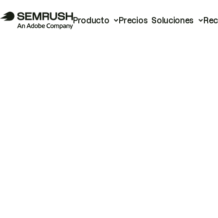
Producto
Precios
Soluciones
Rec