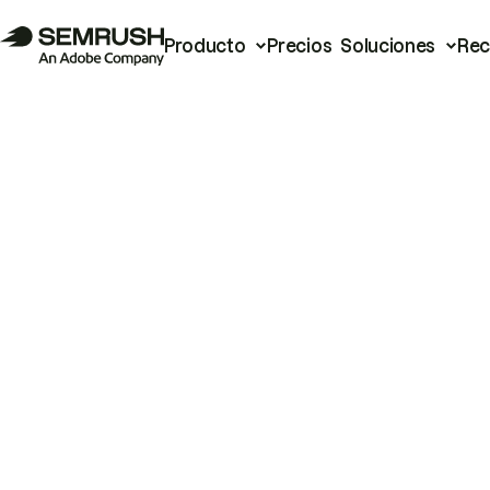
Producto
Precios
Soluciones
Rec