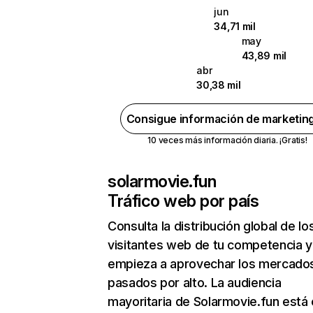
jun
34,71 mil
may
43,89 mil
abr
30,38 mil
Consigue información de marketin
10 veces más información diaria. ¡Gratis!
solarmovie.fun
Tráfico web por país
Consulta la distribución global de lo
visitantes web de tu competencia y
empieza a aprovechar los mercado
pasados por alto. La audiencia
mayoritaria de Solarmovie.fun está