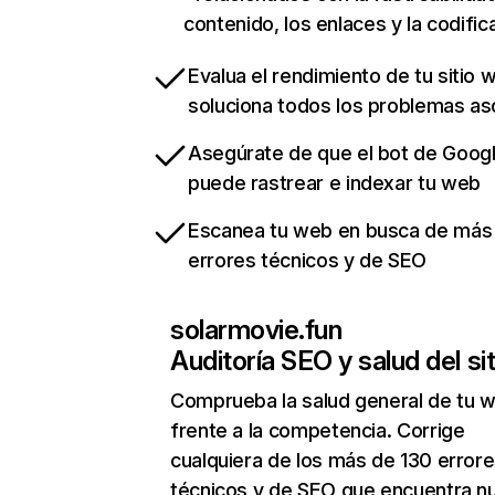
contenido, los enlaces y la codific
Evalua el rendimiento de tu sitio 
soluciona todos los problemas a
Asegúrate de que el bot de Goog
puede rastrear e indexar tu web
Escanea tu web en busca de más
errores técnicos y de SEO
solarmovie.fun
Auditoría SEO y salud del sit
Comprueba la salud general de tu 
frente a la competencia. Corrige
cualquiera de los más de 130 error
técnicos y de SEO que encuentra n