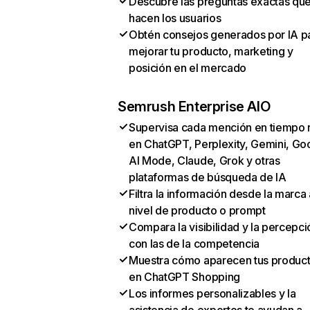
Descubre las preguntas exactas qu
hacen los usuarios
Obtén consejos generados por IA p
mejorar tu producto, marketing y
posición en el mercado
Semrush Enterprise AIO
Supervisa cada mención en tiempo 
en ChatGPT, Perplexity, Gemini, Go
AI Mode, Claude, Grok y otras
plataformas de búsqueda de IA
Filtra la información desde la marca 
nivel de producto o prompt
Compara la visibilidad y la percepci
con las de la competencia
Muestra cómo aparecen tus produc
en ChatGPT Shopping
Los informes personalizables y la