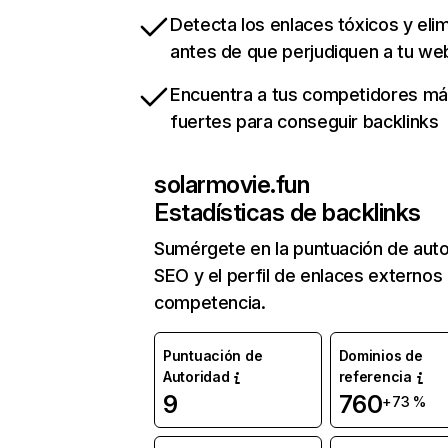
Detecta los enlaces tóxicos y eli
antes de que perjudiquen a tu we
Encuentra a tus competidores m
fuertes para conseguir backlinks
solarmovie.fun
Estadísticas de backlinks
Sumérgete en la puntuación de auto
SEO y el perfil de enlaces externos
competencia.
Puntuación de
Dominios de
Autoridad
referencia
9
760
+73 %