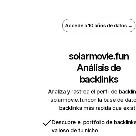
Accede a 10 años de datos →
solarmovie.fun
Análisis de
backlinks
Analiza y rastrea el perfil de backli
solarmovie.funcon la base de dat
backlinks más rápida que exist
Descubre el portfolio de backlin
valioso de tu nicho