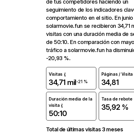
de tus competidores haciendo un
seguimiento de los indicadores clav
comportamiento en el sitio. En junio
solarmovie.fun se recibieron 34,71 m
visitas con una duración media de s
de 50:10. En comparación con mayo
tráfico a solarmovie.fun ha disminu
-20,93 %.
Visitas
Páginas / Visita
34,71 mil
34,81
-21 %
Duración media de la
Tasa de rebote
visita
35,92 %
50:10
Total de últimas visitas 3 meses