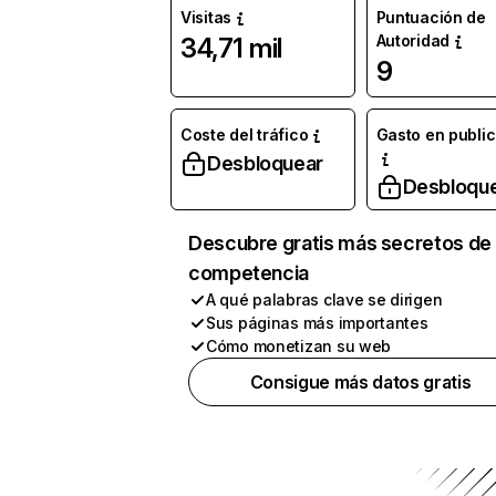
Visitas
Puntuación de
Autoridad
34,71 mil
9
Coste del tráfico
Gasto en publi
Desbloquear
Desbloqu
Descubre gratis más secretos de 
competencia
A qué palabras clave se dirigen
Sus páginas más importantes
Cómo monetizan su web
Consigue más datos gratis