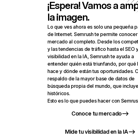
¡Espera! Vamos a amp
la imagen.
Lo que ves ahora es solo una pequeña p
de Internet. Semrush te permite conocer
mercado al completo. Desde los compet
y las tendencias de tráfico hasta el SEO y
visibilidad en la IA, Semrush te ayuda a
entender quién está triunfando, por qué 
hace y dónde están tus oportunidades. C
respaldo de la mayor base de datos de
búsqueda propia del mundo, que incluye
históricos.
Esto es lo que puedes hacer con Semrus
Conoce tu mercado
Mide tu visibilidad en la IA