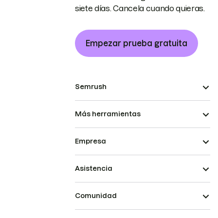
siete días. Cancela cuando quieras.
Empezar prueba gratuita
Semrush
Más herramientas
Empresa
Asistencia
Comunidad