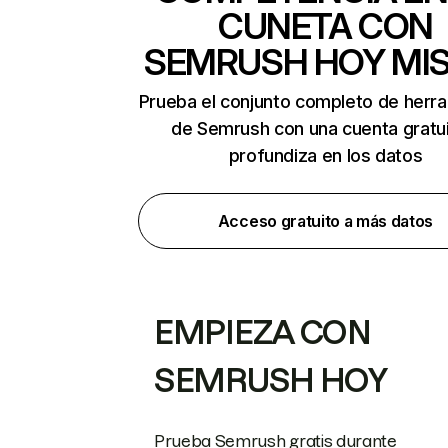
CUNETA CON
SEMRUSH HOY MI
Prueba el conjunto completo de herr
de Semrush con una cuenta gratui
profundiza en los datos
Acceso gratuito a más datos
EMPIEZA CON
SEMRUSH HOY
Prueba Semrush gratis durante