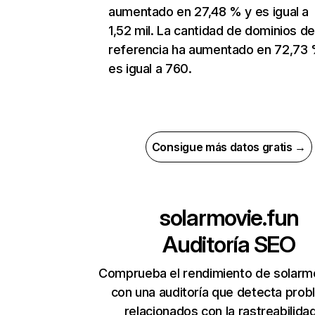
aumentado en 27,48 % y es igual a
1,52 mil. La cantidad de dominios d
referencia ha aumentado en 72,73 
es igual a 760.
Consigue más datos gratis →
solarmovie.fun
Auditoría SEO
Comprueba el rendimiento de solarm
con una auditoría que detecta pro
relacionados con la rastreabilidad