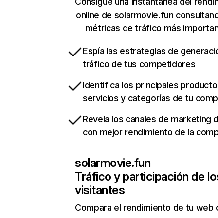
Consigue una instantánea del rendi
online de solarmovie.fun consultan
métricas de tráfico más importa
Espía las estrategias de generaci
tráfico de tus competidores
Identifica los principales producto
servicios y categorías de tu com
Revela los canales de marketing di
con mejor rendimiento de la com
solarmovie.fun
Tráfico y participación de lo
visitantes
Compara el rendimiento de tu web 