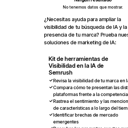
No tenemos datos que mostrar.
¿Necesitas ayuda para ampliar la
visibilidad de tu búsqueda de IA y la
presencia de tu marca? Prueba nue
soluciones de marketing de IA:
Kit de herramientas de
Visibilidad en la IA de
Semrush
Revisa la visibilidad de tu marca en l
Compara cómo te presentan las dist
plataformas frente a la competencia
Rastrea el sentimiento y las mencio
de características a lo largo del tie
Identificar brechas de mercado
emergentes