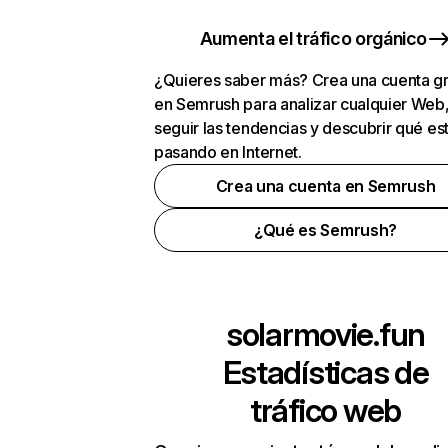
Aumenta el tráfico orgánico
¿Quieres saber más? Crea una cuenta gr
en Semrush para analizar cualquier Web
seguir las tendencias y descubrir qué es
pasando en Internet.
Crea una cuenta en Semrush
¿Qué es Semrush?
solarmovie.fun
Estadísticas de
tráfico web