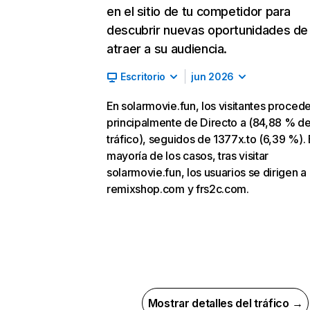
en el sitio de tu competidor para
descubrir nuevas oportunidades de
atraer a su audiencia.
Escritorio
jun 2026
En solarmovie.fun, los visitantes proced
principalmente de Directo a (84,88 % d
tráfico), seguidos de 1377x.to (6,39 %). 
mayoría de los casos, tras visitar
solarmovie.fun, los usuarios se dirigen a
remixshop.com y frs2c.com.
Mostrar detalles del tráfico →