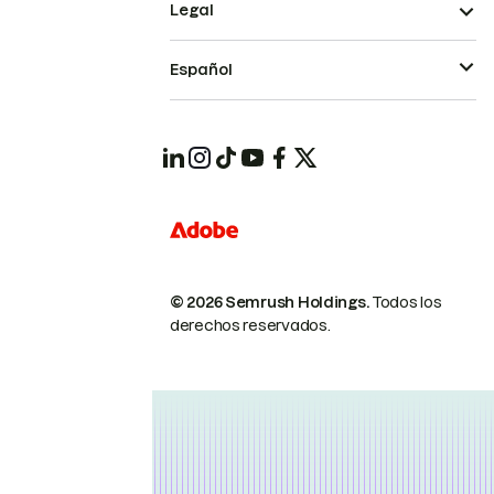
Legal
Español
© 2026 Semrush Holdings.
Todos los
derechos reservados.