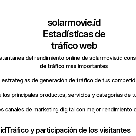
solarmovie.id
Estadísticas de
tráfico web
stantánea del rendimiento online de solarmovie.id con
de tráfico más importantes
s estrategias de generación de tráfico de tus competi
ca los principales productos, servicios y categorías de
os canales de marketing digital con mejor rendimiento
id
Tráfico y participación de los visitantes