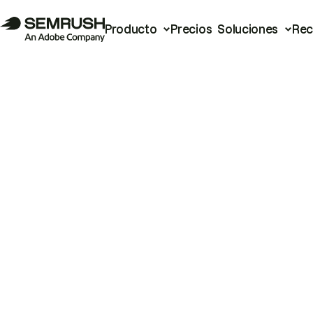
Producto
Precios
Soluciones
Rec