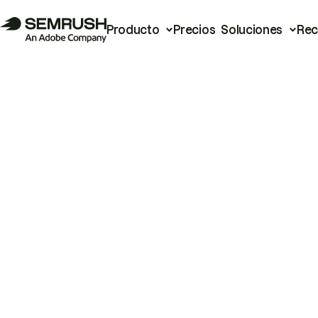
Producto
Precios
Soluciones
Rec