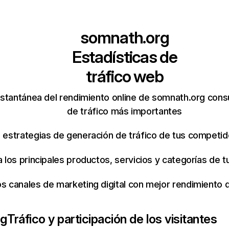
somnath.org
Estadísticas de
tráfico web
stantánea del rendimiento online de somnath.org cons
de tráfico más importantes
s estrategias de generación de tráfico de tus competi
ca los principales productos, servicios y categorías de
os canales de marketing digital con mejor rendimiento
rg
Tráfico y participación de los visitantes