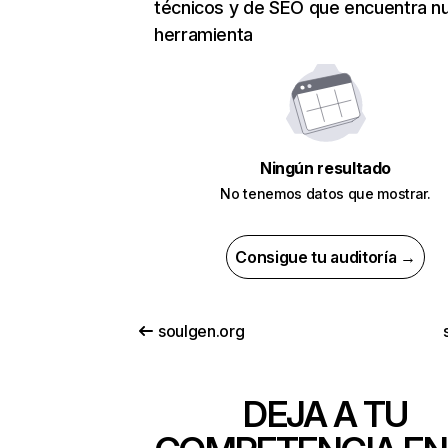
técnicos y de SEO que encuentra n
herramienta
Ningún resultado
No tenemos datos que mostrar.
Consigue tu auditoría →
soulgen.org
DEJA A TU