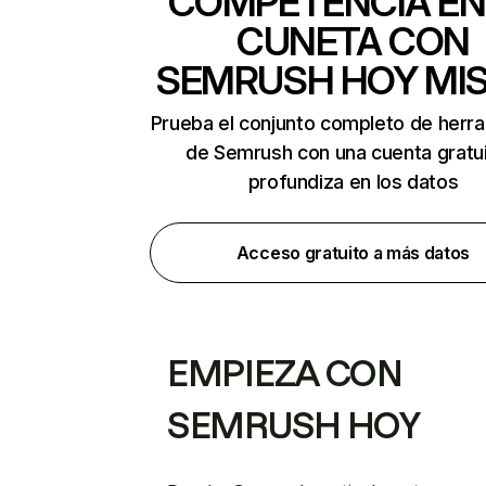
COMPETENCIA EN
CUNETA CON
SEMRUSH HOY MI
Prueba el conjunto completo de herr
de Semrush con una cuenta gratui
profundiza en los datos
Acceso gratuito a más datos
EMPIEZA CON
SEMRUSH HOY