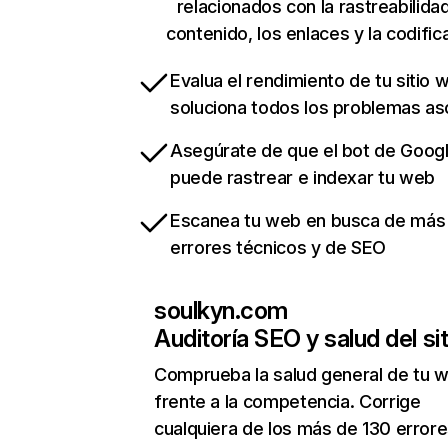
relacionados con la rastreabilidad
contenido, los enlaces y la codific
Evalua el rendimiento de tu sitio 
soluciona todos los problemas a
Asegúrate de que el bot de Goog
puede rastrear e indexar tu web
Escanea tu web en busca de más
errores técnicos y de SEO
soulkyn.com
Auditoría SEO y salud del sit
Comprueba la salud general de tu 
frente a la competencia. Corrige
cualquiera de los más de 130 error