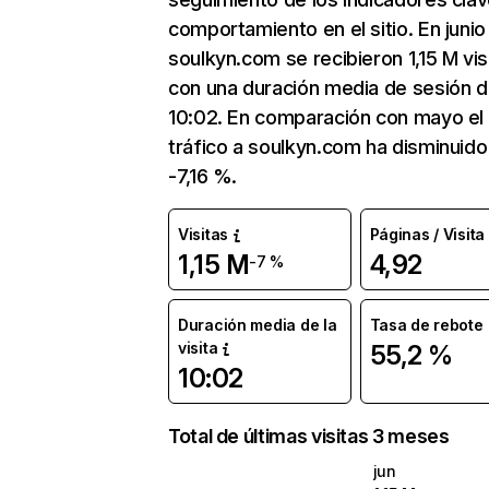
comportamiento en el sitio. En junio
soulkyn.com se recibieron 1,15 M vis
con una duración media de sesión 
10:02. En comparación con mayo el
tráfico a soulkyn.com ha disminuido
-7,16 %.
Visitas
Páginas / Visita
1,15 M
4,92
-7 %
Duración media de la
Tasa de rebote
visita
55,2 %
10:02
Total de últimas visitas 3 meses
jun