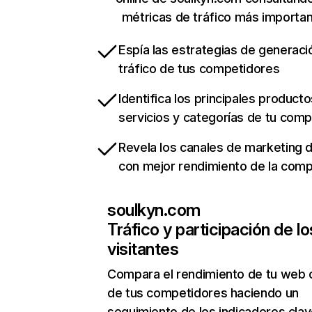
métricas de tráfico más importa
Espía las estrategias de generaci
tráfico de tus competidores
Identifica los principales producto
servicios y categorías de tu com
Revela los canales de marketing di
con mejor rendimiento de la com
soulkyn.com
Tráfico y participación de lo
visitantes
Compara el rendimiento de tu web 
de tus competidores haciendo un
seguimiento de los indicadores clav