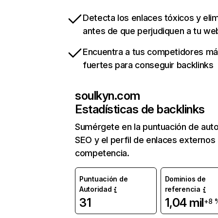
Detecta los enlaces tóxicos y eli
antes de que perjudiquen a tu we
Encuentra a tus competidores m
fuertes para conseguir backlinks
soulkyn.com
Estadísticas de backlinks
Sumérgete en la puntuación de auto
SEO y el perfil de enlaces externos
competencia.
Puntuación de
Dominios de
Autoridad
referencia
31
1,04 mil
+8 