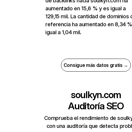
de backlinks hacia soulkyn.com ha
aumentado en 15,6 % y es igual a
129,15 mil. La cantidad de dominios 
referencia ha aumentado en 8,34 %
igual a 1,04 mil.
Consigue más datos gratis →
soulkyn.com
Auditoría SEO
Comprueba el rendimiento de soulk
con una auditoría que detecta pro