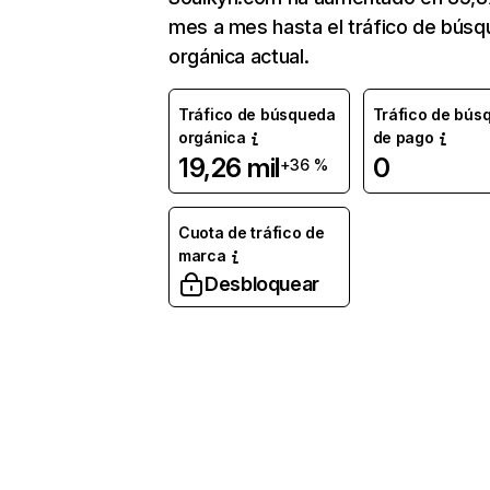
mes a mes hasta el tráfico de bús
orgánica actual.
Tráfico de búsqueda
Tráfico de bús
orgánica
de pago
19,26 mil
0
+36 %
Cuota de tráfico de
marca
Desbloquear