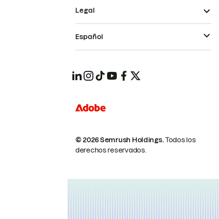
Legal
Español
© 2026 Semrush Holdings.
Todos los
derechos reservados.