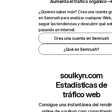
Aumenta el tráfico orgánico
¿Quieres saber más? Crea una cuenta gr
en Semrush para analizar cualquier Web
seguir las tendencias y descubrir qué es
pasando en Internet.
Crea una cuenta en Semrush
¿Qué es Semrush?
soulkyn.com
Estadísticas de
tráfico web
Consigue una instantánea del rendi
online de soulkyn.com consultand