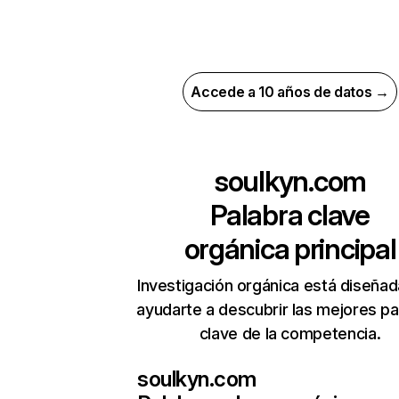
Accede a 10 años de datos →
soulkyn.com
Palabra clave
orgánica principal
Investigación orgánica está diseñad
ayudarte a descubrir las mejores pa
clave de la competencia.
soulkyn.com