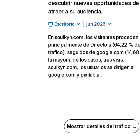
descubrir nuevas oportunidades de
atraer a su audiencia.
Escritorio
jun 2026
En soulkyn.com, los visitantes proceden
principalmente de Directo a (64,22 % d
tráfico), seguidos de google.com (14,68
la mayoría de los casos, tras visitar
soulkyn.com, los usuarios se dirigen a
google.com y pixilab.ai.
Mostrar detalles del tráfico →