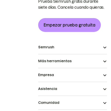
Prueba Semrush gratis durante
siete días. Cancela cuando quieras.
Empezar prueba gratuita
Semrush
Más herramientas
Empresa
Asistencia
Comunidad