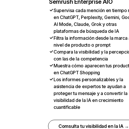
Semrush Enterprise AIO
Supervisa cada mención en tiempo 
en ChatGPT, Perplexity, Gemini, Go
AI Mode, Claude, Grok y otras
plataformas de búsqueda de IA
Filtra la información desde la marca 
nivel de producto o prompt
Compara la visibilidad y la percepci
con las de la competencia
Muestra cómo aparecen tus produc
en ChatGPT Shopping
Los informes personalizables y la
asistencia de expertos te ayudan a
proteger tu mensaje y a convertir la
visibilidad de la IA en crecimiento
cuantificable
Comsulta tu visibilidad en la IA 