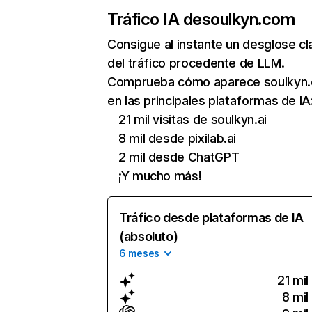
Tráfico IA de
soulkyn.com
Consigue al instante un desglose cl
del tráfico procedente de LLM.
Comprueba cómo aparece soulkyn
en las principales plataformas de IA
21 mil visitas de soulkyn.ai
8 mil desde pixilab.ai
2 mil desde ChatGPT
¡Y mucho más!
Tráfico desde plataformas de IA
(absoluto)
6 meses
21 mil
8 mil