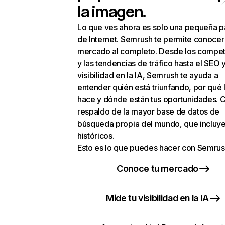
la imagen.
Lo que ves ahora es solo una pequeña p
de Internet. Semrush te permite conocer
mercado al completo. Desde los compet
y las tendencias de tráfico hasta el SEO y
visibilidad en la IA, Semrush te ayuda a
entender quién está triunfando, por qué 
hace y dónde están tus oportunidades. C
respaldo de la mayor base de datos de
búsqueda propia del mundo, que incluye
históricos.
Esto es lo que puedes hacer con Semrus
Conoce tu mercado
Mide tu visibilidad en la IA