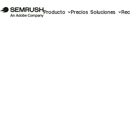
Producto
Precios
Soluciones
Rec