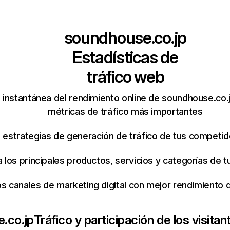
soundhouse.co.jp
Estadísticas de
tráfico web
 instantánea del rendimiento online de soundhouse.co.
métricas de tráfico más importantes
s estrategias de generación de tráfico de tus competi
ca los principales productos, servicios y categorías de
os canales de marketing digital con mejor rendimiento
.co.jp
Tráfico y participación de los visitan