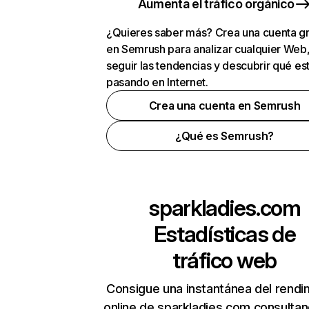
Aumenta el tráfico orgánico
¿Quieres saber más? Crea una cuenta gr
en Semrush para analizar cualquier Web
seguir las tendencias y descubrir qué es
pasando en Internet.
Crea una cuenta en Semrush
¿Qué es Semrush?
sparkladies.com
Estadísticas de
tráfico web
Consigue una instantánea del rendi
online de sparkladies.com consulta