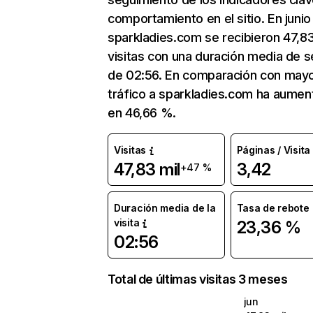
comportamiento en el sitio. En junio
sparkladies.com se recibieron 47,83
visitas con una duración media de s
de 02:56. En comparación con mayo
tráfico a sparkladies.com ha aume
en 46,66 %.
Visitas
Páginas / Visita
47,83 mil
3,42
+47 %
Duración media de la
Tasa de rebote
visita
23,36 %
02:56
Total de últimas visitas 3 meses
jun