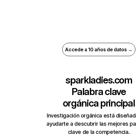
Accede a 10 años de datos →
sparkladies.com
Palabra clave
orgánica principal
Investigación orgánica está diseñad
ayudarte a descubrir las mejores pa
clave de la competencia.