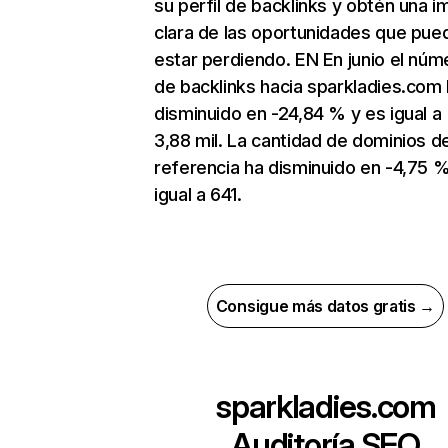
su perfil de backlinks y obtén una 
clara de las oportunidades que pue
estar perdiendo. EN En junio el núm
de backlinks hacia sparkladies.com
disminuido en -24,84 % y es igual a
3,88 mil. La cantidad de dominios d
referencia ha disminuido en -4,75 %
igual a 641.
Consigue más datos gratis →
sparkladies.com
Auditoría SEO