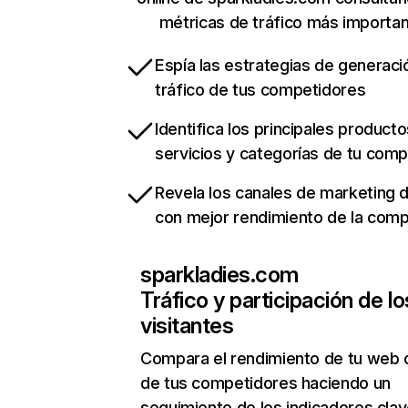
métricas de tráfico más importa
Espía las estrategias de generaci
tráfico de tus competidores
Identifica los principales producto
servicios y categorías de tu com
Revela los canales de marketing di
con mejor rendimiento de la com
sparkladies.com
Tráfico y participación de lo
visitantes
Compara el rendimiento de tu web 
de tus competidores haciendo un
seguimiento de los indicadores clav