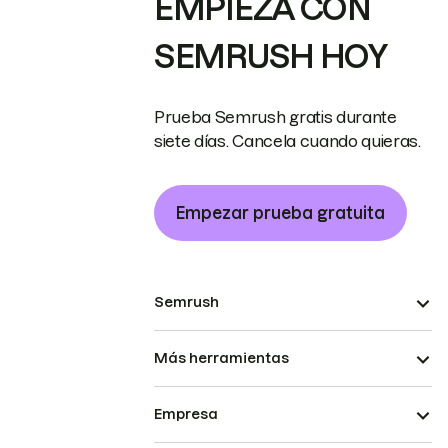
EMPIEZA CON
SEMRUSH HOY
Prueba Semrush gratis durante
siete días. Cancela cuando quieras.
Empezar prueba gratuita
Semrush
Más herramientas
Empresa