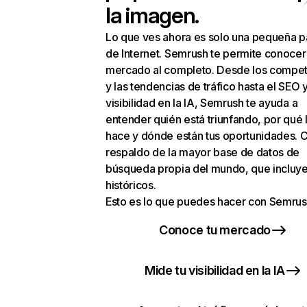
la imagen.
Lo que ves ahora es solo una pequeña p
de Internet. Semrush te permite conocer
mercado al completo. Desde los compet
y las tendencias de tráfico hasta el SEO y
visibilidad en la IA, Semrush te ayuda a
entender quién está triunfando, por qué 
hace y dónde están tus oportunidades. C
respaldo de la mayor base de datos de
búsqueda propia del mundo, que incluye
históricos.
Esto es lo que puedes hacer con Semrus
Conoce tu mercado
Mide tu visibilidad en la IA