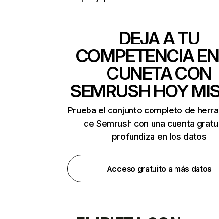
DEJA A TU
COMPETENCIA EN
CUNETA CON
SEMRUSH HOY MI
Prueba el conjunto completo de herr
de Semrush con una cuenta gratui
profundiza en los datos
Acceso gratuito a más datos