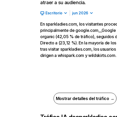
atraer a su audiencia.
Escritorio
jun 2026
En sparkladies.com, los visitantes proc
principalmente de google.com__Google
organic (42,05 % de tráfico), seguidos 
Directo a (23,12 %). En la mayoría de los
tras visitar sparkladies.com, los usuarios
dirigen a whispark.com y wildskirts.com.
Mostrar detalles del tráfico →