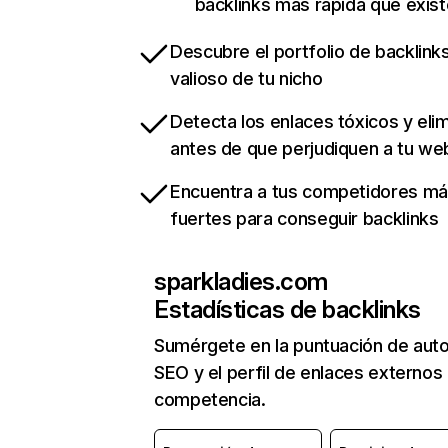
backlinks más rápida que exist
Descubre el portfolio de backlin
valioso de tu nicho
Detecta los enlaces tóxicos y eli
antes de que perjudiquen a tu we
Encuentra a tus competidores m
fuertes para conseguir backlinks
sparkladies.com
Estadísticas de backlinks
Sumérgete en la puntuación de auto
SEO y el perfil de enlaces externos
competencia.