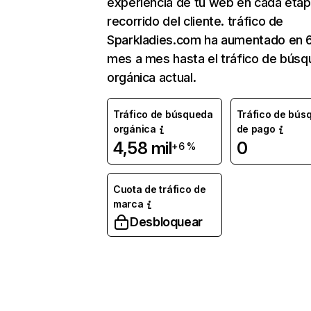
experiencia de tu web en cada etap
recorrido del cliente. tráfico de
Sparkladies.com ha aumentado en 6
mes a mes hasta el tráfico de bús
orgánica actual.
Tráfico de búsqueda
Tráfico de bús
orgánica
de pago
4,58 mil
0
+6 %
Cuota de tráfico de
marca
Desbloquear