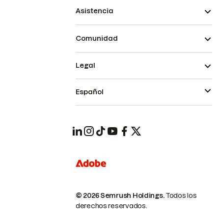
Asistencia
Comunidad
Legal
Español
© 2026 Semrush Holdings.
Todos los
derechos reservados.