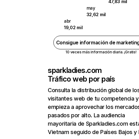
47,83 mil
may
32,62 mil
abr
19,02 mil
Consigue información de marketin
10 veces más información diaria. ¡Gratis!
sparkladies.com
Tráfico web por país
Consulta la distribución global de lo
visitantes web de tu competencia y
empieza a aprovechar los mercado
pasados por alto. La audiencia
mayoritaria de Sparkladies.com est
Vietnam seguido de Países Bajos y I