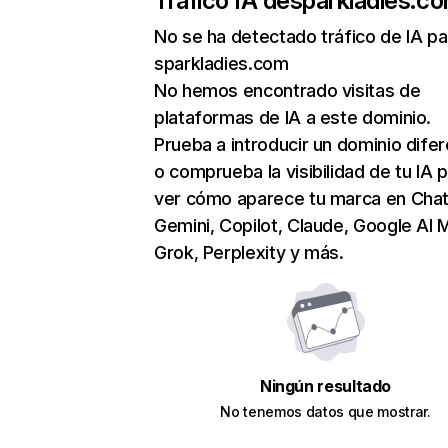
Tráfico IA de
sparkladies.c
No se ha detectado tráfico de IA pa
sparkladies.com
No hemos encontrado visitas de
plataformas de IA a este dominio.
Prueba a introducir un dominio dife
o comprueba la visibilidad de tu IA 
ver cómo aparece tu marca en Cha
Gemini, Copilot, Claude, Google AI 
Grok, Perplexity y más.
Ningún resultado
No tenemos datos que mostrar.