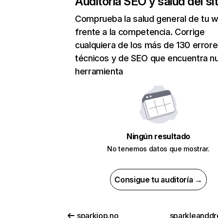
Auditoría SEO y salud del sit
Comprueba la salud general de tu 
frente a la competencia. Corrige
cualquiera de los más de 130 error
técnicos y de SEO que encuentra n
herramienta
Ningún resultado
No tenemos datos que mostrar.
Consigue tu auditoría →
sparkjop.no
sparkleanddr