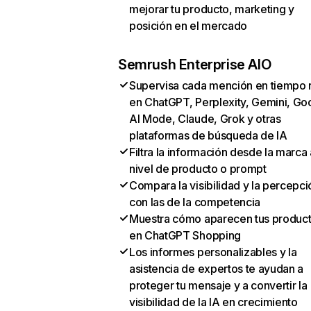
mejorar tu producto, marketing y
posición en el mercado
Semrush Enterprise AIO
Supervisa cada mención en tiempo 
en ChatGPT, Perplexity, Gemini, Go
AI Mode, Claude, Grok y otras
plataformas de búsqueda de IA
Filtra la información desde la marca 
nivel de producto o prompt
Compara la visibilidad y la percepci
con las de la competencia
Muestra cómo aparecen tus produc
en ChatGPT Shopping
Los informes personalizables y la
asistencia de expertos te ayudan a
proteger tu mensaje y a convertir la
visibilidad de la IA en crecimiento