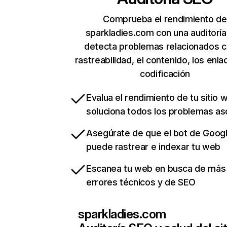
Comprueba el rendimiento de
sparkladies.com con una auditorí
detecta problemas relacionados c
rastreabilidad, el contenido, los enla
codificación
Evalua el rendimiento de tu sitio 
soluciona todos los problemas a
Asegúrate de que el bot de Goog
puede rastrear e indexar tu web
Escanea tu web en busca de más
errores técnicos y de SEO
sparkladies.com