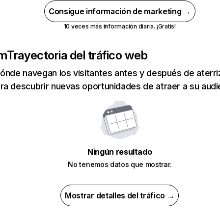
Consigue información de marketing →
10 veces más información diaria. ¡Gratis!
om
Trayectoria del tráfico web
ónde navegan los visitantes antes y después de aterriza
a descubrir nuevas oportunidades de atraer a su audi
Ningún resultado
No tenemos datos que mostrar.
Mostrar detalles del tráfico →