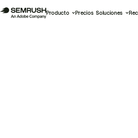
Producto
Precios
Soluciones
Rec