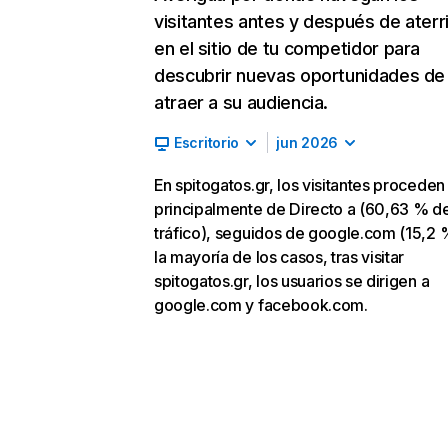
visitantes antes y después de aterr
en el sitio de tu competidor para
descubrir nuevas oportunidades de
atraer a su audiencia.
Escritorio
jun 2026
En spitogatos.gr, los visitantes proceden
principalmente de Directo a (60,63 % d
tráfico), seguidos de google.com (15,2 
la mayoría de los casos, tras visitar
spitogatos.gr, los usuarios se dirigen a
google.com y facebook.com.