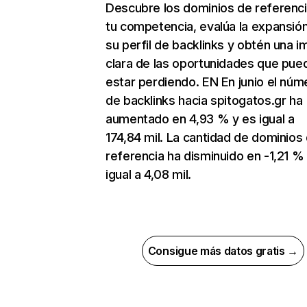
Descubre los dominios de referenc
tu competencia, evalúa la expansió
su perfil de backlinks y obtén una 
clara de las oportunidades que pue
estar perdiendo. EN En junio el núm
de backlinks hacia spitogatos.gr ha
aumentado en 4,93 % y es igual a
174,84 mil. La cantidad de dominios
referencia ha disminuido en -1,21 %
igual a 4,08 mil.
Consigue más datos gratis →