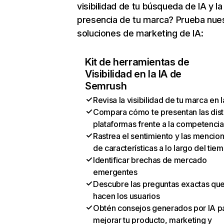
visibilidad de tu búsqueda de IA y la
presencia de tu marca? Prueba nue
soluciones de marketing de IA:
Kit de herramientas de
Visibilidad en la IA de
Semrush
Revisa la visibilidad de tu marca en l
Compara cómo te presentan las dist
plataformas frente a la competencia
Rastrea el sentimiento y las mencio
de características a lo largo del tie
Identificar brechas de mercado
emergentes
Descubre las preguntas exactas qu
hacen los usuarios
Obtén consejos generados por IA p
mejorar tu producto, marketing y