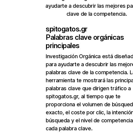
ayudarte a descubrir las mejores pa
clave de la competencia.
spitogatos.gr
Palabras clave orgánicas
principales
Investigación Orgánica
está diseña
para ayudarte a descubrir las mejor
palabras clave de la competencia. L
herramienta te mostrará las princip
palabras clave que dirigen tráfico a
spitogatos.gr, al tiempo que te
proporciona el volumen de búsque
exacto, el coste por clic, la intenció
búsqueda y el nivel de competencia
cada palabra clave.