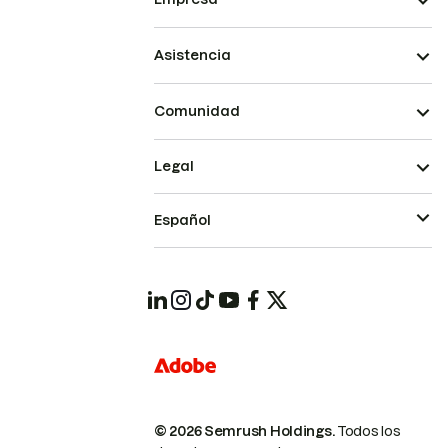
Asistencia
Comunidad
Legal
Español
© 2026 Semrush Holdings.
Todos los