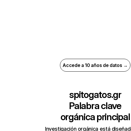
Accede a 10 años de datos →
spitogatos.gr
Palabra clave
orgánica principal
Investigación orgánica está diseñad