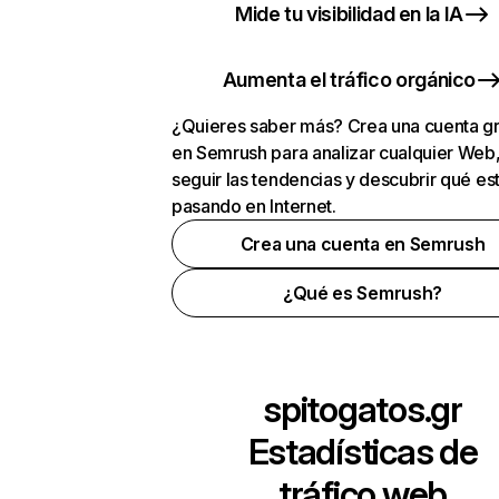
Mide tu visibilidad en la IA
Aumenta el tráfico orgánico
¿Quieres saber más? Crea una cuenta gr
en Semrush para analizar cualquier Web
seguir las tendencias y descubrir qué es
pasando en Internet.
Crea una cuenta en Semrush
¿Qué es Semrush?
spitogatos.gr
Estadísticas de
tráfico web