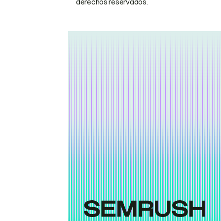
derechos reservados.