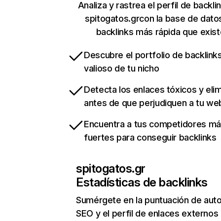
Analiza y rastrea el perfil de backli
spitogatos.grcon la base de dato
backlinks más rápida que exist
Descubre el portfolio de backlin
valioso de tu nicho
Detecta los enlaces tóxicos y eli
antes de que perjudiquen a tu we
Encuentra a tus competidores m
fuertes para conseguir backlinks
spitogatos.gr
Estadísticas de backlinks
Sumérgete en la puntuación de auto
SEO y el perfil de enlaces externos