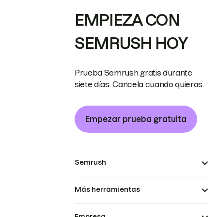
EMPIEZA CON
SEMRUSH HOY
Prueba Semrush gratis durante
siete días. Cancela cuando quieras.
Empezar prueba gratuita
Semrush
Más herramientas
Empresa