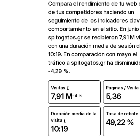
Compara el rendimiento de tu web 
de tus competidores haciendo un
seguimiento de los indicadores clav
comportamiento en el sitio. En junio
spitogatos.gr se recibieron 7,91 M v
con una duración media de sesión 
10:19. En comparación con mayo el
tráfico a spitogatos.gr ha disminuid
-4,29 %.
Visitas
Páginas / Visita
7,91 M
5,36
-4 %
Duración media de la
Tasa de rebote
visita
49,22 %
10:19