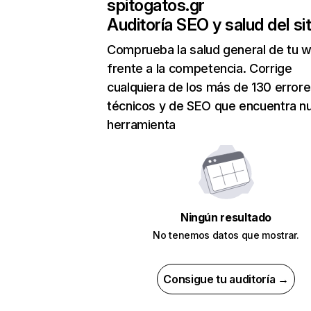
spitogatos.gr
Auditoría SEO y salud del sit
Comprueba la salud general de tu 
frente a la competencia. Corrige
cualquiera de los más de 130 error
técnicos y de SEO que encuentra n
herramienta
Ningún resultado
No tenemos datos que mostrar.
Consigue tu auditoría →