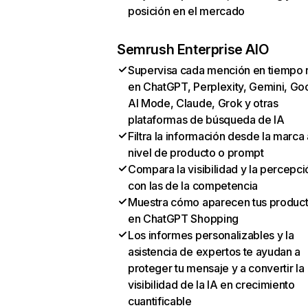
posición en el mercado
Semrush Enterprise AIO
Supervisa cada mención en tiempo 
en ChatGPT, Perplexity, Gemini, Go
AI Mode, Claude, Grok y otras
plataformas de búsqueda de IA
Filtra la información desde la marca 
nivel de producto o prompt
Compara la visibilidad y la percepci
con las de la competencia
Muestra cómo aparecen tus produc
en ChatGPT Shopping
Los informes personalizables y la
asistencia de expertos te ayudan a
proteger tu mensaje y a convertir la
visibilidad de la IA en crecimiento
cuantificable