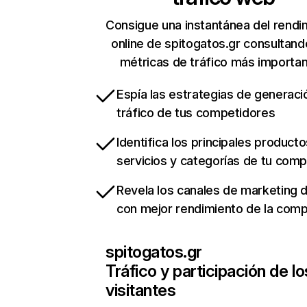
Consigue una instantánea del rendi
online de spitogatos.gr consultand
métricas de tráfico más importa
Espía las estrategias de generaci
tráfico de tus competidores
Identifica los principales producto
servicios y categorías de tu com
Revela los canales de marketing di
con mejor rendimiento de la com
spitogatos.gr
Tráfico y participación de lo
visitantes