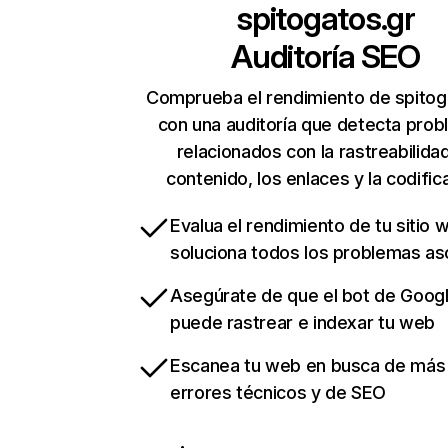
spitogatos.gr
Auditoría SEO
Comprueba el rendimiento de spitog
con una auditoría que detecta pro
relacionados con la rastreabilidad
contenido, los enlaces y la codific
Evalua el rendimiento de tu sitio 
soluciona todos los problemas a
Asegúrate de que el bot de Goog
puede rastrear e indexar tu web
Escanea tu web en busca de más
errores técnicos y de SEO