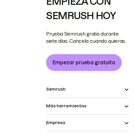
EMPIEZA CON
SEMRUSH HOY
Prueba Semrush gratis durante
siete días. Cancela cuando quieras.
Empezar prueba gratuita
Semrush
Más herramientas
Empresa