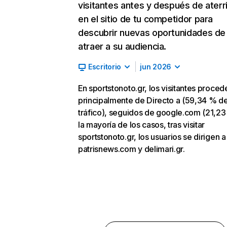
visitantes antes y después de aterr
en el sitio de tu competidor para
descubrir nuevas oportunidades de
atraer a su audiencia.
Escritorio
jun 2026
En sportstonoto.gr, los visitantes proced
principalmente de Directo a (59,34 % d
tráfico), seguidos de google.com (21,23
la mayoría de los casos, tras visitar
sportstonoto.gr, los usuarios se dirigen a
patrisnews.com y delimari.gr.