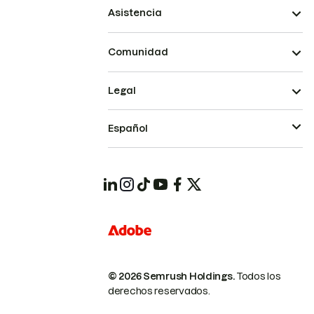
Asistencia
Comunidad
Legal
Español
© 2026 Semrush Holdings.
Todos los
derechos reservados.