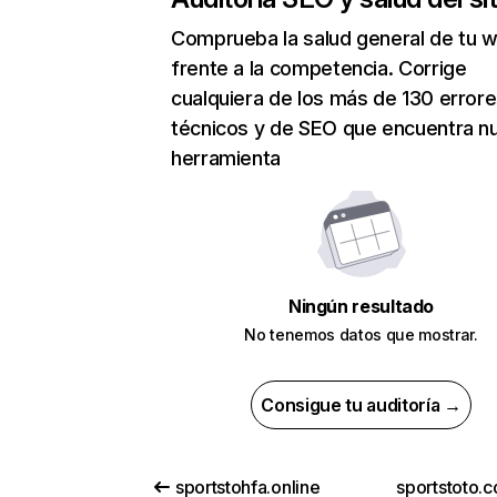
Comprueba la salud general de tu 
frente a la competencia. Corrige
cualquiera de los más de 130 error
técnicos y de SEO que encuentra n
herramienta
Ningún resultado
No tenemos datos que mostrar.
Consigue tu auditoría →
sportstohfa.online
sportstoto.