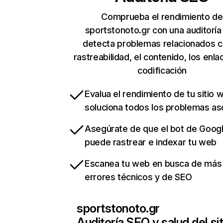
Comprueba el rendimiento de
sportstonoto.gr con una auditoría
detecta problemas relacionados c
rastreabilidad, el contenido, los enla
codificación
Evalua el rendimiento de tu sitio 
soluciona todos los problemas a
Asegúrate de que el bot de Goog
puede rastrear e indexar tu web
Escanea tu web en busca de más
errores técnicos y de SEO
sportstonoto.gr
Auditoría SEO y salud del sit