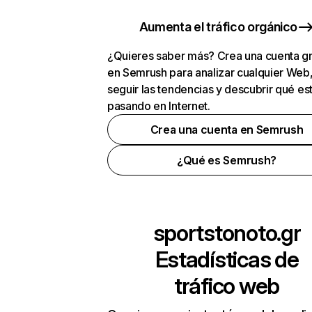
Aumenta el tráfico orgánico
¿Quieres saber más? Crea una cuenta gr
en Semrush para analizar cualquier Web
seguir las tendencias y descubrir qué es
pasando en Internet.
Crea una cuenta en Semrush
¿Qué es Semrush?
sportstonoto.gr
Estadísticas de
tráfico web