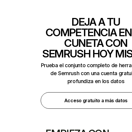
DEJA A TU
COMPETENCIA EN
CUNETA CON
SEMRUSH HOY MI
Prueba el conjunto completo de herr
de Semrush con una cuenta gratui
profundiza en los datos
Acceso gratuito a más datos