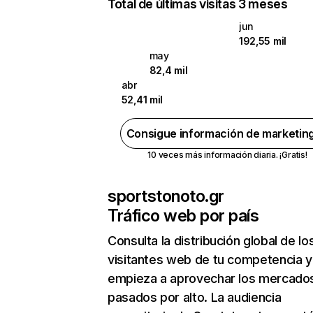
Total de últimas visitas 3 meses
jun
192,55 mil
may
82,4 mil
abr
52,41 mil
Consigue información de marketin
10 veces más información diaria. ¡Gratis!
sportstonoto.gr
Tráfico web por país
Consulta la distribución global de lo
visitantes web de tu competencia y
empieza a aprovechar los mercado
pasados por alto. La audiencia