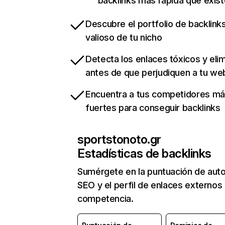
backlinks más rápida que exist
Descubre el portfolio de backlin
valioso de tu nicho
Detecta los enlaces tóxicos y eli
antes de que perjudiquen a tu we
Encuentra a tus competidores m
fuertes para conseguir backlinks
sportstonoto.gr
Estadísticas de backlinks
Sumérgete en la puntuación de auto
SEO y el perfil de enlaces externos
competencia.