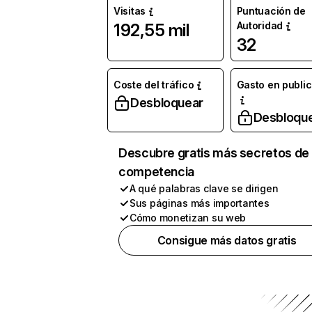
Visitas
Puntuación de
Autoridad
192,55 mil
32
Coste del tráfico
Gasto en publi
Desbloquear
Desbloqu
Descubre gratis más secretos de 
competencia
A qué palabras clave se dirigen
Sus páginas más importantes
Cómo monetizan su web
Consigue más datos gratis