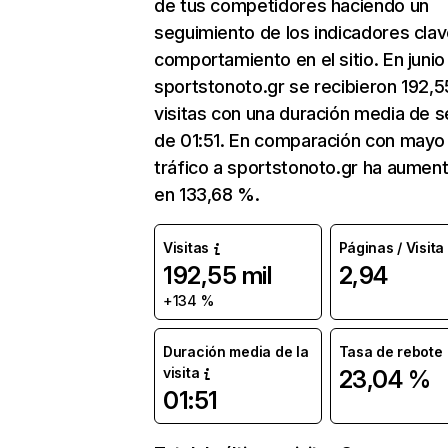
de tus competidores haciendo un
seguimiento de los indicadores clav
comportamiento en el sitio. En junio
sportstonoto.gr se recibieron 192,5
visitas con una duración media de s
de 01:51. En comparación con mayo 
tráfico a sportstonoto.gr ha aumen
en 133,68 %.
Visitas
Páginas / Visita
192,55 mil
2,94
+134 %
Duración media de la
Tasa de rebote
visita
23,04 %
01:51