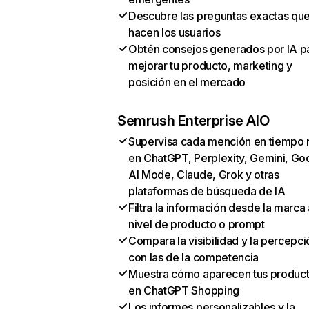
Descubre las preguntas exactas qu
hacen los usuarios
Obtén consejos generados por IA p
mejorar tu producto, marketing y
posición en el mercado
Semrush Enterprise AIO
Supervisa cada mención en tiempo 
en ChatGPT, Perplexity, Gemini, Go
AI Mode, Claude, Grok y otras
plataformas de búsqueda de IA
Filtra la información desde la marca 
nivel de producto o prompt
Compara la visibilidad y la percepci
con las de la competencia
Muestra cómo aparecen tus produc
en ChatGPT Shopping
Los informes personalizables y la