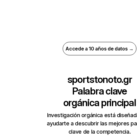
Accede a 10 años de datos →
sportstonoto.gr
Palabra clave
orgánica principal
Investigación orgánica está diseñad
ayudarte a descubrir las mejores pa
clave de la competencia.