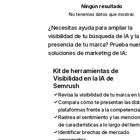
Ningún resultado
No tenemos datos que mostrar.
¿Necesitas ayuda para ampliar la
visibilidad de tu búsqueda de IA y la
presencia de tu marca? Prueba nue
soluciones de marketing de IA:
Kit de herramientas de
Visibilidad en la IA de
Semrush
Revisa la visibilidad de tu marca en l
Compara cómo te presentan las dist
plataformas frente a la competencia
Rastrea el sentimiento y las mencio
de características a lo largo del tie
Identificar brechas de mercado
emergentes