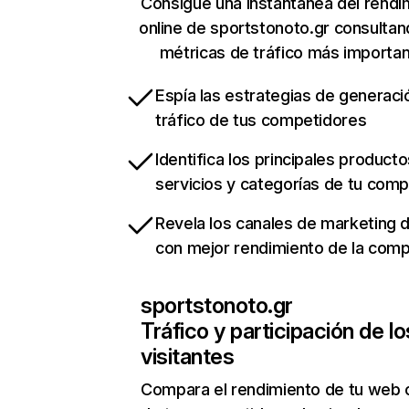
Consigue una instantánea del rendi
online de sportstonoto.gr consulta
métricas de tráfico más importa
Espía las estrategias de generaci
tráfico de tus competidores
Identifica los principales producto
servicios y categorías de tu com
Revela los canales de marketing di
con mejor rendimiento de la com
sportstonoto.gr
Tráfico y participación de lo
visitantes
Compara el rendimiento de tu web 