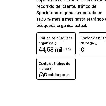
recorrido del cliente. tráfico de
Sportstonoto.gr ha aumentado en
11,38 % mes a mes hasta el tráfico 
búsqueda orgánica actual.
Tráfico de búsqueda
Tráfico de bús
orgánica
de pago
44,58 mil
0
+11 %
Cuota de tráfico de
marca
Desbloquear