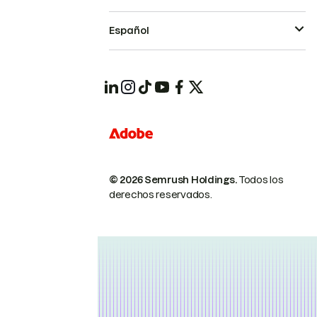
Español
© 2026 Semrush Holdings.
Todos los
derechos reservados.