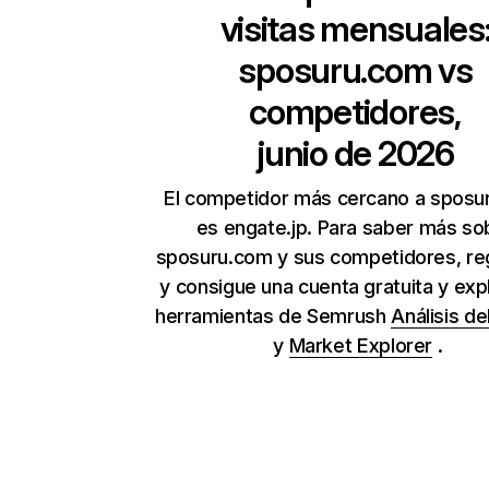
visitas mensuales
sposuru.com
vs
competidores,
junio de 2026
El competidor más cercano a sposu
es engate.jp. Para saber más so
sposuru.com y sus competidores, reg
y consigue una cuenta gratuita y expl
herramientas de Semrush
Análisis de
y
Market Explorer
.