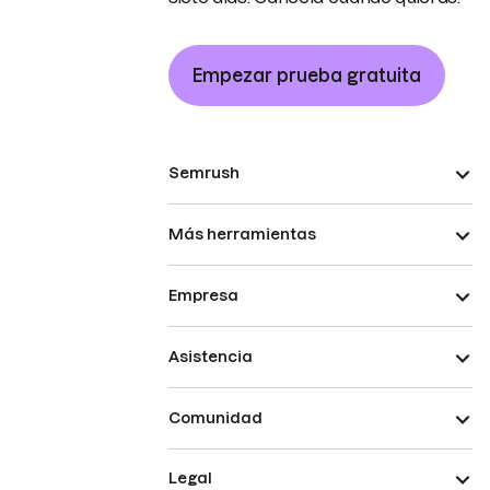
Empezar prueba gratuita
Semrush
Más herramientas
Empresa
Asistencia
Comunidad
Legal