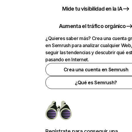
Mide tu visibilidad en la IA
Aumenta el tráfico orgánico
¿Quieres saber más? Crea una cuenta gr
en Semrush para analizar cualquier Web
seguir las tendencias y descubrir qué es
pasando en Internet.
Crea una cuenta en Semrush
¿Qué es Semrush?
Regístrate para conseguir una