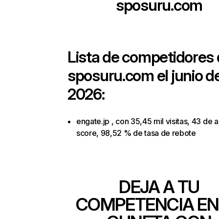
sposuru.com
Lista de competidores
sposuru.com
el junio d
2026:
engate.jp , con 35,45 mil visitas, 43 de a
score, 98,52 % de tasa de rebote
DEJA A TU
COMPETENCIA EN