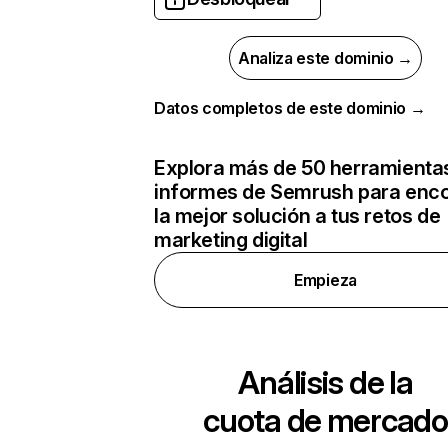
Analiza este dominio →
Datos completos de este dominio →
Explora más de 50 herramienta
informes de Semrush para enco
la mejor solución a tus retos de
marketing digital
Empieza
Análisis de la
cuota de mercado