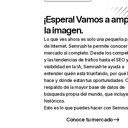
¡Espera! Vamos a amp
la imagen.
Lo que ves ahora es solo una pequeña p
de Internet. Semrush te permite conocer
mercado al completo. Desde los compet
y las tendencias de tráfico hasta el SEO y
visibilidad en la IA, Semrush te ayuda a
entender quién está triunfando, por qué 
hace y dónde están tus oportunidades. C
respaldo de la mayor base de datos de
búsqueda propia del mundo, que incluye
históricos.
Esto es lo que puedes hacer con Semrus
Conoce tu mercado