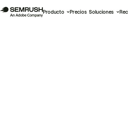
Producto
Precios
Soluciones
Rec