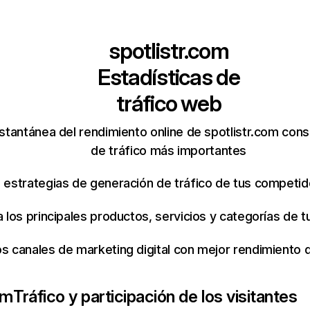
spotlistr.com
Estadísticas de
tráfico web
stantánea del rendimiento online de spotlistr.com con
de tráfico más importantes
s estrategias de generación de tráfico de tus competi
ca los principales productos, servicios y categorías de
os canales de marketing digital con mejor rendimiento
om
Tráfico y participación de los visitantes