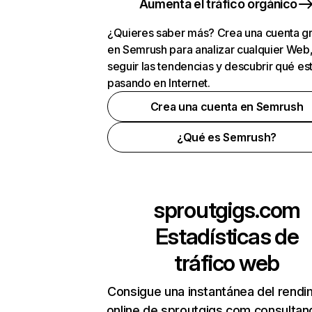
Aumenta el tráfico orgánico
¿Quieres saber más? Crea una cuenta gr
en Semrush para analizar cualquier Web
seguir las tendencias y descubrir qué es
pasando en Internet.
Crea una cuenta en Semrush
¿Qué es Semrush?
sproutgigs.com
Estadísticas de
tráfico web
Consigue una instantánea del rendi
online de sproutgigs.com consultan