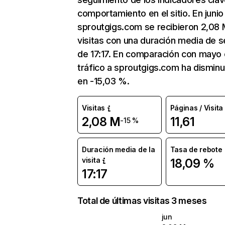
comportamiento en el sitio. En junio
sproutgigs.com se recibieron 2,08 
visitas con una duración media de s
de 17:17. En comparación con mayo 
tráfico a sproutgigs.com ha disminu
en -15,03 %.
Visitas
Páginas / Visita
2,08 M
11,61
-15 %
Duración media de la
Tasa de rebote
visita
18,09 %
17:17
Total de últimas visitas 3 meses
jun