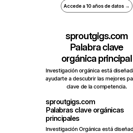
Accede a 10 años de datos →
sproutgigs.com
Palabra clave
orgánica principal
Investigación orgánica está diseñad
ayudarte a descubrir las mejores pa
clave de la competencia.
sproutgigs.com
Palabras clave orgánicas
principales
Investigación Orgánica
está diseña