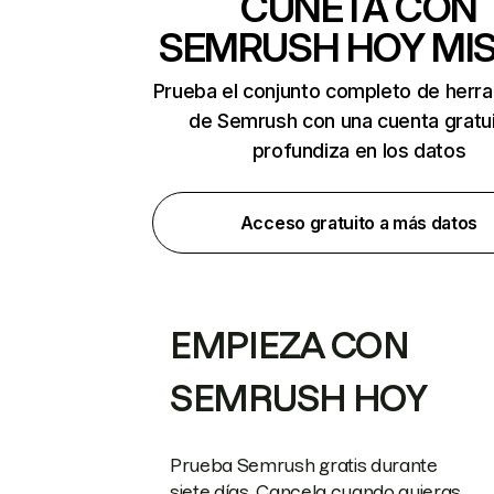
CUNETA CON
SEMRUSH HOY MI
Prueba el conjunto completo de herr
de Semrush con una cuenta gratui
profundiza en los datos
Acceso gratuito a más datos
EMPIEZA CON
SEMRUSH HOY
Prueba Semrush gratis durante
siete días. Cancela cuando quieras.