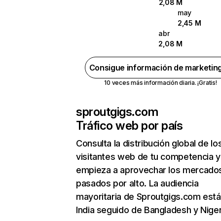
2,08 M
may
2,45 M
abr
2,08 M
Consigue información de marketin
10 veces más información diaria. ¡Gratis!
sproutgigs.com
Tráfico web por país
Consulta la distribución global de lo
visitantes web de tu competencia y
empieza a aprovechar los mercado
pasados por alto. La audiencia
mayoritaria de Sproutgigs.com está
India seguido de Bangladesh y Niger