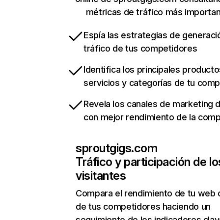
métricas de tráfico más importa
Espía las estrategias de generaci
tráfico de tus competidores
Identifica los principales producto
servicios y categorías de tu com
Revela los canales de marketing di
con mejor rendimiento de la com
sproutgigs.com
Tráfico y participación de lo
visitantes
Compara el rendimiento de tu web 
de tus competidores haciendo un
seguimiento de los indicadores clav