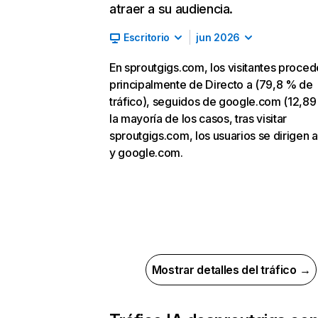
atraer a su audiencia.
Escritorio
jun 2026
En sproutgigs.com, los visitantes proce
principalmente de Directo a (79,8 % de
tráfico), seguidos de google.com (12,89
la mayoría de los casos, tras visitar
sproutgigs.com, los usuarios se dirigen a
y google.com.
Mostrar detalles del tráfico →