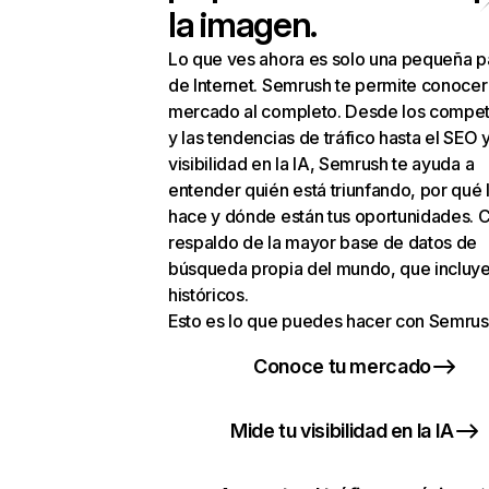
la imagen.
Lo que ves ahora es solo una pequeña p
de Internet. Semrush te permite conocer
mercado al completo. Desde los compet
y las tendencias de tráfico hasta el SEO y
visibilidad en la IA, Semrush te ayuda a
entender quién está triunfando, por qué 
hace y dónde están tus oportunidades. C
respaldo de la mayor base de datos de
búsqueda propia del mundo, que incluye
históricos.
Esto es lo que puedes hacer con Semrus
Conoce tu mercado
Mide tu visibilidad en la IA