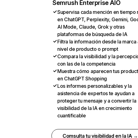
Semrush Enterprise AIO
Supervisa cada mención en tiempo 
en ChatGPT, Perplexity, Gemini, Go
AI Mode, Claude, Grok y otras
plataformas de búsqueda de IA
Filtra la información desde la marca 
nivel de producto o prompt
Compara la visibilidad y la percepci
con las de la competencia
Muestra cómo aparecen tus produc
en ChatGPT Shopping
Los informes personalizables y la
asistencia de expertos te ayudan a
proteger tu mensaje y a convertir la
visibilidad de la IA en crecimiento
cuantificable
Comsulta tu visibilidad en la IA 