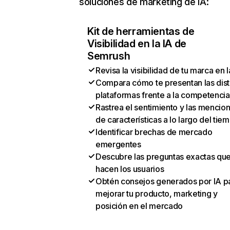
soluciones de marketing de IA:
Kit de herramientas de
Visibilidad en la IA de
Semrush
Revisa la visibilidad de tu marca en l
Compara cómo te presentan las dist
plataformas frente a la competencia
Rastrea el sentimiento y las mencio
de características a lo largo del tie
Identificar brechas de mercado
emergentes
Descubre las preguntas exactas qu
hacen los usuarios
Obtén consejos generados por IA p
mejorar tu producto, marketing y
posición en el mercado