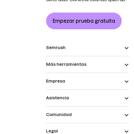
Empezar prueba gratuita
Semrush
Más herramientas
Empresa
Asistencia
Comunidad
Legal