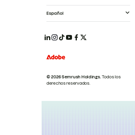
Español
© 2026 Semrush Holdings.
Todos los
derechos reservados.