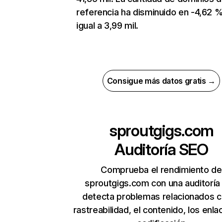
referencia ha disminuido en -4,62 %
igual a 3,99 mil.
Consigue más datos gratis →
sproutgigs.com
Auditoría SEO
Comprueba el rendimiento de
sproutgigs.com con una auditoría
detecta problemas relacionados c
rastreabilidad, el contenido, los enla