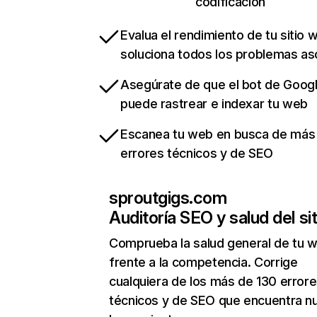
codificación
Evalua el rendimiento de tu sitio 
soluciona todos los problemas a
Asegúrate de que el bot de Goog
puede rastrear e indexar tu web
Escanea tu web en busca de más
errores técnicos y de SEO
sproutgigs.com
Auditoría SEO y salud del sit
Comprueba la salud general de tu 
frente a la competencia. Corrige
cualquiera de los más de 130 error
técnicos y de SEO que encuentra n