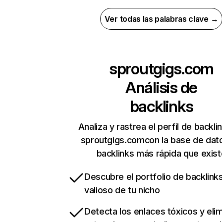
Ver todas las palabras clave →
sproutgigs.com
Análisis de
backlinks
Analiza y rastrea el perfil de backli
sproutgigs.comcon la base de dat
backlinks más rápida que exist
Descubre el portfolio de backlin
valioso de tu nicho
Detecta los enlaces tóxicos y eli