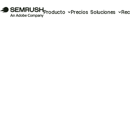
Producto
Precios
Soluciones
Rec