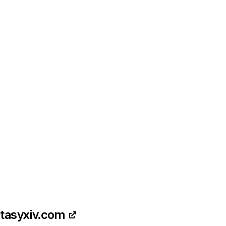
ntasyxiv.com