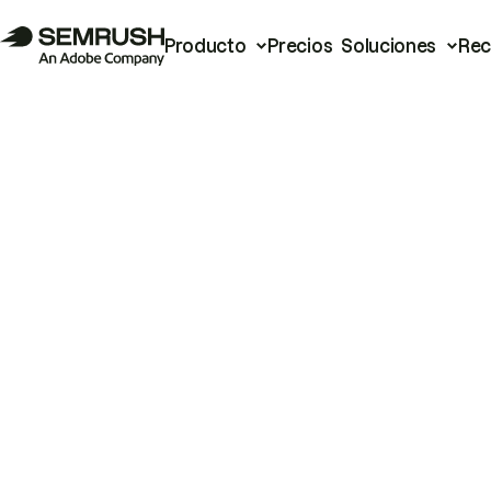
Producto
Precios
Soluciones
Rec