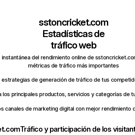
sstoncricket.com
Estadísticas de
tráfico web
 instantánea del rendimiento online de sstoncricket.c
métricas de tráfico más importantes
s estrategias de generación de tráfico de tus competi
ca los principales productos, servicios y categorías de
os canales de marketing digital con mejor rendimiento
et.com
Tráfico y participación de los visitan