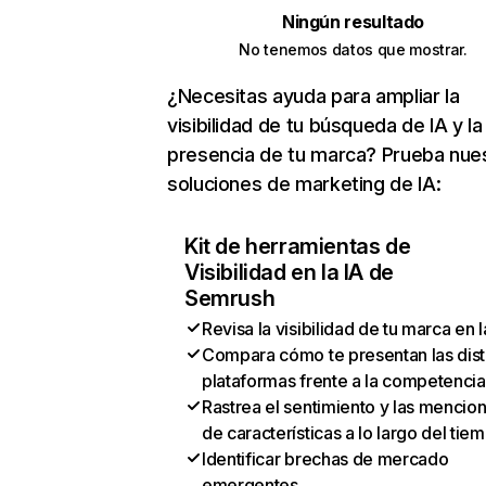
Ningún resultado
No tenemos datos que mostrar.
¿Necesitas ayuda para ampliar la
visibilidad de tu búsqueda de IA y la
presencia de tu marca? Prueba nue
soluciones de marketing de IA:
Kit de herramientas de
Visibilidad en la IA de
Semrush
Revisa la visibilidad de tu marca en l
Compara cómo te presentan las dist
plataformas frente a la competencia
Rastrea el sentimiento y las mencio
de características a lo largo del tie
Identificar brechas de mercado
emergentes