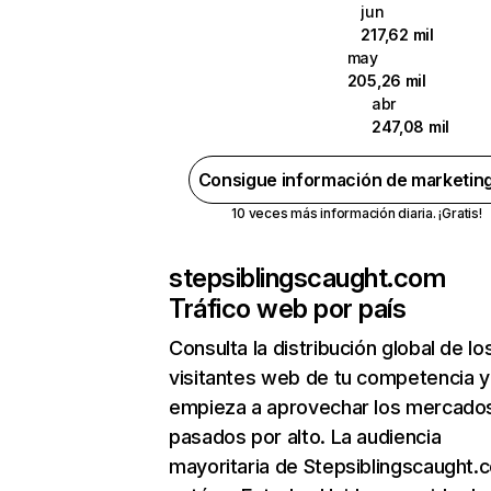
jun
217,62 mil
may
205,26 mil
abr
247,08 mil
Consigue información de marketin
10 veces más información diaria. ¡Gratis!
stepsiblingscaught.com
Tráfico web por país
Consulta la distribución global de lo
visitantes web de tu competencia y
empieza a aprovechar los mercado
pasados por alto. La audiencia
mayoritaria de Stepsiblingscaught.