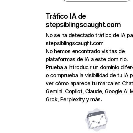
Tráfico IA de
stepsiblingscaught.com
No se ha detectado tráfico de IA pa
stepsiblingscaught.com
No hemos encontrado visitas de
plataformas de IA a este dominio.
Prueba a introducir un dominio dife
o comprueba la visibilidad de tu IA 
ver cómo aparece tu marca en Cha
Gemini, Copilot, Claude, Google AI 
Grok, Perplexity y más.