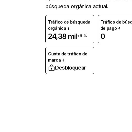
búsqueda orgánica actual.
Tráfico de búsqueda
Tráfico de bús
orgánica
de pago
24,38 mil
0
+9 %
Cuota de tráfico de
marca
Desbloquear