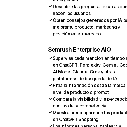
Descubre las preguntas exactas qu
hacen los usuarios
Obtén consejos generados por IA p
mejorar tu producto, marketing y
posición en el mercado
Semrush Enterprise AIO
Supervisa cada mención en tiempo 
en ChatGPT, Perplexity, Gemini, Go
AI Mode, Claude, Grok y otras
plataformas de búsqueda de IA
Filtra la información desde la marca 
nivel de producto o prompt
Compara la visibilidad y la percepci
con las de la competencia
Muestra cómo aparecen tus produc
en ChatGPT Shopping
Los informes personalizables y la