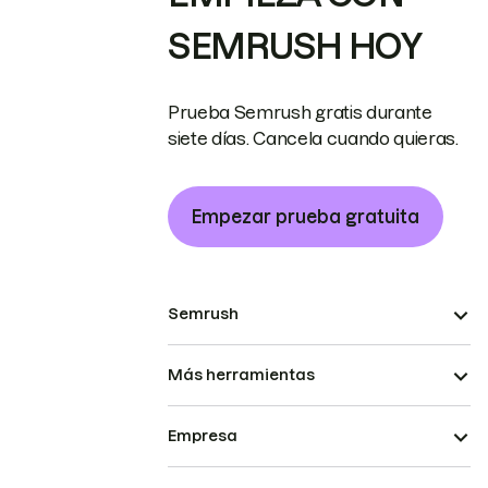
SEMRUSH HOY
Prueba Semrush gratis durante
siete días. Cancela cuando quieras.
Empezar prueba gratuita
Semrush
Más herramientas
Empresa