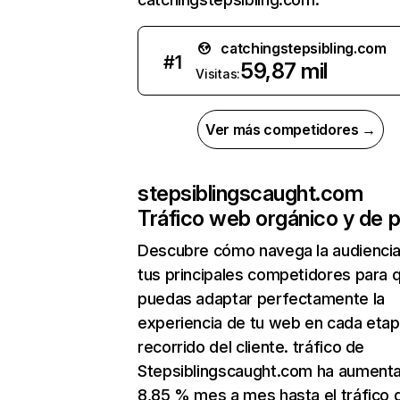
catchingstepsibling.com
#
1
59,87 mil
Visitas:
Ver más competidores →
stepsiblingscaught.com
Tráfico web orgánico y de 
Descubre cómo navega la audienci
tus principales competidores para 
puedas adaptar perfectamente la
experiencia de tu web en cada etap
recorrido del cliente. tráfico de
Stepsiblingscaught.com ha aument
8,85 % mes a mes hasta el tráfico 