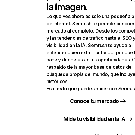
la imagen.
Lo que ves ahora es solo una pequeña p
de Internet. Semrush te permite conocer
mercado al completo. Desde los compet
y las tendencias de tráfico hasta el SEO y
visibilidad en la IA, Semrush te ayuda a
entender quién está triunfando, por qué 
hace y dónde están tus oportunidades. C
respaldo de la mayor base de datos de
búsqueda propia del mundo, que incluye
históricos.
Esto es lo que puedes hacer con Semrus
Conoce tu mercado
Mide tu visibilidad en la IA