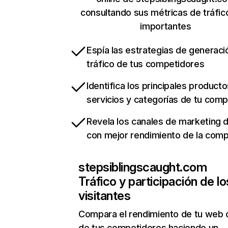
consultando sus métricas de tráfi
importantes
Espía las estrategias de generaci
tráfico de tus competidores
Identifica los principales producto
servicios y categorías de tu com
Revela los canales de marketing di
con mejor rendimiento de la com
stepsiblingscaught.com
Tráfico y participación de lo
visitantes
Compara el rendimiento de tu web 
de tus competidores haciendo un