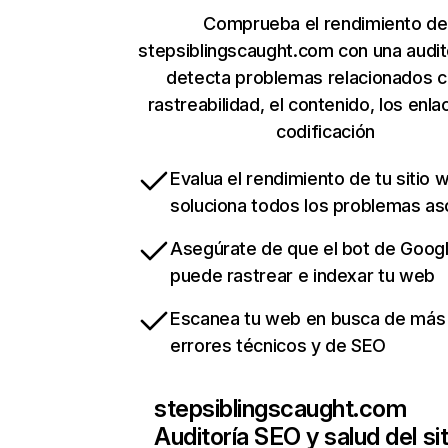
Comprueba el rendimiento de
stepsiblingscaught.com con una audit
detecta problemas relacionados c
rastreabilidad, el contenido, los enla
codificación
Evalua el rendimiento de tu sitio 
soluciona todos los problemas a
Asegúrate de que el bot de Goog
puede rastrear e indexar tu web
Escanea tu web en busca de más
errores técnicos y de SEO
stepsiblingscaught.com
Auditoría SEO y salud del sit