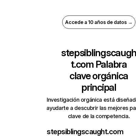
Accede a 10 años de datos →
stepsiblingscaug
t.com
Palabra
clave orgánica
principal
Investigación orgánica está diseñad
ayudarte a descubrir las mejores pa
clave de la competencia.
stepsiblingscaught.com