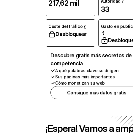
Autoridad
217,62 mil
33
Coste del tráfico
Gasto en publi
Desbloquear
Desbloqu
Descubre gratis más secretos de 
competencia
A qué palabras clave se dirigen
Sus páginas más importantes
Cómo monetizan su web
Consigue más datos gratis
¡Espera! Vamos a amp