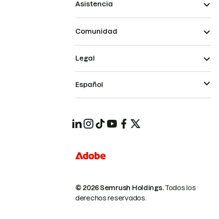
Asistencia
Comunidad
Legal
Español
© 2026 Semrush Holdings.
Todos los
derechos reservados.