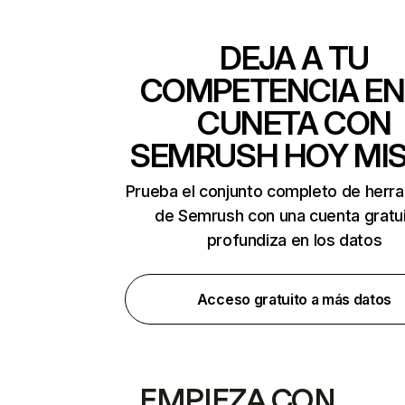
DEJA A TU
COMPETENCIA EN
CUNETA CON
SEMRUSH HOY MI
Prueba el conjunto completo de herr
de Semrush con una cuenta gratui
profundiza en los datos
Acceso gratuito a más datos
EMPIEZA CON