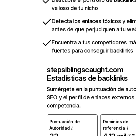
valioso de tu nicho
Detecta los enlaces tóxicos y eli
antes de que perjudiquen a tu we
Encuentra a tus competidores m
fuertes para conseguir backlinks
stepsiblingscaught.com
Estadísticas de backlinks
Sumérgete en la puntuación de auto
SEO y el perfil de enlaces externos
competencia.
Puntuación de
Dominios de
Autoridad
referencia
-7 %