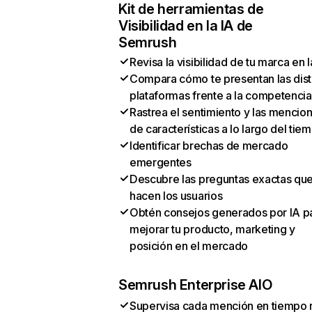
Kit de herramientas de
Visibilidad en la IA de
Semrush
Revisa la visibilidad de tu marca en l
Compara cómo te presentan las dist
plataformas frente a la competencia
Rastrea el sentimiento y las mencio
de características a lo largo del tie
Identificar brechas de mercado
emergentes
Descubre las preguntas exactas qu
hacen los usuarios
Obtén consejos generados por IA p
mejorar tu producto, marketing y
posición en el mercado
Semrush Enterprise AIO
Supervisa cada mención en tiempo 