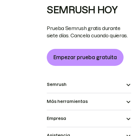
SEMRUSH HOY
Prueba Semrush gratis durante
siete días. Cancela cuando quieras.
Empezar prueba gratuita
Semrush
Más herramientas
Empresa
Asistencia