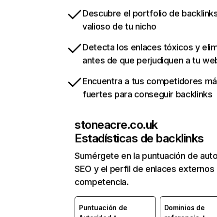
Descubre el portfolio de backlin
valioso de tu nicho
Detecta los enlaces tóxicos y eli
antes de que perjudiquen a tu we
Encuentra a tus competidores m
fuertes para conseguir backlinks
stoneacre.co.uk
Estadísticas de backlinks
Sumérgete en la puntuación de auto
SEO y el perfil de enlaces externos
competencia.
Puntuación de
Dominios de