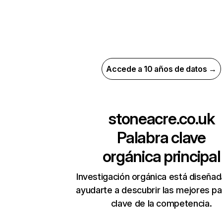
Accede a 10 años de datos →
stoneacre.co.uk
Palabra clave
orgánica principal
Investigación orgánica está diseñad
ayudarte a descubrir las mejores pa
clave de la competencia.