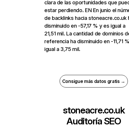
clara de las oportunidades que pue
estar perdiendo. EN En junio el núm
de backlinks hacia stoneacre.co.uk 
disminuido en -57,17 % y es igual a
21,51 mil. La cantidad de dominios d
referencia ha disminuido en -11,71 
igual a 3,75 mil.
Consigue más datos gratis →
stoneacre.co.uk
Auditoría SEO