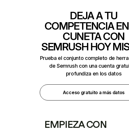
DEJA A TU
COMPETENCIA EN
CUNETA CON
SEMRUSH HOY MI
Prueba el conjunto completo de herr
de Semrush con una cuenta gratui
profundiza en los datos
Acceso gratuito a más datos
EMPIEZA CON