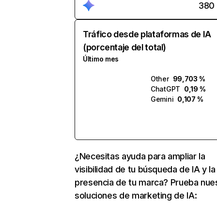
380
Tráfico desde plataformas de IA
(porcentaje del total)
Último mes
Other
99,703 %
ChatGPT
0,19 %
Gemini
0,107 %
¿Necesitas ayuda para ampliar la
visibilidad de tu búsqueda de IA y la
presencia de tu marca? Prueba nue
soluciones de marketing de IA: