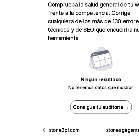
Comprueba la salud general de tu 
frente a la competencia. Corrige
cualquiera de los más de 130 error
técnicos y de SEO que encuentra n
herramienta
Ningún resultado
No tenemos datos que mostrar.
Consigue tu auditoría →
stone3pl.com
stoneagegam