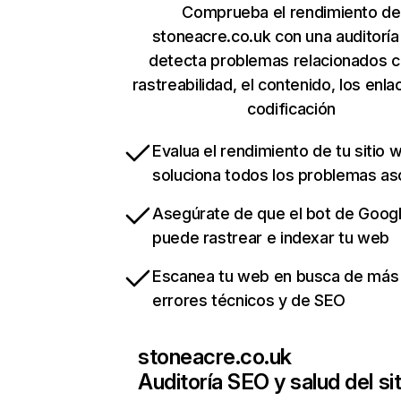
Comprueba el rendimiento de
stoneacre.co.uk con una auditoría
detecta problemas relacionados c
rastreabilidad, el contenido, los enla
codificación
Evalua el rendimiento de tu sitio 
soluciona todos los problemas a
Asegúrate de que el bot de Goog
puede rastrear e indexar tu web
Escanea tu web en busca de más
errores técnicos y de SEO
stoneacre.co.uk
Auditoría SEO y salud del sit