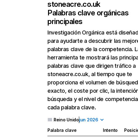
stoneacre.co.uk
Palabras clave orgánicas
principales
Investigación Orgánica
está diseña
para ayudarte a descubrir las mejor
palabras clave de la competencia. L
herramienta te mostrará las princip
palabras clave que dirigen tráfico a
stoneacre.co.uk, al tiempo que te
proporciona el volumen de búsque
exacto, el coste por clic, la intenció
búsqueda y el nivel de competencia
cada palabra clave.
Reino Unido
jun 2026
Palabra clave
Intento
Posici