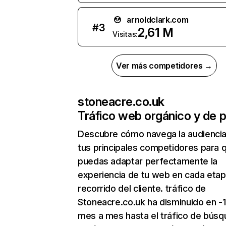
arnoldclark.com
#
3
2,61 M
Visitas:
Ver más competidores →
stoneacre.co.uk
Tráfico web orgánico y de 
Descubre cómo navega la audienci
tus principales competidores para 
puedas adaptar perfectamente la
experiencia de tu web en cada etap
recorrido del cliente. tráfico de
Stoneacre.co.uk ha disminuido en -
mes a mes hasta el tráfico de bús