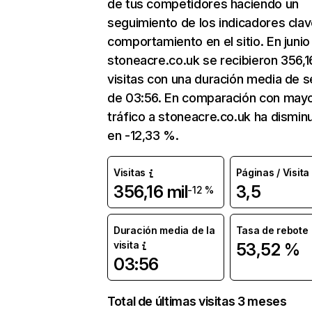
de tus competidores haciendo un
seguimiento de los indicadores clav
comportamiento en el sitio. En junio
stoneacre.co.uk se recibieron 356,1
visitas con una duración media de s
de 03:56. En comparación con mayo
tráfico a stoneacre.co.uk ha dismin
en -12,33 %.
Visitas
Páginas / Visita
356,16 mil
3,5
-12 %
Duración media de la
Tasa de rebote
visita
53,52 %
03:56
Total de últimas visitas 3 meses