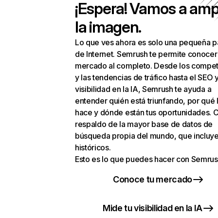
¡Espera! Vamos a amp
la imagen.
Lo que ves ahora es solo una pequeña p
de Internet. Semrush te permite conocer
mercado al completo. Desde los compet
y las tendencias de tráfico hasta el SEO y
visibilidad en la IA, Semrush te ayuda a
entender quién está triunfando, por qué 
hace y dónde están tus oportunidades. C
respaldo de la mayor base de datos de
búsqueda propia del mundo, que incluye
históricos.
Esto es lo que puedes hacer con Semrus
Conoce tu mercado
Mide tu visibilidad en la IA