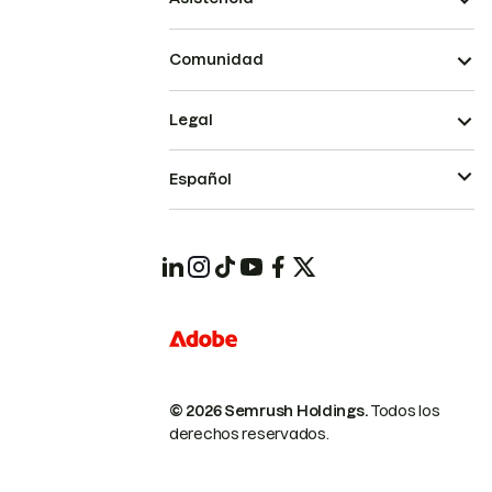
Comunidad
Legal
Español
© 2026 Semrush Holdings.
Todos los
derechos reservados.