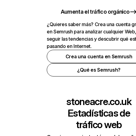
Aumenta el tráfico orgánico
¿Quieres saber más? Crea una cuenta gr
en Semrush para analizar cualquier Web
seguir las tendencias y descubrir qué es
pasando en Internet.
Crea una cuenta en Semrush
¿Qué es Semrush?
stoneacre.co.uk
Estadísticas de
tráfico web