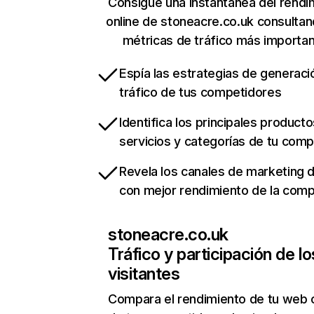
Consigue una instantánea del rendi
online de stoneacre.co.uk consulta
métricas de tráfico más importa
Espía las estrategias de generaci
tráfico de tus competidores
Identifica los principales producto
servicios y categorías de tu com
Revela los canales de marketing di
con mejor rendimiento de la com
stoneacre.co.uk
Tráfico y participación de lo
visitantes
Compara el rendimiento de tu web 