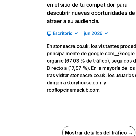
en el sitio de tu competidor para
descubrir nuevas oportunidades de
atraer a su audiencia.
Escritorio
jun 2026
En stoneacre.co.uk, los visitantes proce
principalmente de google.com__Google
organic (67,03 % de tráfico), seguidos 
Directo a (17,97 %). En la mayoría de los
tras visitar stoneacre.co.uk, los usuarios 
dirigen a storyhouse.com y
rooftopcinemaclub.com.
Mostrar detalles del tráfico →