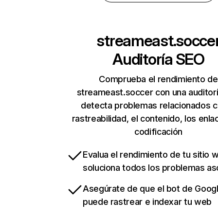
streameast.socce
Auditoría SEO
Comprueba el rendimiento de
streameast.soccer con una auditor
detecta problemas relacionados c
rastreabilidad, el contenido, los enla
codificación
Evalua el rendimiento de tu sitio 
soluciona todos los problemas a
Asegúrate de que el bot de Goog
puede rastrear e indexar tu web