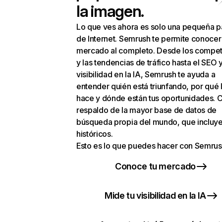
la imagen.
Lo que ves ahora es solo una pequeña p
de Internet. Semrush te permite conocer
mercado al completo. Desde los compet
y las tendencias de tráfico hasta el SEO y
visibilidad en la IA, Semrush te ayuda a
entender quién está triunfando, por qué 
hace y dónde están tus oportunidades. C
respaldo de la mayor base de datos de
búsqueda propia del mundo, que incluye
históricos.
Esto es lo que puedes hacer con Semrus
Conoce tu mercado
Mide tu visibilidad en la IA