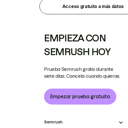
Acceso gratuito a más datos
EMPIEZA CON
SEMRUSH HOY
Prueba Semrush gratis durante
siete días. Cancela cuando quieras.
Empezar prueba gratuita
Semrush