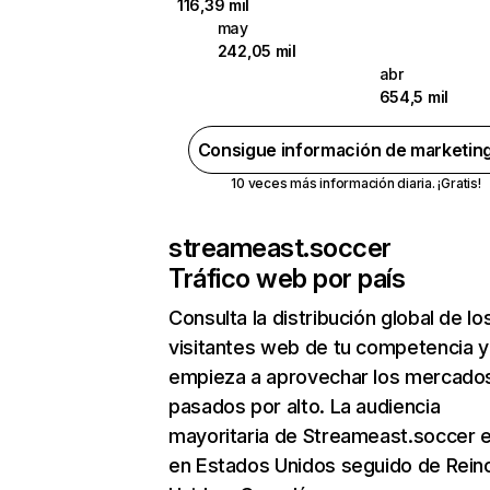
116,39 mil
may
242,05 mil
abr
654,5 mil
Consigue información de marketin
10 veces más información diaria. ¡Gratis!
streameast.soccer
Tráfico web por país
Consulta la distribución global de lo
visitantes web de tu competencia y
empieza a aprovechar los mercado
pasados por alto. La audiencia
mayoritaria de Streameast.soccer 
en Estados Unidos seguido de Rein