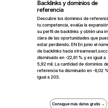
Backlinks y dominios de
referencia
Descubre los dominios de referenc
tu competencia, evalúa la expansió
su perfil de backlinks y obtén una 
clara de las oportunidades que pue
estar perdiendo. EN En junio el núm
de backlinks hacia streameast.socc
disminuido en -22,61 % y es igual a
5,92 mil. La cantidad de dominios d
referencia ha disminuido en -6,02 
igual a 203.
Consigue más datos gratis →