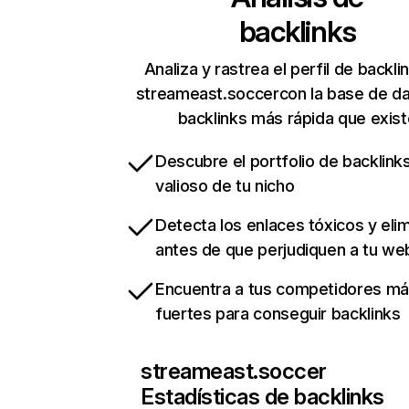
backlinks
Analiza y rastrea el perfil de backli
streameast.soccercon la base de d
backlinks más rápida que exist
Descubre el portfolio de backlin
valioso de tu nicho
Detecta los enlaces tóxicos y eli
antes de que perjudiquen a tu we
Encuentra a tus competidores m
fuertes para conseguir backlinks
streameast.soccer
Estadísticas de backlinks