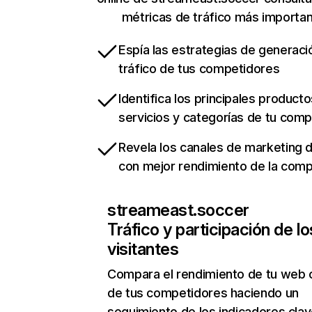
métricas de tráfico más importa
Espía las estrategias de generaci
tráfico de tus competidores
Identifica los principales producto
servicios y categorías de tu com
Revela los canales de marketing di
con mejor rendimiento de la com
streameast.soccer
Tráfico y participación de lo
visitantes
Compara el rendimiento de tu web 
de tus competidores haciendo un
seguimiento de los indicadores clav