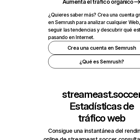
Aumenta el tráfico orgánico
¿Quieres saber más? Crea una cuenta gr
en Semrush para analizar cualquier Web
seguir las tendencias y descubrir qué es
pasando en Internet.
Crea una cuenta en Semrush
¿Qué es Semrush?
streameast.socce
Estadísticas de
tráfico web
Consigue una instantánea del rendi
online de streameast.soccer consult