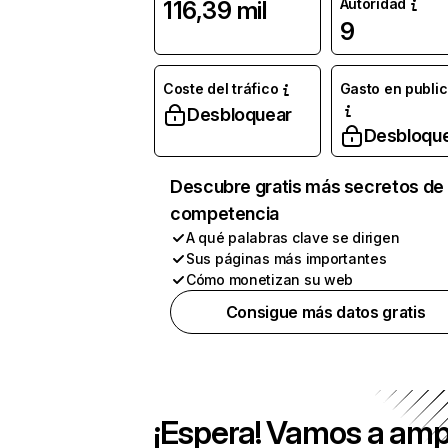
Autoridad
116,39 mil
9
Coste del tráfico
Gasto en publi
Desbloquear
Desbloqu
Descubre gratis más secretos de 
competencia
A qué palabras clave se dirigen
Sus páginas más importantes
Cómo monetizan su web
Consigue más datos gratis
¡Espera! Vamos a amp