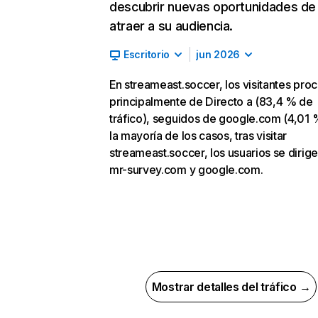
descubrir nuevas oportunidades de
atraer a su audiencia.
Escritorio
jun 2026
En streameast.soccer, los visitantes pro
principalmente de Directo a (83,4 % de
tráfico), seguidos de google.com (4,01 
la mayoría de los casos, tras visitar
streameast.soccer, los usuarios se dirige
mr-survey.com y google.com.
Mostrar detalles del tráfico →