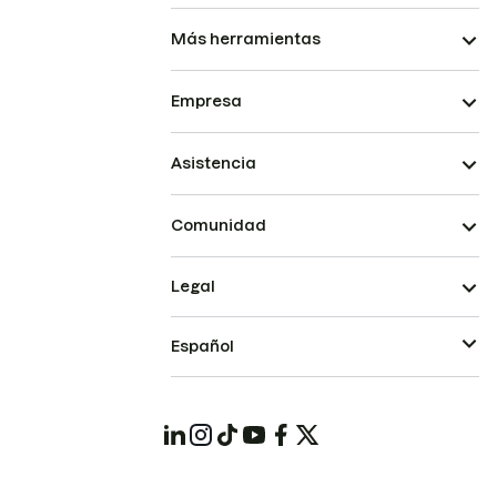
Más herramientas
Empresa
Asistencia
Comunidad
Legal
Español