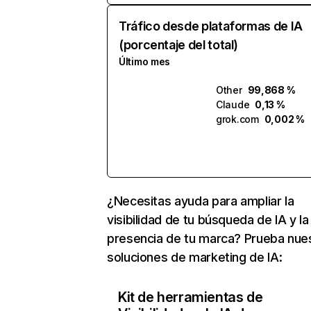
Tráfico desde plataformas de IA
(porcentaje del total)
Último mes
Other
99,868 %
Claude
0,13 %
grok.com
0,002 %
¿Necesitas ayuda para ampliar la
visibilidad de tu búsqueda de IA y la
presencia de tu marca? Prueba nue
soluciones de marketing de IA:
Kit de herramientas de