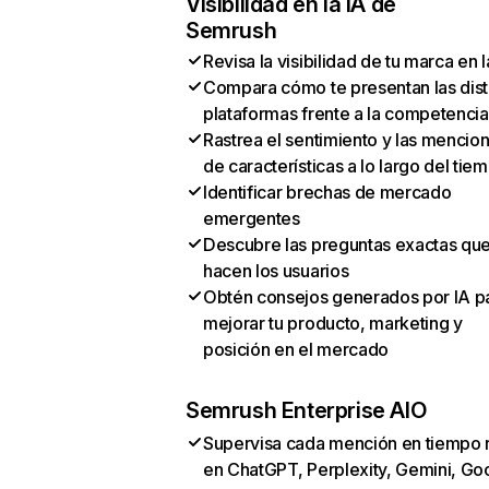
Visibilidad en la IA de
Semrush
Revisa la visibilidad de tu marca en l
Compara cómo te presentan las dist
plataformas frente a la competencia
Rastrea el sentimiento y las mencio
de características a lo largo del tie
Identificar brechas de mercado
emergentes
Descubre las preguntas exactas qu
hacen los usuarios
Obtén consejos generados por IA p
mejorar tu producto, marketing y
posición en el mercado
Semrush Enterprise AIO
Supervisa cada mención en tiempo 
en ChatGPT, Perplexity, Gemini, Go