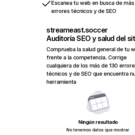
Escanea tu web en busca de más
errores técnicos y de SEO
streameast.soccer
Auditoría SEO y salud del sit
Comprueba la salud general de tu 
frente a la competencia. Corrige
cualquiera de los más de 130 error
técnicos y de SEO que encuentra n
herramienta
Ningún resultado
No tenemos datos que mostrar.