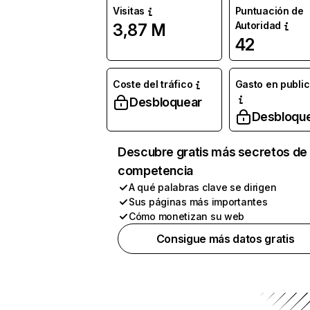
Visitas
Puntuación de
Autoridad
3,87 M
42
Coste del tráfico
Gasto en publi
Desbloquear
Desbloqu
Descubre gratis más secretos de 
competencia
A qué palabras clave se dirigen
Sus páginas más importantes
Cómo monetizan su web
Consigue más datos gratis