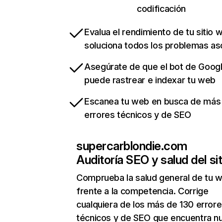
codificación
Evalua el rendimiento de tu sitio 
soluciona todos los problemas a
Asegúrate de que el bot de Goog
puede rastrear e indexar tu web
Escanea tu web en busca de más
errores técnicos y de SEO
supercarblondie.com
Auditoría SEO y salud del sit
Comprueba la salud general de tu 
frente a la competencia. Corrige
cualquiera de los más de 130 error
técnicos y de SEO que encuentra n