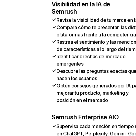
Visibilidad en la IA de
Semrush
Revisa la visibilidad de tu marca en l
Compara cómo te presentan las dist
plataformas frente a la competencia
Rastrea el sentimiento y las mencio
de características a lo largo del tie
Identificar brechas de mercado
emergentes
Descubre las preguntas exactas qu
hacen los usuarios
Obtén consejos generados por IA p
mejorar tu producto, marketing y
posición en el mercado
Semrush Enterprise AIO
Supervisa cada mención en tiempo 
en ChatGPT, Perplexity, Gemini, Go