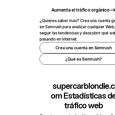
Aumenta el tráfico orgánico
¿Quieres saber más? Crea una cuenta gr
en Semrush para analizar cualquier Web
seguir las tendencias y descubrir qué es
pasando en Internet.
Crea una cuenta en Semrush
¿Qué es Semrush?
supercarblondie.c
om
Estadísticas d
tráfico web