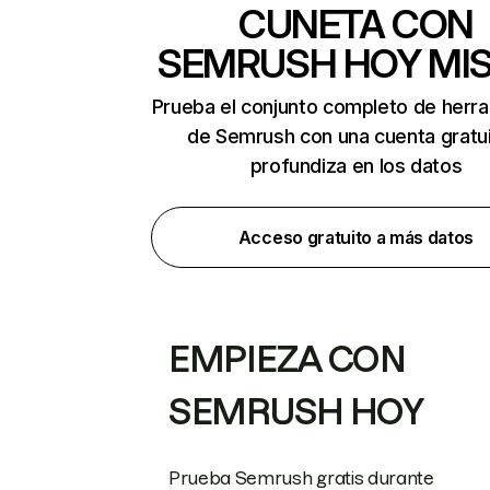
CUNETA CON
SEMRUSH HOY MI
Prueba el conjunto completo de herr
de Semrush con una cuenta gratui
profundiza en los datos
Acceso gratuito a más datos
EMPIEZA CON
SEMRUSH HOY
Prueba Semrush gratis durante