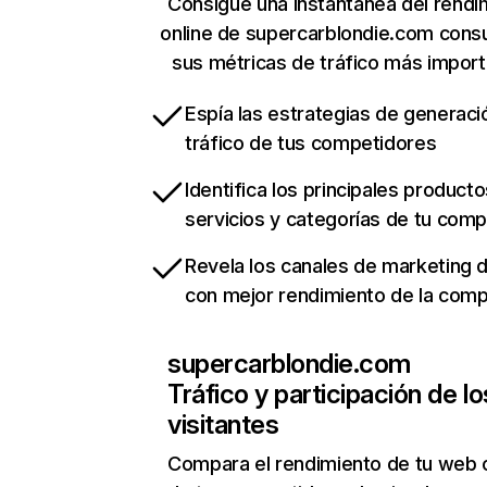
Consigue una instantánea del rendi
online de supercarblondie.com cons
sus métricas de tráfico más impor
Espía las estrategias de generaci
tráfico de tus competidores
Identifica los principales producto
servicios y categorías de tu com
Revela los canales de marketing di
con mejor rendimiento de la com
supercarblondie.com
Tráfico y participación de lo
visitantes
Compara el rendimiento de tu web 