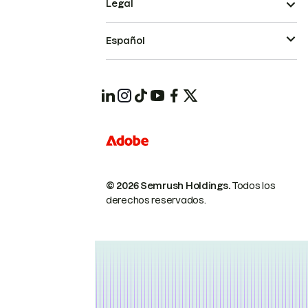
Legal
Español
© 2026 Semrush Holdings.
Todos los
derechos reservados.