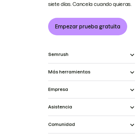
siete días. Cancela cuando quieras.
Empezar prueba gratuita
Semrush
Más herramientas
Empresa
Asistencia
Comunidad