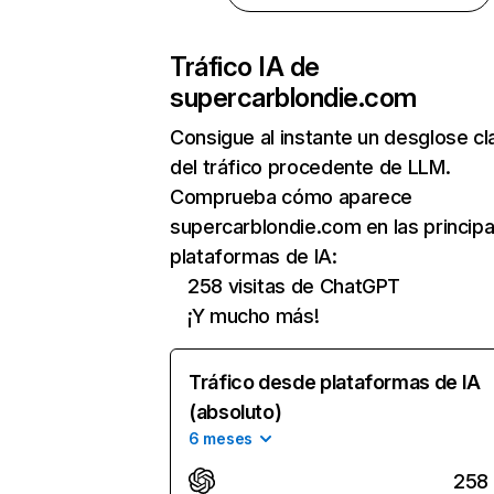
Tráfico IA de
supercarblondie.com
Consigue al instante un desglose cl
del tráfico procedente de LLM.
Comprueba cómo aparece
supercarblondie.com en las principa
plataformas de IA:
258 visitas de ChatGPT
¡Y mucho más!
Tráfico desde plataformas de IA
(absoluto)
6 meses
258