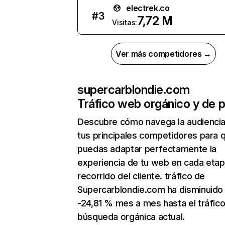
electrek.co
#
3
7,72 M
Visitas:
Ver más competidores →
supercarblondie.com
Tráfico web orgánico y de 
Descubre cómo navega la audienci
tus principales competidores para 
puedas adaptar perfectamente la
experiencia de tu web en cada etap
recorrido del cliente. tráfico de
Supercarblondie.com ha disminuido
-24,81 % mes a mes hasta el tráfic
búsqueda orgánica actual.