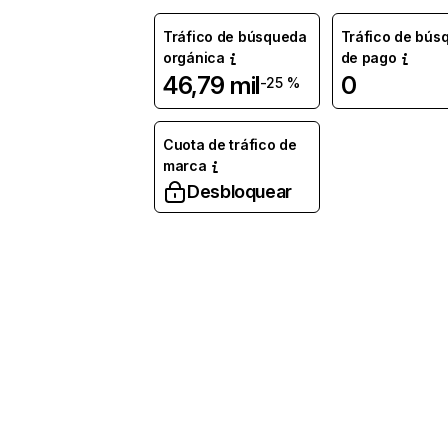
Tráfico de búsqueda
Tráfico de bús
orgánica
de pago
46,79 mil
0
-25 %
Cuota de tráfico de
marca
Desbloquear