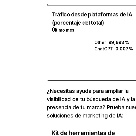
Tráfico desde plataformas de IA
(porcentaje del total)
Último mes
Other
99,993 %
ChatGPT
0,007 %
¿Necesitas ayuda para ampliar la
visibilidad de tu búsqueda de IA y la
presencia de tu marca? Prueba nue
soluciones de marketing de IA:
Kit de herramientas de