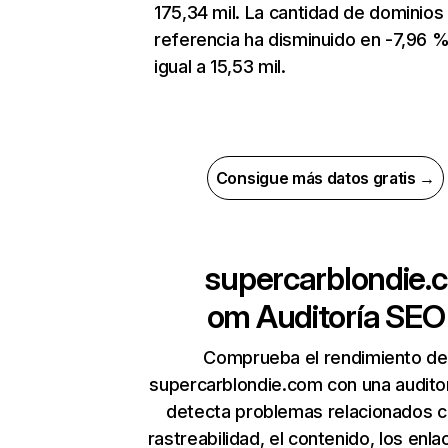
175,34 mil. La cantidad de dominios
referencia ha disminuido en -7,96 %
igual a 15,53 mil.
Consigue más datos gratis →
supercarblondie.c
om
Auditoría SEO
Comprueba el rendimiento de
supercarblondie.com con una audito
detecta problemas relacionados c
rastreabilidad, el contenido, los enla