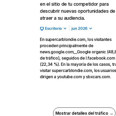
en el sitio de tu competidor para
descubrir nuevas oportunidades de
atraer a su audiencia.
Escritorio
jun 2026
En supercarblondie.com, los visitantes
proceden principalmente de
news.google.com__Google organic (48
de tráfico), seguidos de l.facebook.com
(22,34 %). En la mayoría de los casos, tr
visitar supercarblondie.com, los usuario
dirigen a youtube.com y sbxcars.com.
Mostrar detalles del tráfico →