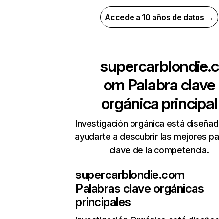
Accede a 10 años de datos →
supercarblondie.c
om
Palabra clave
orgánica principal
Investigación orgánica está diseñad
ayudarte a descubrir las mejores pa
clave de la competencia.
supercarblondie.com
Palabras clave orgánicas
principales