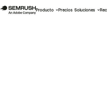
Producto
Precios
Soluciones
Rec