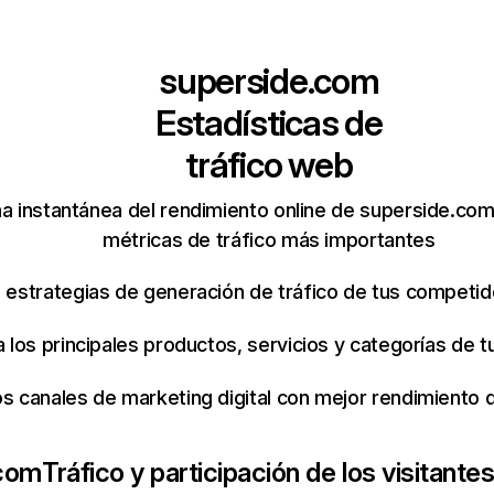
superside.com
Estadísticas de
tráfico web
a instantánea del rendimiento online de superside.co
métricas de tráfico más importantes
s estrategias de generación de tráfico de tus competi
ca los principales productos, servicios y categorías de
os canales de marketing digital con mejor rendimiento
.com
Tráfico y participación de los visitante