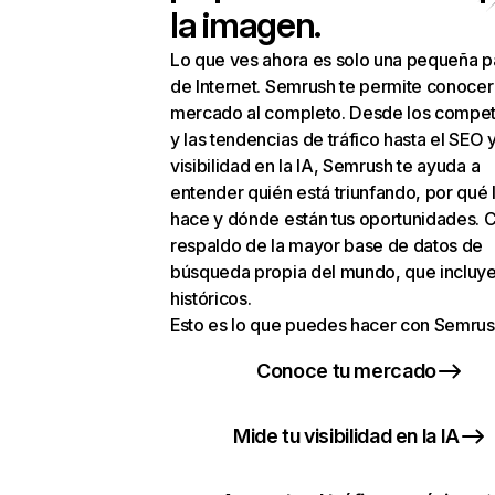
la imagen.
Lo que ves ahora es solo una pequeña p
de Internet. Semrush te permite conocer
mercado al completo. Desde los compet
y las tendencias de tráfico hasta el SEO y
visibilidad en la IA, Semrush te ayuda a
entender quién está triunfando, por qué 
hace y dónde están tus oportunidades. C
respaldo de la mayor base de datos de
búsqueda propia del mundo, que incluye
históricos.
Esto es lo que puedes hacer con Semrus
Conoce tu mercado
Mide tu visibilidad en la IA