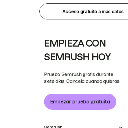
Acceso gratuito a más datos
EMPIEZA CON
SEMRUSH HOY
Prueba Semrush gratis durante
siete días. Cancela cuando quieras.
Empezar prueba gratuita
Semrush