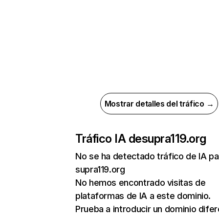
Mostrar detalles del tráfico →
Tráfico IA de
supra119.org
No se ha detectado tráfico de IA pa
supra119.org
No hemos encontrado visitas de
plataformas de IA a este dominio.
Prueba a introducir un dominio dife