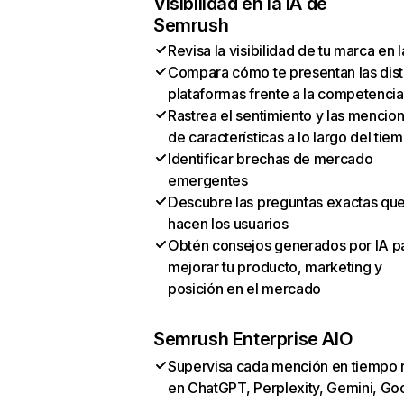
Visibilidad en la IA de
Semrush
Revisa la visibilidad de tu marca en l
Compara cómo te presentan las dist
plataformas frente a la competencia
Rastrea el sentimiento y las mencio
de características a lo largo del tie
Identificar brechas de mercado
emergentes
Descubre las preguntas exactas qu
hacen los usuarios
Obtén consejos generados por IA p
mejorar tu producto, marketing y
posición en el mercado
Semrush Enterprise AIO
Supervisa cada mención en tiempo 
en ChatGPT, Perplexity, Gemini, Go