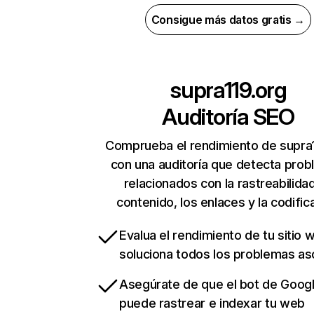
Consigue más datos gratis →
supra119.org
Auditoría SEO
Comprueba el rendimiento de supra
con una auditoría que detecta pro
relacionados con la rastreabilidad
contenido, los enlaces y la codific
Evalua el rendimiento de tu sitio 
soluciona todos los problemas a
Asegúrate de que el bot de Goog
puede rastrear e indexar tu web