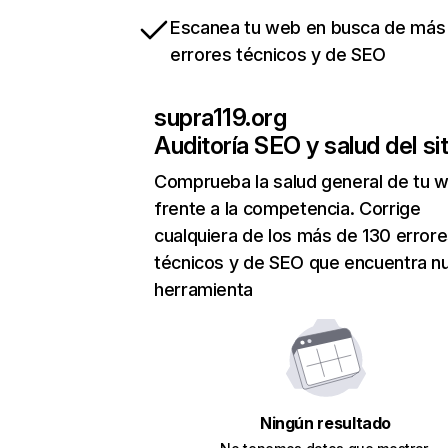
Escanea tu web en busca de más
errores técnicos y de SEO
supra119.org
Auditoría SEO y salud del sit
Comprueba la salud general de tu 
frente a la competencia. Corrige
cualquiera de los más de 130 error
técnicos y de SEO que encuentra n
herramienta
Ningún resultado