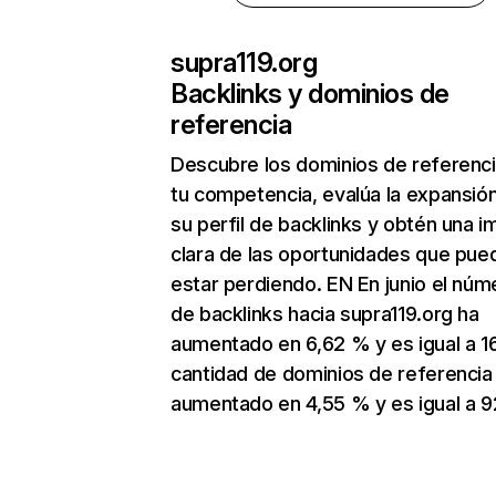
supra119.org
Backlinks y dominios de
referencia
Descubre los dominios de referenc
tu competencia, evalúa la expansió
su perfil de backlinks y obtén una 
clara de las oportunidades que pue
estar perdiendo. EN En junio el núm
de backlinks hacia supra119.org ha
aumentado en 6,62 % y es igual a 16
cantidad de dominios de referencia
aumentado en 4,55 % y es igual a 9