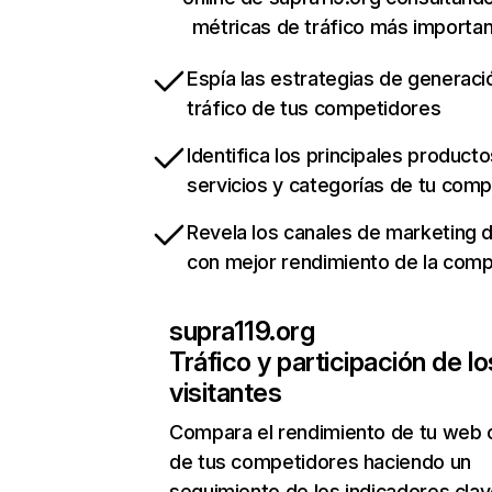
métricas de tráfico más importa
Espía las estrategias de generaci
tráfico de tus competidores
Identifica los principales producto
servicios y categorías de tu com
Revela los canales de marketing di
con mejor rendimiento de la com
supra119.org
Tráfico y participación de lo
visitantes
Compara el rendimiento de tu web 
de tus competidores haciendo un
seguimiento de los indicadores clav