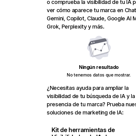
o comprueba la visibilidad de tu IA 
ver cómo aparece tu marca en Cha
Gemini, Copilot, Claude, Google AI 
Grok, Perplexity y más.
Ningún resultado
No tenemos datos que mostrar.
¿Necesitas ayuda para ampliar la
visibilidad de tu búsqueda de IA y la
presencia de tu marca? Prueba nue
soluciones de marketing de IA:
Kit de herramientas de