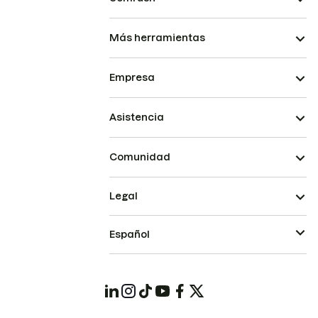
Más herramientas
Empresa
Asistencia
Comunidad
Legal
Español