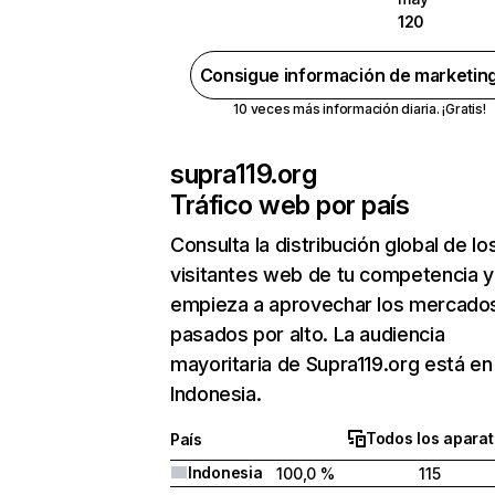
120
Consigue información de marketin
10 veces más información diaria. ¡Gratis!
supra119.org
Tráfico web por país
Consulta la distribución global de lo
visitantes web de tu competencia y
empieza a aprovechar los mercado
pasados por alto. La audiencia
mayoritaria de Supra119.org está en
Indonesia.
Todos los apara
País
Indonesia
100,0 %
115