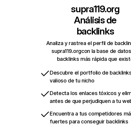
supra119.org
Análisis de
backlinks
Analiza y rastrea el perfil de backli
supra119.orgcon la base de dato
backlinks más rápida que exist
Descubre el portfolio de backlin
valioso de tu nicho
Detecta los enlaces tóxicos y eli
antes de que perjudiquen a tu we
Encuentra a tus competidores m
fuertes para conseguir backlinks