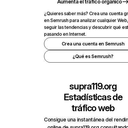
Aumenta el tráfico orgánico
¿Quieres saber más? Crea una cuenta gr
en Semrush para analizar cualquier Web
seguir las tendencias y descubrir qué es
pasando en Internet.
Crea una cuenta en Semrush
¿Qué es Semrush?
supra119.org
Estadísticas de
tráfico web
Consigue una instantánea del rendi
online de supra119.org consultand