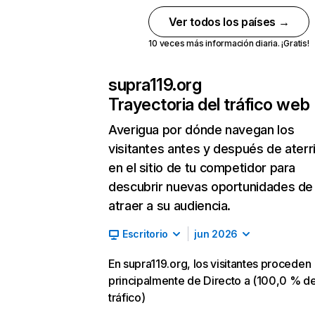
Ver todos los países →
10 veces más información diaria. ¡Gratis!
supra119.org
Trayectoria del tráfico web
Averigua por dónde navegan los
visitantes antes y después de aterr
en el sitio de tu competidor para
descubrir nuevas oportunidades de
atraer a su audiencia.
Escritorio
jun 2026
En supra119.org, los visitantes proceden
principalmente de Directo a (100,0 % d
tráfico)