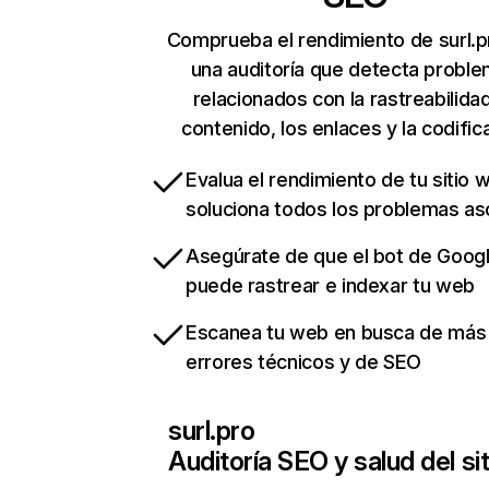
Comprueba el rendimiento de surl.p
una auditoría que detecta probl
relacionados con la rastreabilidad
contenido, los enlaces y la codific
Evalua el rendimiento de tu sitio 
soluciona todos los problemas a
Asegúrate de que el bot de Goog
puede rastrear e indexar tu web
Escanea tu web en busca de más
errores técnicos y de SEO
surl.pro
Auditoría SEO y salud del sit