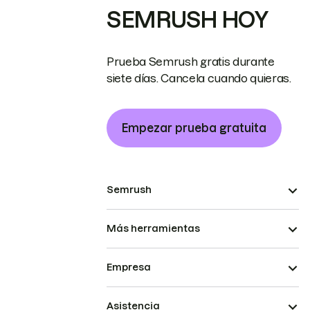
SEMRUSH HOY
Prueba Semrush gratis durante
siete días. Cancela cuando quieras.
Empezar prueba gratuita
Semrush
Más herramientas
Empresa
Asistencia