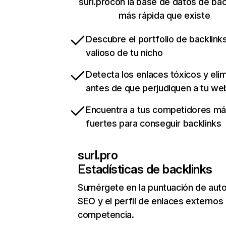
surl.procon la base de datos de bac
más rápida que existe
Descubre el portfolio de backlin
valioso de tu nicho
Detecta los enlaces tóxicos y eli
antes de que perjudiquen a tu we
Encuentra a tus competidores m
fuertes para conseguir backlinks
surl.pro
Estadísticas de backlinks
Sumérgete en la puntuación de auto
SEO y el perfil de enlaces externos
competencia.