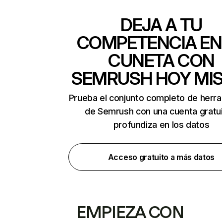
DEJA A TU
COMPETENCIA EN
CUNETA CON
SEMRUSH HOY MI
Prueba el conjunto completo de herr
de Semrush con una cuenta gratui
profundiza en los datos
Acceso gratuito a más datos
EMPIEZA CON