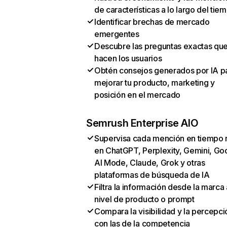
de características a lo largo del tie
Identificar brechas de mercado
emergentes
Descubre las preguntas exactas qu
hacen los usuarios
Obtén consejos generados por IA p
mejorar tu producto, marketing y
posición en el mercado
Semrush Enterprise AIO
Supervisa cada mención en tiempo 
en ChatGPT, Perplexity, Gemini, Go
AI Mode, Claude, Grok y otras
plataformas de búsqueda de IA
Filtra la información desde la marca 
nivel de producto o prompt
Compara la visibilidad y la percepci
con las de la competencia