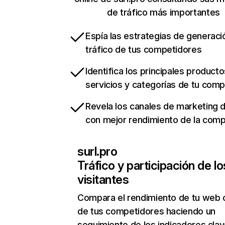
de tráfico más importantes
Espía las estrategias de generaci
tráfico de tus competidores
Identifica los principales producto
servicios y categorías de tu com
Revela los canales de marketing di
con mejor rendimiento de la com
surl.pro
Tráfico y participación de lo
visitantes
Compara el rendimiento de tu web 
de tus competidores haciendo un
seguimiento de los indicadores clav