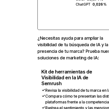
ChatGPT
0,026 %
¿Necesitas ayuda para ampliar la
visibilidad de tu búsqueda de IA y la
presencia de tu marca? Prueba nue
soluciones de marketing de IA:
Kit de herramientas de
Visibilidad en la IA de
Semrush
Revisa la visibilidad de tu marca en l
Compara cómo te presentan las dist
plataformas frente a la competencia
Rastrea el sentimiento y las mencio