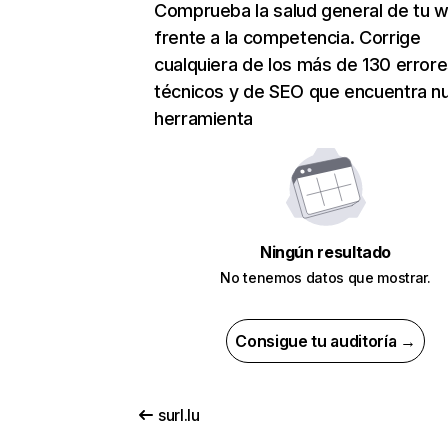
Comprueba la salud general de tu 
frente a la competencia. Corrige
cualquiera de los más de 130 error
técnicos y de SEO que encuentra n
herramienta
Ningún resultado
No tenemos datos que mostrar.
Consigue tu auditoría →
surl.lu