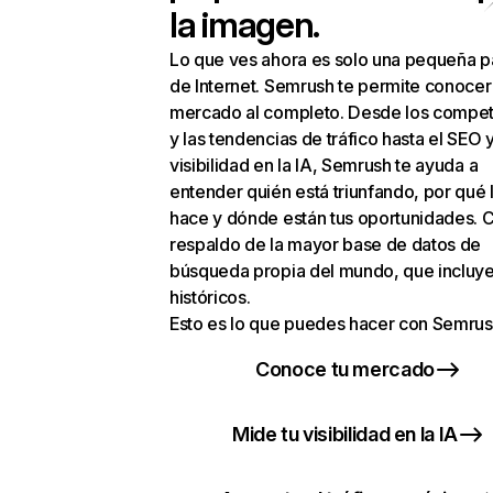
la imagen.
Lo que ves ahora es solo una pequeña p
de Internet. Semrush te permite conocer
mercado al completo. Desde los compet
y las tendencias de tráfico hasta el SEO y
visibilidad en la IA, Semrush te ayuda a
entender quién está triunfando, por qué 
hace y dónde están tus oportunidades. C
respaldo de la mayor base de datos de
búsqueda propia del mundo, que incluye
históricos.
Esto es lo que puedes hacer con Semrus
Conoce tu mercado
Mide tu visibilidad en la IA