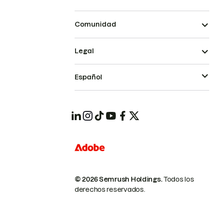
Comunidad
Legal
Español
© 2026 Semrush Holdings.
Todos los
derechos reservados.