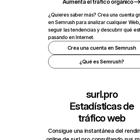
Aumenta el tráfico orgánico
¿Quieres saber más? Crea una cuenta gr
en Semrush para analizar cualquier Web
seguir las tendencias y descubrir qué es
pasando en Internet.
Crea una cuenta en Semrush
¿Qué es Semrush?
surl.pro
Estadísticas de
tráfico web
Consigue una instantánea del rendi
online de surl.pro consultando sus m