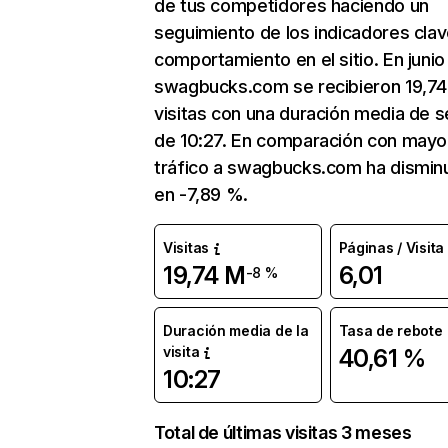
de tus competidores haciendo un
seguimiento de los indicadores clav
comportamiento en el sitio. En junio
swagbucks.com se recibieron 19,7
visitas con una duración media de s
de 10:27. En comparación con mayo
tráfico a swagbucks.com ha dismin
en -7,89 %.
Visitas
Páginas / Visita
19,74 M
6,01
-8 %
Duración media de la
Tasa de rebote
visita
40,61 %
10:27
Total de últimas visitas 3 meses