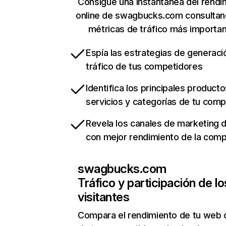
Consigue una instantánea del rendi
online de swagbucks.com consultan
métricas de tráfico más importa
Espía las estrategias de generaci
tráfico de tus competidores
Identifica los principales producto
servicios y categorías de tu com
Revela los canales de marketing di
con mejor rendimiento de la com
swagbucks.com
Tráfico y participación de lo
visitantes
Compara el rendimiento de tu web 