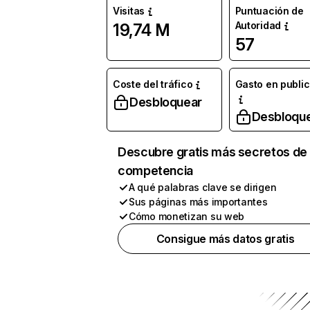
Visitas
Puntuación de
Autoridad
19,74 M
57
Coste del tráfico
Gasto en publi
Desbloquear
Desbloqu
Descubre gratis más secretos de 
competencia
A qué palabras clave se dirigen
Sus páginas más importantes
Cómo monetizan su web
Consigue más datos gratis