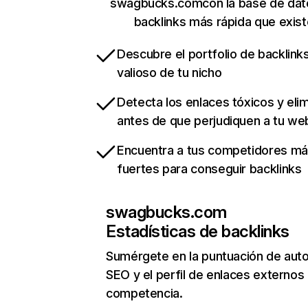
swagbucks.comcon la base de dat
backlinks más rápida que exist
Descubre el portfolio de backlin
valioso de tu nicho
Detecta los enlaces tóxicos y eli
antes de que perjudiquen a tu we
Encuentra a tus competidores m
fuertes para conseguir backlinks
swagbucks.com
Estadísticas de backlinks
Sumérgete en la puntuación de auto
SEO y el perfil de enlaces externos
competencia.