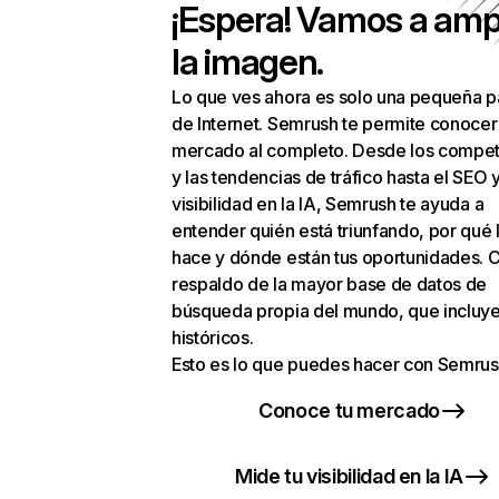
¡Espera! Vamos a amp
la imagen.
Lo que ves ahora es solo una pequeña p
de Internet. Semrush te permite conocer
mercado al completo. Desde los compet
y las tendencias de tráfico hasta el SEO y
visibilidad en la IA, Semrush te ayuda a
entender quién está triunfando, por qué 
hace y dónde están tus oportunidades. C
respaldo de la mayor base de datos de
búsqueda propia del mundo, que incluye
históricos.
Esto es lo que puedes hacer con Semrus
Conoce tu mercado
Mide tu visibilidad en la IA