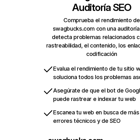
Auditoría SEO
Comprueba el rendimiento de
swagbucks.com con una auditoría
detecta problemas relacionados c
rastreabilidad, el contenido, los enla
codificación
Evalua el rendimiento de tu sitio 
soluciona todos los problemas a
Asegúrate de que el bot de Goog
puede rastrear e indexar tu web
Escanea tu web en busca de más
errores técnicos y de SEO