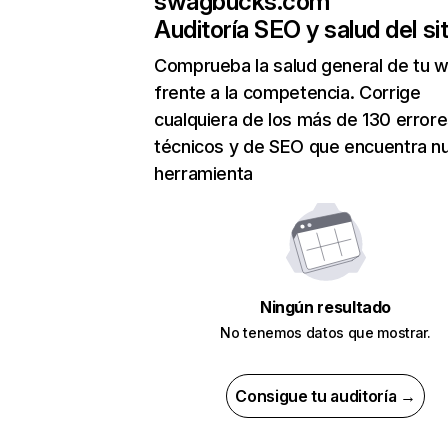
swagbucks.com
Auditoría SEO y salud del sit
Comprueba la salud general de tu 
frente a la competencia. Corrige
cualquiera de los más de 130 error
técnicos y de SEO que encuentra n
herramienta
Ningún resultado
No tenemos datos que mostrar.
Consigue tu auditoría →