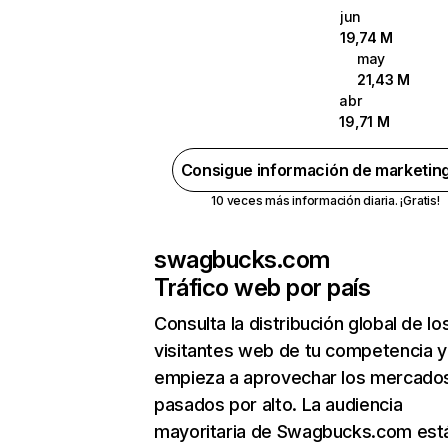
jun
19,74 M
may
21,43 M
abr
19,71 M
Consigue información de marketin
10 veces más información diaria. ¡Gratis!
swagbucks.com
Tráfico web por país
Consulta la distribución global de lo
visitantes web de tu competencia y
empieza a aprovechar los mercado
pasados por alto. La audiencia
mayoritaria de Swagbucks.com est