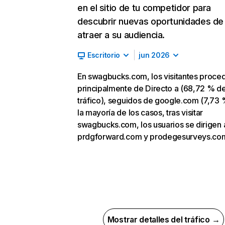
en el sitio de tu competidor para
descubrir nuevas oportunidades de
atraer a su audiencia.
Escritorio
jun 2026
En swagbucks.com, los visitantes proce
principalmente de Directo a (68,72 % d
tráfico), seguidos de google.com (7,73 
la mayoría de los casos, tras visitar
swagbucks.com, los usuarios se dirigen 
prdgforward.com y prodegesurveys.co
Mostrar detalles del tráfico →