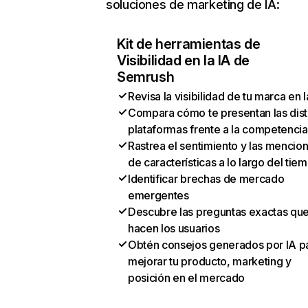
soluciones de marketing de IA:
Kit de herramientas de
Visibilidad en la IA de
Semrush
Revisa la visibilidad de tu marca en l
Compara cómo te presentan las dist
plataformas frente a la competencia
Rastrea el sentimiento y las mencio
de características a lo largo del tie
Identificar brechas de mercado
emergentes
Descubre las preguntas exactas qu
hacen los usuarios
Obtén consejos generados por IA p
mejorar tu producto, marketing y
posición en el mercado