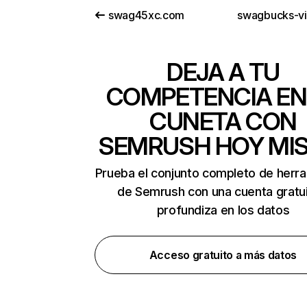
swag45xc.com
swagbucks-v
DEJA A TU
COMPETENCIA EN
CUNETA CON
SEMRUSH HOY MI
Prueba el conjunto completo de herr
de Semrush con una cuenta gratui
profundiza en los datos
Acceso gratuito a más datos