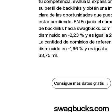
tu competencia, evalúa la expansió
su perfil de backlinks y obtén una 
clara de las oportunidades que pue
estar perdiendo. EN En junio el núm
de backlinks hacia swagbucks.com 
disminuido en -2,23 % y es igual a 2
La cantidad de dominios de referen
disminuido en -1,66 % y es igual a
33,75 mil.
Consigue más datos gratis →
swagbucks.com