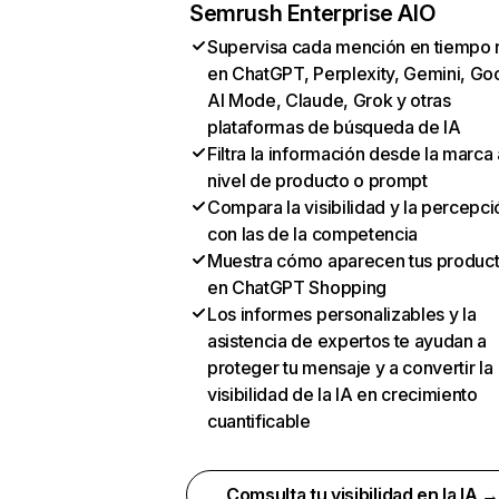
Semrush Enterprise AIO
Supervisa cada mención en tiempo 
en ChatGPT, Perplexity, Gemini, Go
AI Mode, Claude, Grok y otras
plataformas de búsqueda de IA
Filtra la información desde la marca 
nivel de producto o prompt
Compara la visibilidad y la percepci
con las de la competencia
Muestra cómo aparecen tus produc
en ChatGPT Shopping
Los informes personalizables y la
asistencia de expertos te ayudan a
proteger tu mensaje y a convertir la
visibilidad de la IA en crecimiento
cuantificable
Comsulta tu visibilidad en la IA 