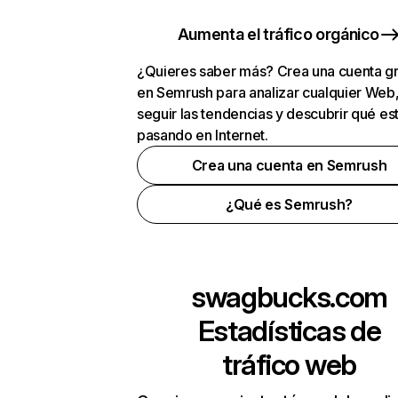
Aumenta el tráfico orgánico
¿Quieres saber más? Crea una cuenta gr
en Semrush para analizar cualquier Web
seguir las tendencias y descubrir qué es
pasando en Internet.
Crea una cuenta en Semrush
¿Qué es Semrush?
swagbucks.com
Estadísticas de
tráfico web