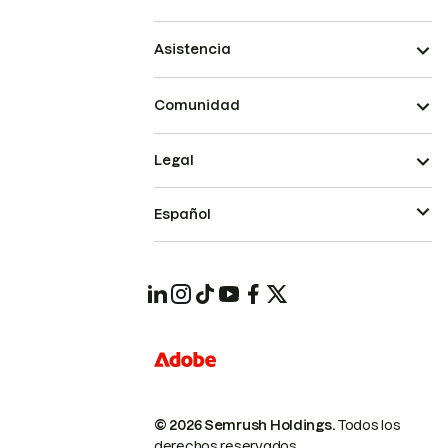
Asistencia
Comunidad
Legal
Español
© 2026 Semrush Holdings.
Todos los
derechos reservados.