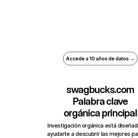
Accede a 10 años de datos →
swagbucks.com
Palabra clave
orgánica principal
Investigación orgánica está diseñad
ayudarte a descubrir las mejores pa