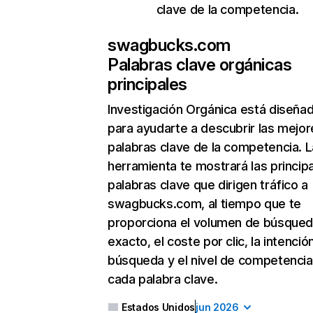
clave de la competencia.
swagbucks.com
Palabras clave orgánicas
principales
Investigación Orgánica
está diseña
para ayudarte a descubrir las mejor
palabras clave de la competencia. L
herramienta te mostrará las princip
palabras clave que dirigen tráfico a
swagbucks.com, al tiempo que te
proporciona el volumen de búsque
exacto, el coste por clic, la intenció
búsqueda y el nivel de competencia
cada palabra clave.
Estados Unidos
jun 2026