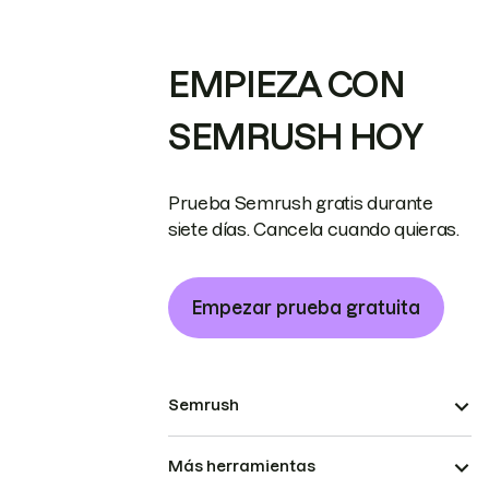
EMPIEZA CON
SEMRUSH HOY
Prueba Semrush gratis durante
siete días. Cancela cuando quieras.
Empezar prueba gratuita
Semrush
Más herramientas