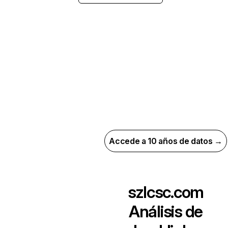
Accede a 10 años de datos →
szlcsc.com
Análisis de