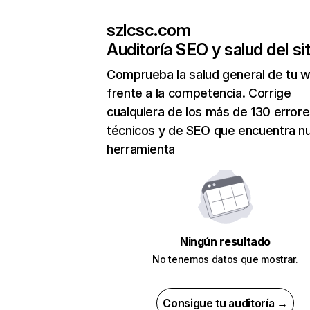
szlcsc.com
Auditoría SEO y salud del sit
Comprueba la salud general de tu 
frente a la competencia. Corrige
cualquiera de los más de 130 error
técnicos y de SEO que encuentra n
herramienta
Ningún resultado
No tenemos datos que mostrar.
Consigue tu auditoría →