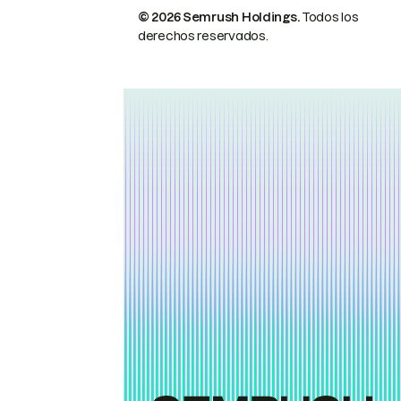
© 2026 Semrush Holdings.
Todos los
derechos reservados.