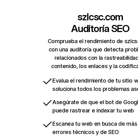
szlcsc.com
Auditoría SEO
Comprueba el rendimiento de szlc
con una auditoría que detecta pro
relacionados con la rastreabilidad
contenido, los enlaces y la codific
Evalua el rendimiento de tu sitio 
soluciona todos los problemas a
Asegúrate de que el bot de Goog
puede rastrear e indexar tu web
Escanea tu web en busca de más
errores técnicos y de SEO