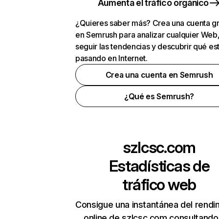
Aumenta el tráfico orgánico
¿Quieres saber más? Crea una cuenta gr
en Semrush para analizar cualquier Web
seguir las tendencias y descubrir qué es
pasando en Internet.
Crea una cuenta en Semrush
¿Qué es Semrush?
szlcsc.com
Estadísticas de
tráfico web
Consigue una instantánea del rendi
online de szlcsc.com consultando