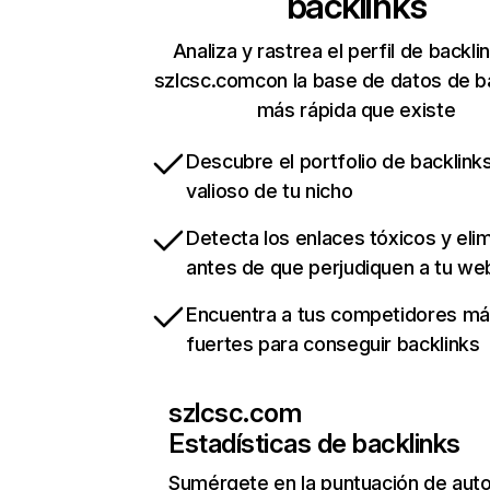
backlinks
Analiza y rastrea el perfil de backli
szlcsc.comcon la base de datos de b
más rápida que existe
Descubre el portfolio de backlin
valioso de tu nicho
Detecta los enlaces tóxicos y eli
antes de que perjudiquen a tu we
Encuentra a tus competidores m
fuertes para conseguir backlinks
szlcsc.com
Estadísticas de backlinks
Sumérgete en la puntuación de auto