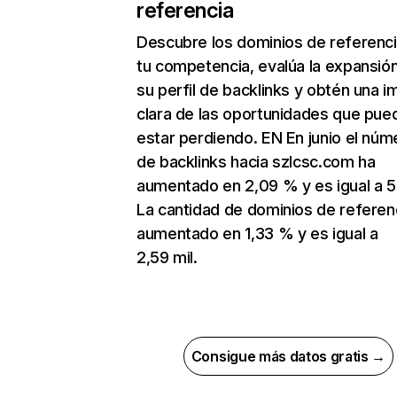
referencia
Descubre los dominios de referenc
tu competencia, evalúa la expansió
su perfil de backlinks y obtén una 
clara de las oportunidades que pue
estar perdiendo. EN En junio el núm
de backlinks hacia szlcsc.com ha
aumentado en 2,09 % y es igual a 5
La cantidad de dominios de referen
aumentado en 1,33 % y es igual a
2,59 mil.
Consigue más datos gratis →