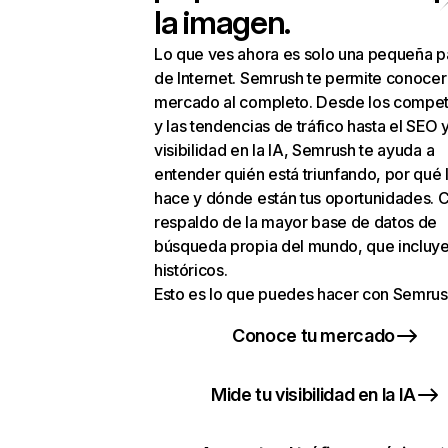
la imagen.
Lo que ves ahora es solo una pequeña p
de Internet. Semrush te permite conocer
mercado al completo. Desde los compet
y las tendencias de tráfico hasta el SEO y
visibilidad en la IA, Semrush te ayuda a
entender quién está triunfando, por qué 
hace y dónde están tus oportunidades. C
respaldo de la mayor base de datos de
búsqueda propia del mundo, que incluye
históricos.
Esto es lo que puedes hacer con Semrus
Conoce tu mercado
Mide tu visibilidad en la IA