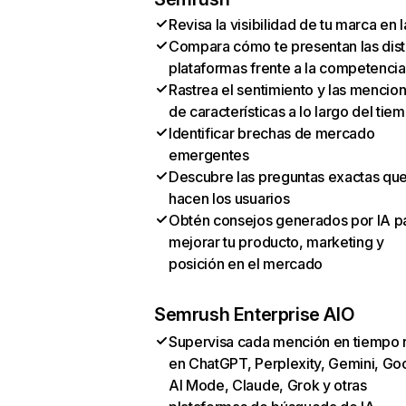
Revisa la visibilidad de tu marca en l
Compara cómo te presentan las dist
plataformas frente a la competencia
Rastrea el sentimiento y las mencio
de características a lo largo del tie
Identificar brechas de mercado
emergentes
Descubre las preguntas exactas qu
hacen los usuarios
Obtén consejos generados por IA p
mejorar tu producto, marketing y
posición en el mercado
Semrush Enterprise AIO
Supervisa cada mención en tiempo 
en ChatGPT, Perplexity, Gemini, Go
AI Mode, Claude, Grok y otras