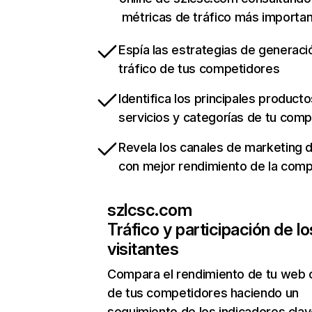
métricas de tráfico más importa
Espía las estrategias de generaci
tráfico de tus competidores
Identifica los principales producto
servicios y categorías de tu com
Revela los canales de marketing di
con mejor rendimiento de la com
szlcsc.com
Tráfico y participación de lo
visitantes
Compara el rendimiento de tu web 
de tus competidores haciendo un
seguimiento de los indicadores clav