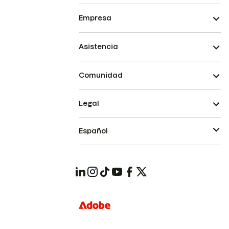
Empresa
Asistencia
Comunidad
Legal
Español