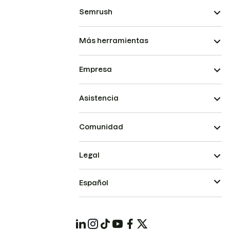
Semrush
Más herramientas
Empresa
Asistencia
Comunidad
Legal
Español