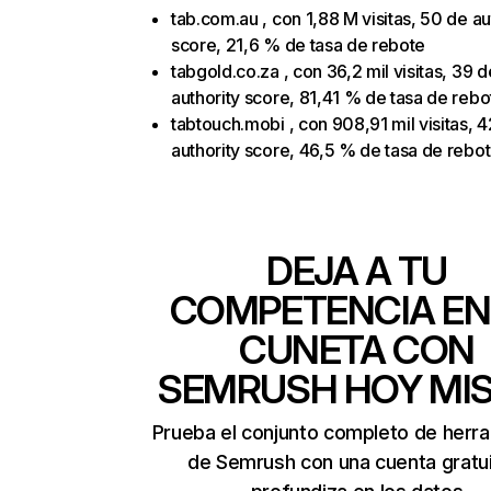
tab.com.au , con 1,88 M visitas, 50 de au
score, 21,6 % de tasa de rebote
tabgold.co.za , con 36,2 mil visitas, 39 d
authority score, 81,41 % de tasa de rebo
tabtouch.mobi , con 908,91 mil visitas, 
authority score, 46,5 % de tasa de rebo
DEJA A TU
COMPETENCIA EN
CUNETA CON
SEMRUSH HOY MI
Prueba el conjunto completo de herr
de Semrush con una cuenta gratui