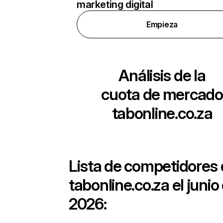
marketing digital
Empieza
Análisis de la
cuota de mercado
tabonline.co.za
Lista de competidores
tabonline.co.za
el junio
2026: