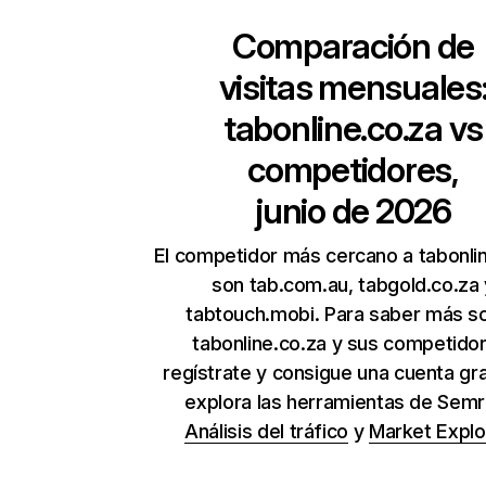
Comparación de
visitas mensuales
tabonline.co.za
vs
competidores,
junio de 2026
El competidor más cercano a tabonli
son tab.com.au, tabgold.co.za 
tabtouch.mobi. Para saber más s
tabonline.co.za y sus competido
regístrate y consigue una cuenta gra
explora las herramientas de Sem
Análisis del tráfico
y
Market Explo