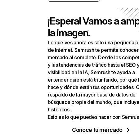
¡Espera! Vamos a amp
la imagen.
Lo que ves ahora es solo una pequeña p
de Internet. Semrush te permite conocer
mercado al completo. Desde los compet
y las tendencias de tráfico hasta el SEO y
visibilidad en la IA, Semrush te ayuda a
entender quién está triunfando, por qué 
hace y dónde están tus oportunidades. C
respaldo de la mayor base de datos de
búsqueda propia del mundo, que incluye
históricos.
Esto es lo que puedes hacer con Semrus
Conoce tu mercado