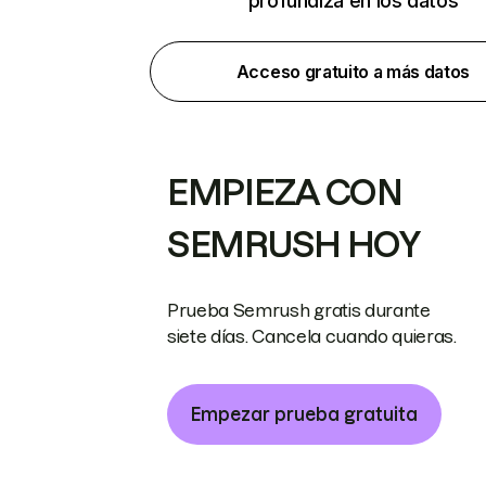
profundiza en los datos
Acceso gratuito a más datos
EMPIEZA CON
SEMRUSH HOY
Prueba Semrush gratis durante
siete días. Cancela cuando quieras.
Empezar prueba gratuita