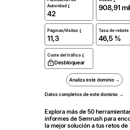
Autoridad
908,91 mi
42
Páginas/Visitas
Tasa de rebote
11,3
46,5 %
Coste del tráfico
Desbloquear
Analiza este dominio →
Datos completos de este dominio →
Explora más de 50 herramienta
informes de Semrush para enco
la mejor solución a tus retos de