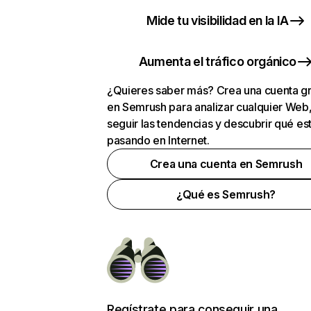
Mide tu visibilidad en la IA
Aumenta el tráfico orgánico
¿Quieres saber más? Crea una cuenta gr
en Semrush para analizar cualquier Web
seguir las tendencias y descubrir qué es
pasando en Internet.
Crea una cuenta en Semrush
¿Qué es Semrush?
Regístrate para conseguir una