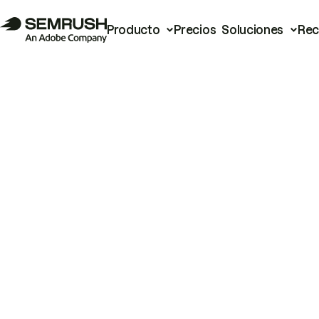
Producto
Precios
Soluciones
Rec