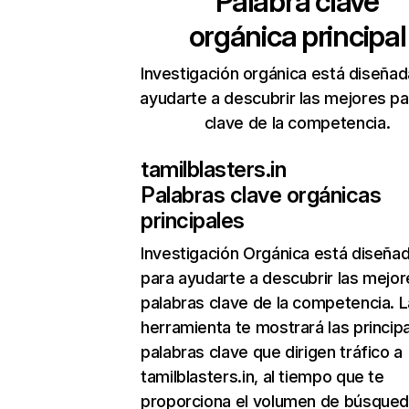
Palabra clave
orgánica principal
Investigación orgánica está diseñad
ayudarte a descubrir las mejores pa
clave de la competencia.
tamilblasters.in
Palabras clave orgánicas
principales
Investigación Orgánica
está diseña
para ayudarte a descubrir las mejor
palabras clave de la competencia. L
herramienta te mostrará las princip
palabras clave que dirigen tráfico a
tamilblasters.in, al tiempo que te
proporciona el volumen de búsque