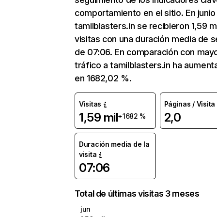
comportamiento en el sitio. En junio
tamilblasters.in se recibieron 1,59 mi
visitas con una duración media de s
de 07:06. En comparación con mayo
tráfico a tamilblasters.in ha aumen
en 1682,02 %.
Visitas
Páginas / Visita
1,59 mil
2,0
+1682 %
Duración media de la
visita
07:06
Total de últimas visitas 3 meses
jun