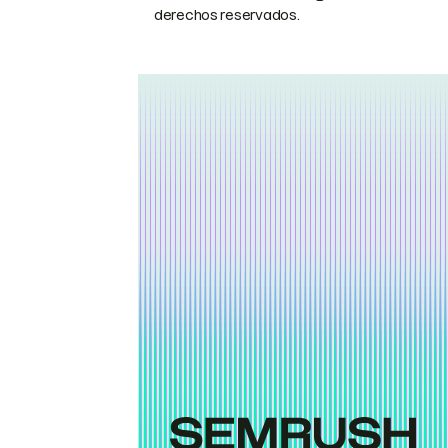
derechos reservados.