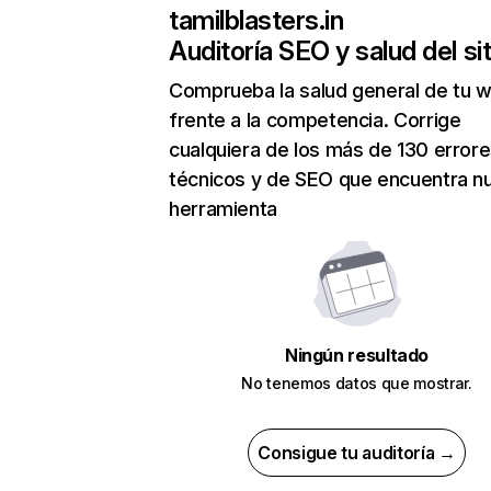
tamilblasters.in
Auditoría SEO y salud del sit
Comprueba la salud general de tu 
frente a la competencia. Corrige
cualquiera de los más de 130 error
técnicos y de SEO que encuentra n
herramienta
Ningún resultado
No tenemos datos que mostrar.
Consigue tu auditoría →