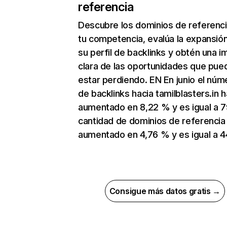
referencia
Descubre los dominios de referenc
tu competencia, evalúa la expansió
su perfil de backlinks y obtén una 
clara de las oportunidades que pue
estar perdiendo. EN En junio el núm
de backlinks hacia tamilblasters.in h
aumentado en 8,22 % y es igual a 7
cantidad de dominios de referencia
aumentado en 4,76 % y es igual a 4
Consigue más datos gratis →