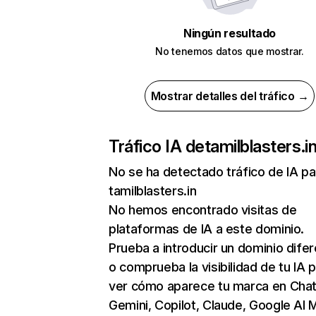
Ningún resultado
No tenemos datos que mostrar.
Mostrar detalles del tráfico →
Tráfico IA de
tamilblasters.i
No se ha detectado tráfico de IA pa
tamilblasters.in
No hemos encontrado visitas de
plataformas de IA a este dominio.
Prueba a introducir un dominio dife
o comprueba la visibilidad de tu IA 
ver cómo aparece tu marca en Cha
Gemini, Copilot, Claude, Google AI 