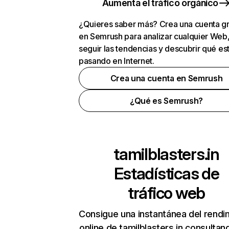
Aumenta el tráfico orgánico
¿Quieres saber más? Crea una cuenta gr
en Semrush para analizar cualquier Web
seguir las tendencias y descubrir qué es
pasando en Internet.
Crea una cuenta en Semrush
¿Qué es Semrush?
tamilblasters.in
Estadísticas de
tráfico web
Consigue una instantánea del rendi
online de tamilblasters.in consultan