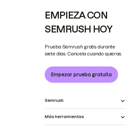
EMPIEZA CON
SEMRUSH HOY
Prueba Semrush gratis durante
siete días. Cancela cuando quieras.
Empezar prueba gratuita
Semrush
Más herramientas