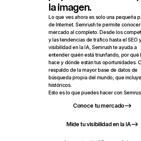
la imagen.
Lo que ves ahora es solo una pequeña p
de Internet. Semrush te permite conocer
mercado al completo. Desde los compet
y las tendencias de tráfico hasta el SEO y
visibilidad en la IA, Semrush te ayuda a
entender quién está triunfando, por qué 
hace y dónde están tus oportunidades. C
respaldo de la mayor base de datos de
búsqueda propia del mundo, que incluye
históricos.
Esto es lo que puedes hacer con Semrus
Conoce tu mercado
Mide tu visibilidad en la IA