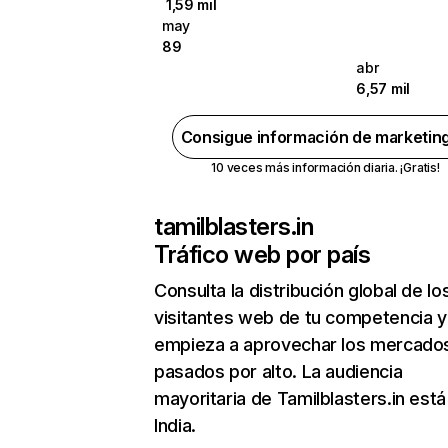
1,59 mil
may
89
abr
6,57 mil
Consigue información de marketin
10 veces más información diaria. ¡Gratis!
tamilblasters.in
Tráfico web por país
Consulta la distribución global de lo
visitantes web de tu competencia y
empieza a aprovechar los mercado
pasados por alto. La audiencia
mayoritaria de Tamilblasters.in está
India.