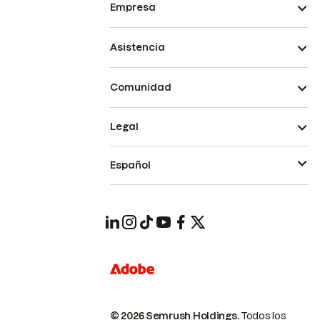
Empresa
Asistencia
Comunidad
Legal
Español
© 2026 Semrush Holdings.
Todos los