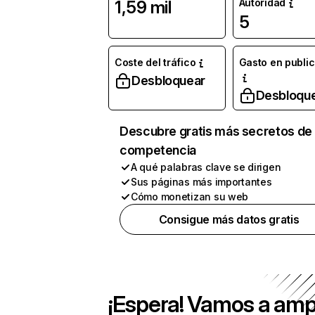
Autoridad
1,59 mil
5
Coste del tráfico
Gasto en publi
Desbloquear
Desbloqu
Descubre gratis más secretos de 
competencia
A qué palabras clave se dirigen
Sus páginas más importantes
Cómo monetizan su web
Consigue más datos gratis
¡Espera! Vamos a amp