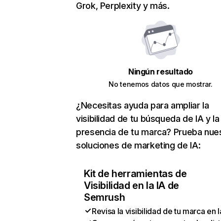
Grok, Perplexity y más.
Ningún resultado
No tenemos datos que mostrar.
¿Necesitas ayuda para ampliar la
visibilidad de tu búsqueda de IA y la
presencia de tu marca? Prueba nue
soluciones de marketing de IA:
Kit de herramientas de
Visibilidad en la IA de
Semrush
Revisa la visibilidad de tu marca en l