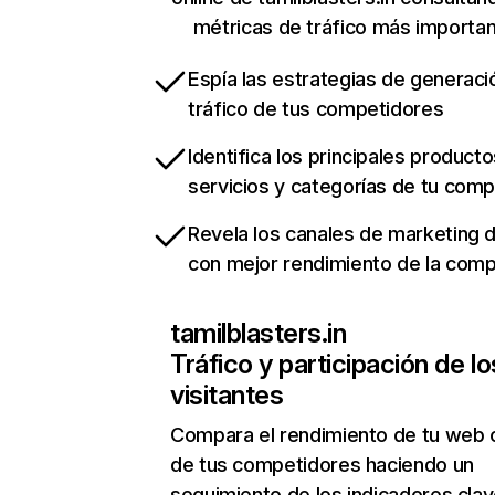
métricas de tráfico más importa
Espía las estrategias de generaci
tráfico de tus competidores
Identifica los principales producto
servicios y categorías de tu com
Revela los canales de marketing di
con mejor rendimiento de la com
tamilblasters.in
Tráfico y participación de lo
visitantes
Compara el rendimiento de tu web 
de tus competidores haciendo un
seguimiento de los indicadores clav