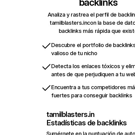
backlinks
Analiza y rastrea el perfil de backli
tamilblasters.incon la base de dat
backlinks más rápida que exist
Descubre el portfolio de backlin
valioso de tu nicho
Detecta los enlaces tóxicos y eli
antes de que perjudiquen a tu we
Encuentra a tus competidores m
fuertes para conseguir backlinks
tamilblasters.in
Estadísticas de backlinks
Sumérgete en la puntuación de auto