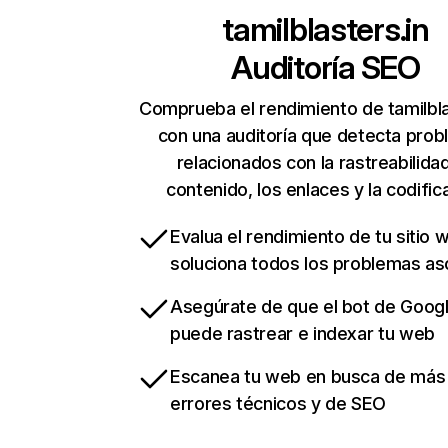
tamilblasters.in
Auditoría SEO
Comprueba el rendimiento de tamilbla
con una auditoría que detecta pro
relacionados con la rastreabilidad
contenido, los enlaces y la codific
Evalua el rendimiento de tu sitio 
soluciona todos los problemas a
Asegúrate de que el bot de Goog
puede rastrear e indexar tu web
Escanea tu web en busca de más
errores técnicos y de SEO