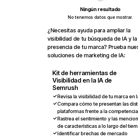
Ningún resultado
No tenemos datos que mostrar.
¿Necesitas ayuda para ampliar la
visibilidad de tu búsqueda de IA y la
presencia de tu marca? Prueba nue
soluciones de marketing de IA:
Kit de herramientas de
Visibilidad en la IA de
Semrush
Revisa la visibilidad de tu marca en l
Compara cómo te presentan las dist
plataformas frente a la competencia
Rastrea el sentimiento y las mencio
de características a lo largo del tie
Identificar brechas de mercado