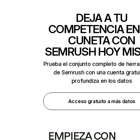
DEJA A TU
COMPETENCIA EN
CUNETA CON
SEMRUSH HOY MI
Prueba el conjunto completo de herr
de Semrush con una cuenta gratui
profundiza en los datos
Acceso gratuito a más datos
EMPIEZA CON