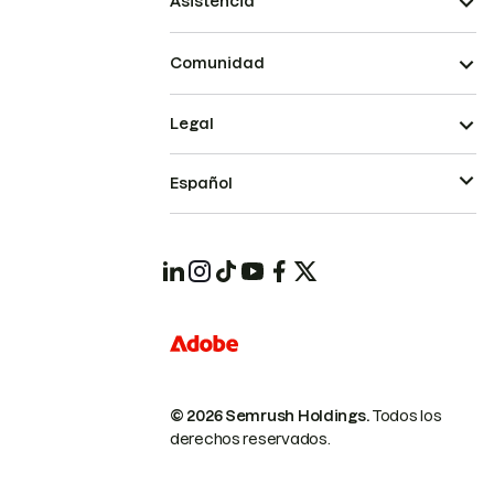
Asistencia
Comunidad
Legal
Español
© 2026 Semrush Holdings.
Todos los
derechos reservados.