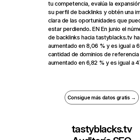
tu competencia, evalúa la expansió
su perfil de backlinks y obtén una 
clara de las oportunidades que pue
estar perdiendo. EN En junio el núm
de backlinks hacia tastyblacks.tv ha
aumentado en 8,06 % y es igual a 6
cantidad de dominios de referencia
aumentado en 6,82 % y es igual a 4
Consigue más datos gratis →
tastyblacks.tv