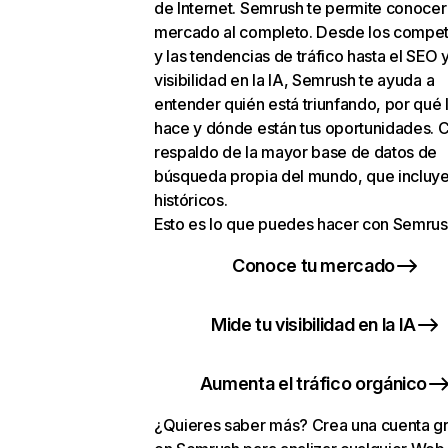
de Internet. Semrush te permite conocer
mercado al completo. Desde los compet
y las tendencias de tráfico hasta el SEO y
visibilidad en la IA, Semrush te ayuda a
entender quién está triunfando, por qué 
hace y dónde están tus oportunidades. C
respaldo de la mayor base de datos de
búsqueda propia del mundo, que incluye
históricos.
Esto es lo que puedes hacer con Semrus
Conoce tu mercado
Mide tu visibilidad en la IA
Aumenta el tráfico orgánico
¿Quieres saber más? Crea una cuenta gr