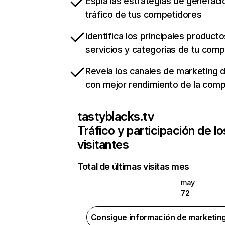
Espía las estrategias de generaci
tráfico de tus competidores
Identifica los principales producto
servicios y categorías de tu com
Revela los canales de marketing di
con mejor rendimiento de la com
tastyblacks.tv
Tráfico y participación de lo
visitantes
Total de últimas visitas mes
may
72
Consigue información de marketin