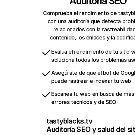
Auditoría SEO
Comprueba el rendimiento de tastybl
con una auditoría que detecta pro
relacionados con la rastreabilidad
contenido, los enlaces y la codific
Evalua el rendimiento de tu sitio 
soluciona todos los problemas a
Asegúrate de que el bot de Goog
puede rastrear e indexar tu web
Escanea tu web en busca de más
errores técnicos y de SEO
tastyblacks.tv
Auditoría SEO y salud del sit