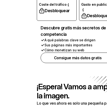
Coste del tráfico
Gasto en publi
Desbloquear
Desbloqu
Descubre gratis más secretos de 
competencia
A qué palabras clave se dirigen
Sus páginas más importantes
Cómo monetizan su web
Consigue más datos gratis
¡Espera! Vamos a amp
la imagen.
Lo que ves ahora es solo una pequeña p