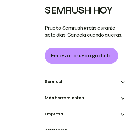
SEMRUSH HOY
Prueba Semrush gratis durante
siete días. Cancela cuando quieras.
Empezar prueba gratuita
Semrush
Más herramientas
Empresa