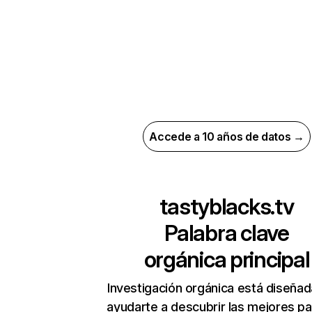
Accede a 10 años de datos →
tastyblacks.tv
Palabra clave
orgánica principal
Investigación orgánica está diseñad
ayudarte a descubrir las mejores pa