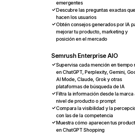
emergentes
Descubre las preguntas exactas qu
hacen los usuarios
Obtén consejos generados por IA p
mejorar tu producto, marketing y
posición en el mercado
Semrush Enterprise AIO
Supervisa cada mención en tiempo 
en ChatGPT, Perplexity, Gemini, Go
AI Mode, Claude, Grok y otras
plataformas de búsqueda de IA
Filtra la información desde la marca 
nivel de producto o prompt
Compara la visibilidad y la percepci
con las de la competencia
Muestra cómo aparecen tus produc
en ChatGPT Shopping