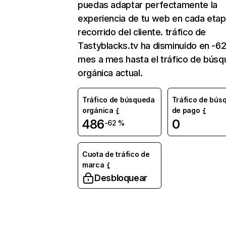
puedas adaptar perfectamente la
experiencia de tu web en cada etap
recorrido del cliente. tráfico de
Tastyblacks.tv ha disminuido en -6
mes a mes hasta el tráfico de bús
orgánica actual.
Tráfico de búsqueda
Tráfico de bús
orgánica
de pago
486
0
-62 %
Cuota de tráfico de
marca
Desbloquear