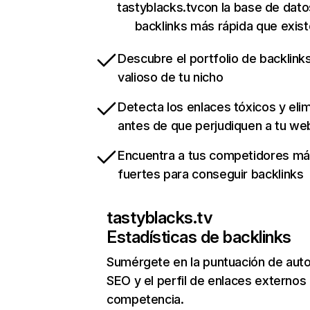
tastyblacks.tvcon la base de dat
backlinks más rápida que exist
Descubre el portfolio de backlin
valioso de tu nicho
Detecta los enlaces tóxicos y eli
antes de que perjudiquen a tu we
Encuentra a tus competidores m
fuertes para conseguir backlinks
tastyblacks.tv
Estadísticas de backlinks
Sumérgete en la puntuación de auto
SEO y el perfil de enlaces externos
competencia.