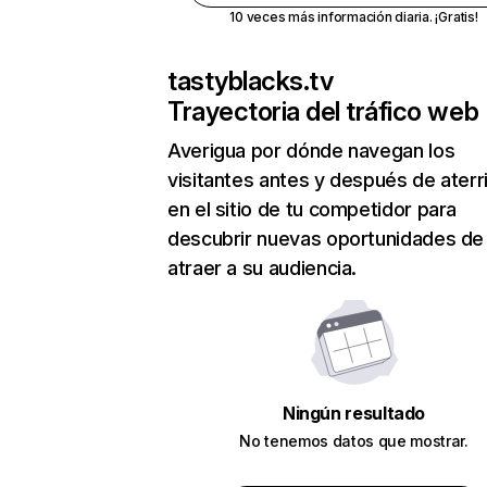
10 veces más información diaria. ¡Gratis!
tastyblacks.tv
Trayectoria del tráfico web
Averigua por dónde navegan los
visitantes antes y después de aterr
en el sitio de tu competidor para
descubrir nuevas oportunidades de
atraer a su audiencia.
Ningún resultado
No tenemos datos que mostrar.