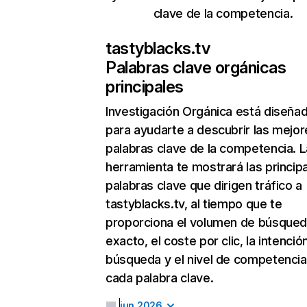
clave de la competencia.
tastyblacks.tv
Palabras clave orgánicas
principales
Investigación Orgánica
está diseña
para ayudarte a descubrir las mejor
palabras clave de la competencia. L
herramienta te mostrará las princip
palabras clave que dirigen tráfico a
tastyblacks.tv, al tiempo que te
proporciona el volumen de búsque
exacto, el coste por clic, la intenció
búsqueda y el nivel de competencia
cada palabra clave.
jun 2026