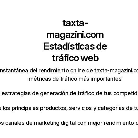
taxta-
magazini.com
Estadísticas de
tráfico web
instantánea del rendimiento online de taxta-magazini.
métricas de tráfico más importantes
s estrategias de generación de tráfico de tus competi
ca los principales productos, servicios y categorías de
os canales de marketing digital con mejor rendimiento