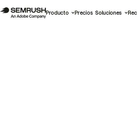
Producto
Precios
Soluciones
Rec